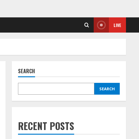
LIVE
SEARCH
SEARCH
RECENT POSTS