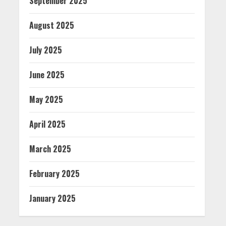
September 2025
August 2025
July 2025
June 2025
May 2025
April 2025
March 2025
February 2025
January 2025