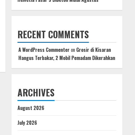
RECENT COMMENTS
A WordPress Commenter
on
Grosir di Kisaran
Hangus Terbakar, 2 Mobil Pemadam Dikerahkan
ARCHIVES
August 2026
July 2026