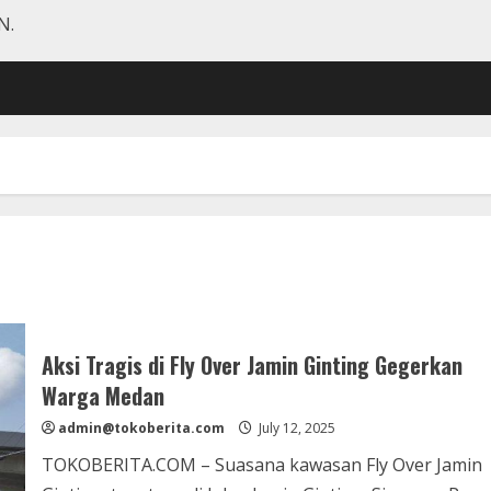
N.
Aksi Tragis di Fly Over Jamin Ginting Gegerkan
Warga Medan
admin@tokoberita.com
July 12, 2025
TOKOBERITA.COM – Suasana kawasan Fly Over Jamin