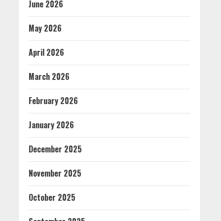
June 2026
May 2026
April 2026
March 2026
February 2026
January 2026
December 2025
November 2025
October 2025