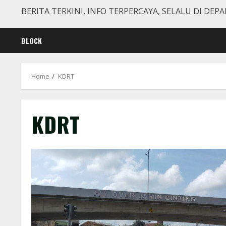
BERITA TERKINI, INFO TERPERCAYA, SELALU DI DEPA
BLOCK
Home
KDRT
KDRT