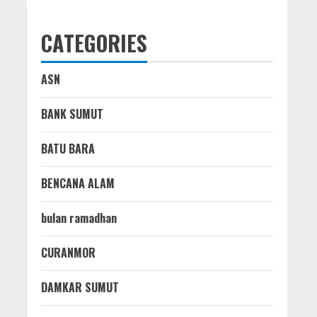
CATEGORIES
ASN
BANK SUMUT
BATU BARA
BENCANA ALAM
bulan ramadhan
CURANMOR
DAMKAR SUMUT