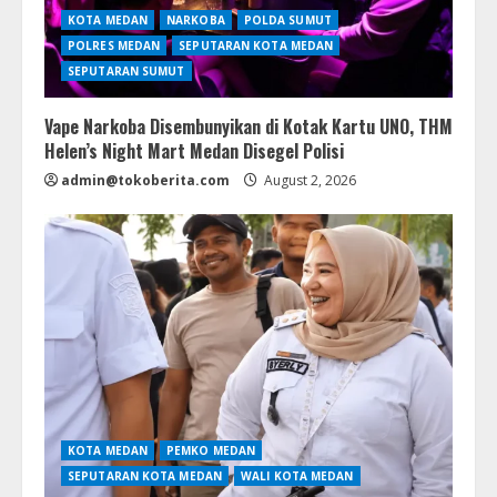
KOTA MEDAN
NARKOBA
POLDA SUMUT
POLRES MEDAN
SEPUTARAN KOTA MEDAN
SEPUTARAN SUMUT
Vape Narkoba Disembunyikan di Kotak Kartu UNO, THM
Helen’s Night Mart Medan Disegel Polisi
admin@tokoberita.com
August 2, 2026
KOTA MEDAN
PEMKO MEDAN
SEPUTARAN KOTA MEDAN
WALI KOTA MEDAN