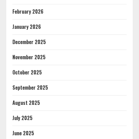
February 2026
January 2026
December 2025
November 2025
October 2025
September 2025
August 2025
July 2025
June 2025