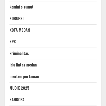
kominfo sumut
KORUPSI
KOTA MEDAN
KPK
kriminalitas
lalu lintas medan
menteri pertanian
MUDIK 2025
NARKOBA