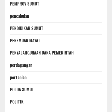
PEMPROV SUMUT
pencabulan
PENDIDIKAN SUMUT
PENEMUAN MAYAT
PENYALAHGUNAAN DANA PEMERINTAH
perdagangan
pertanian
POLDA SUMUT
POLITIK