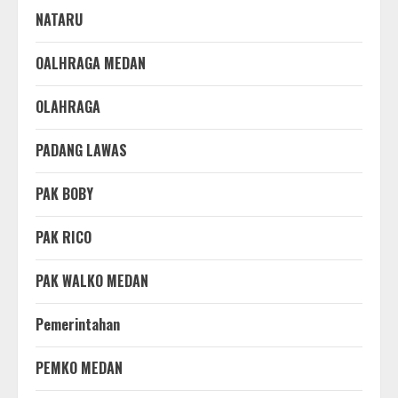
NATARU
OALHRAGA MEDAN
OLAHRAGA
PADANG LAWAS
PAK BOBY
PAK RICO
PAK WALKO MEDAN
Pemerintahan
PEMKO MEDAN