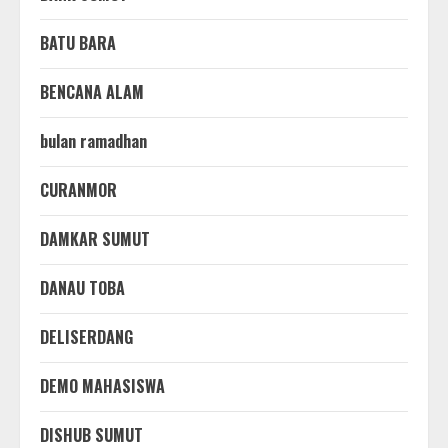
BATU BARA
BENCANA ALAM
bulan ramadhan
CURANMOR
DAMKAR SUMUT
DANAU TOBA
DELISERDANG
DEMO MAHASISWA
DISHUB SUMUT