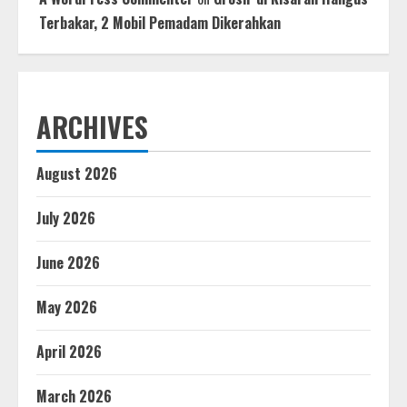
Terbakar, 2 Mobil Pemadam Dikerahkan
ARCHIVES
August 2026
July 2026
June 2026
May 2026
April 2026
March 2026