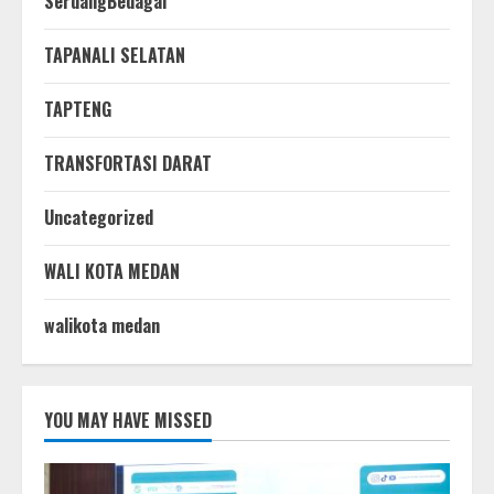
SerdangBedagai
TAPANALI SELATAN
TAPTENG
TRANSFORTASI DARAT
Uncategorized
WALI KOTA MEDAN
walikota medan
YOU MAY HAVE MISSED