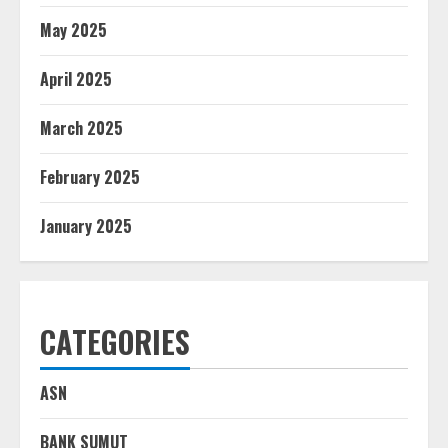
May 2025
April 2025
March 2025
February 2025
January 2025
CATEGORIES
ASN
BANK SUMUT