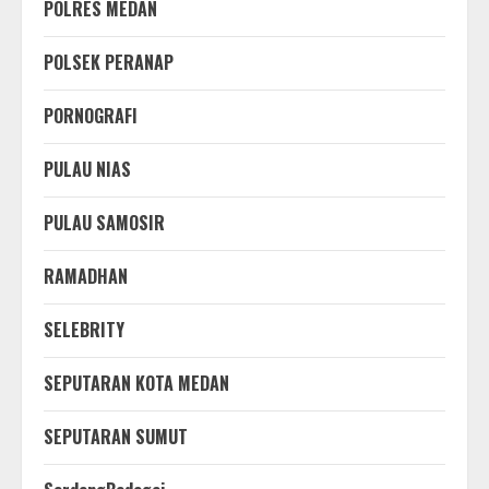
POLRES MEDAN
POLSEK PERANAP
PORNOGRAFI
PULAU NIAS
PULAU SAMOSIR
RAMADHAN
SELEBRITY
SEPUTARAN KOTA MEDAN
SEPUTARAN SUMUT