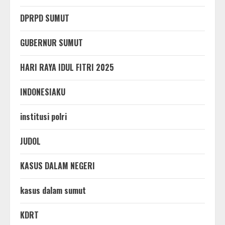
DPRPD SUMUT
GUBERNUR SUMUT
HARI RAYA IDUL FITRI 2025
INDONESIAKU
institusi polri
JUDOL
KASUS DALAM NEGERI
kasus dalam sumut
KDRT