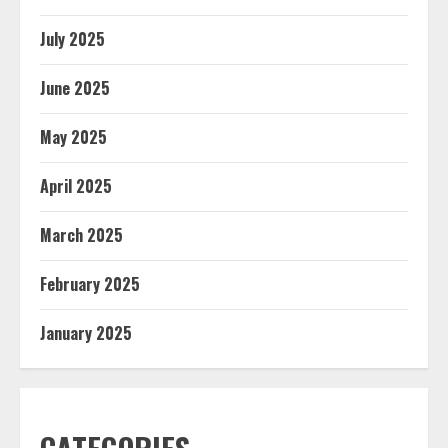
July 2025
June 2025
May 2025
April 2025
March 2025
February 2025
January 2025