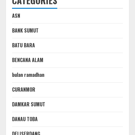
CATEGORIES
ASN
BANK SUMUT
BATU BARA
BENCANA ALAM
bulan ramadhan
CURANMOR
DAMKAR SUMUT
DANAU TOBA
DELISERDANG