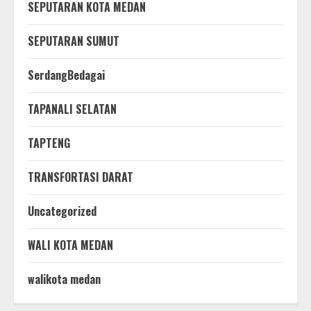
SEPUTARAN KOTA MEDAN
SEPUTARAN SUMUT
SerdangBedagai
TAPANALI SELATAN
TAPTENG
TRANSFORTASI DARAT
Uncategorized
WALI KOTA MEDAN
walikota medan