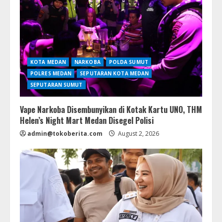
KOTA MEDAN
NARKOBA
POLDA SUMUT
POLRES MEDAN
SEPUTARAN KOTA MEDAN
SEPUTARAN SUMUT
Vape Narkoba Disembunyikan di Kotak Kartu UNO, THM
Helen’s Night Mart Medan Disegel Polisi
admin@tokoberita.com
August 2, 2026