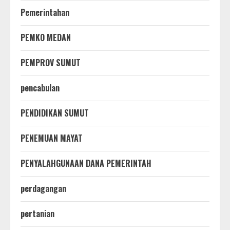
Pemerintahan
PEMKO MEDAN
PEMPROV SUMUT
pencabulan
PENDIDIKAN SUMUT
PENEMUAN MAYAT
PENYALAHGUNAAN DANA PEMERINTAH
perdagangan
pertanian