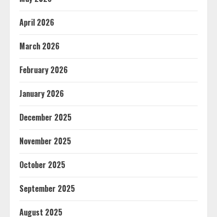
April 2026
March 2026
February 2026
January 2026
December 2025
November 2025
October 2025
September 2025
August 2025