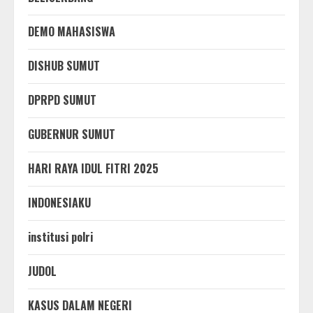
DEMO MAHASISWA
DISHUB SUMUT
DPRPD SUMUT
GUBERNUR SUMUT
HARI RAYA IDUL FITRI 2025
INDONESIAKU
institusi polri
JUDOL
KASUS DALAM NEGERI