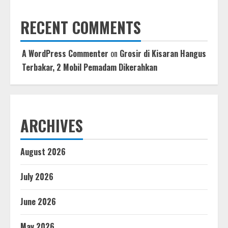
RECENT COMMENTS
A WordPress Commenter
on
Grosir di Kisaran Hangus
Terbakar, 2 Mobil Pemadam Dikerahkan
ARCHIVES
August 2026
July 2026
June 2026
May 2026