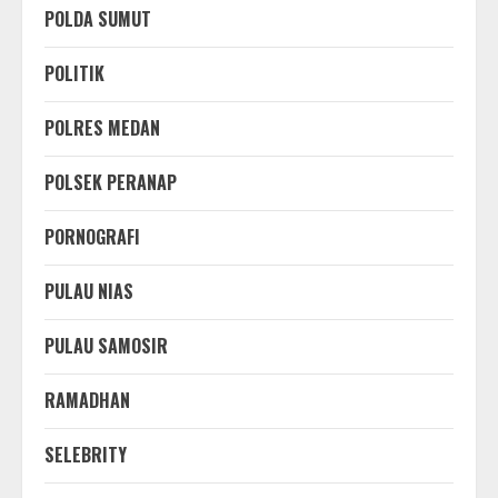
POLDA SUMUT
POLITIK
POLRES MEDAN
POLSEK PERANAP
PORNOGRAFI
PULAU NIAS
PULAU SAMOSIR
RAMADHAN
SELEBRITY