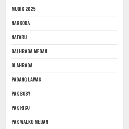
MUDIK 2025
NARKOBA
NATARU
OALHRAGA MEDAN
OLAHRAGA
PADANG LAWAS
PAK BOBY
PAK RICO
PAK WALKO MEDAN