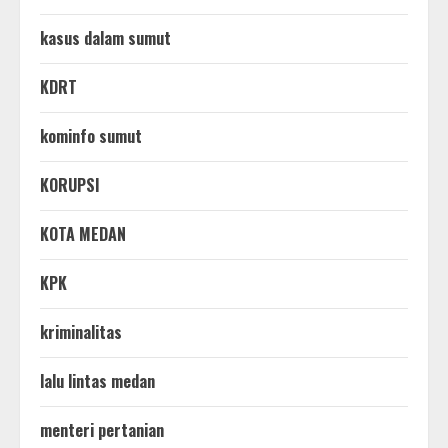
kasus dalam sumut
KDRT
kominfo sumut
KORUPSI
KOTA MEDAN
KPK
kriminalitas
lalu lintas medan
menteri pertanian