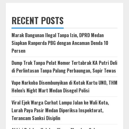
RECENT POSTS
Marak Bangunan Ilegal Tanpa Izin, DPRD Medan
Siapkan Ranperda PBG dengan Ancaman Denda 10
Persen
Dump Truk Tanpa Pelat Nomor Tertabrak KA Putri Deli
di Perlintasan Tanpa Palang Perbaungan, Sopir Tewas
Vape Narkoba Disembunyikan di Kotak Kartu UNO, THM
Helen’s Night Mart Medan Disegel Polisi
Viral Ejek Warga Curhat Lampu Jalan ke Wali Kota,
Lurah Paya Pasir Medan Diperiksa Inspektorat,
Terancam Sanksi Disiplin