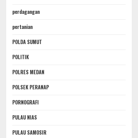
perdagangan
pertanian
POLDA SUMUT
POLITIK
POLRES MEDAN
POLSEK PERANAP
PORNOGRAFI
PULAU NIAS
PULAU SAMOSIR