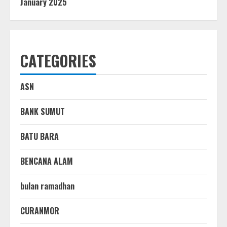
January 2025
CATEGORIES
ASN
BANK SUMUT
BATU BARA
BENCANA ALAM
bulan ramadhan
CURANMOR