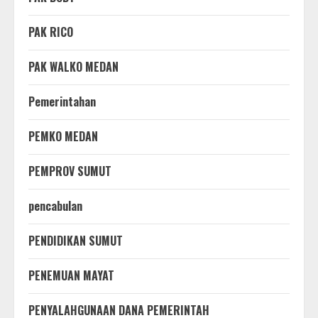
PAK RICO
PAK WALKO MEDAN
Pemerintahan
PEMKO MEDAN
PEMPROV SUMUT
pencabulan
PENDIDIKAN SUMUT
PENEMUAN MAYAT
PENYALAHGUNAAN DANA PEMERINTAH