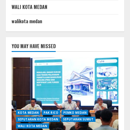
WALI KOTA MEDAN
walikota medan
YOU MAY HAVE MISSED
KOTA MEDAN
PAK RICO
PEMKO MEDAN
SEPUTARAN KOTA MEDAN
SEPUTARAN SUMUT
WALI KOTA MEDAN