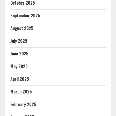
October 2025
September 2025
August 2025
July 2025
June 2025
May 2025
April 2025
March 2025
February 2025