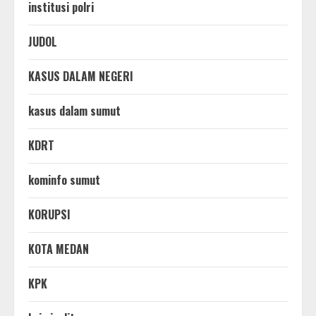
institusi polri
JUDOL
KASUS DALAM NEGERI
kasus dalam sumut
KDRT
kominfo sumut
KORUPSI
KOTA MEDAN
KPK