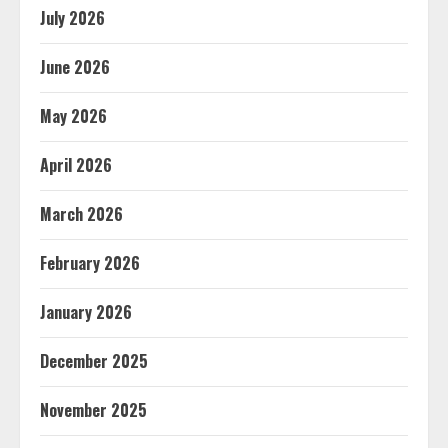
July 2026
June 2026
May 2026
April 2026
March 2026
February 2026
January 2026
December 2025
November 2025