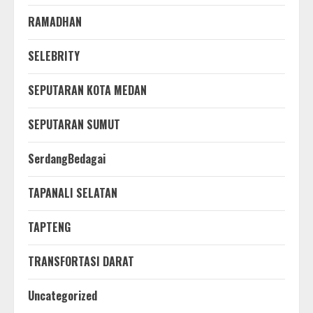
RAMADHAN
SELEBRITY
SEPUTARAN KOTA MEDAN
SEPUTARAN SUMUT
SerdangBedagai
TAPANALI SELATAN
TAPTENG
TRANSFORTASI DARAT
Uncategorized