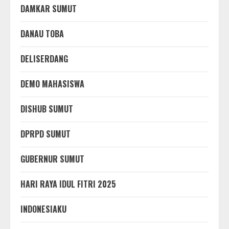
DAMKAR SUMUT
DANAU TOBA
DELISERDANG
DEMO MAHASISWA
DISHUB SUMUT
DPRPD SUMUT
GUBERNUR SUMUT
HARI RAYA IDUL FITRI 2025
INDONESIAKU