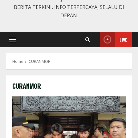
BERITA TERKINI, INFO TERPERCAYA, SELALU DI
DEPAN.
LIVE
Primary
Menu
Home
CURANMOR
CURANMOR