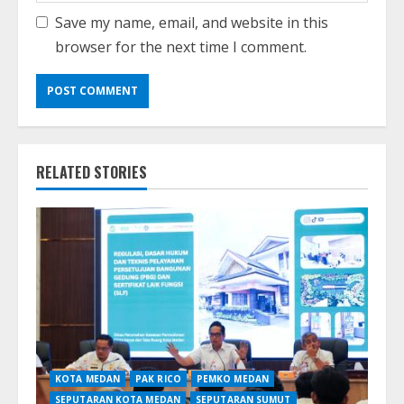
Save my name, email, and website in this
browser for the next time I comment.
RELATED STORIES
KOTA MEDAN
PAK RICO
PEMKO MEDAN
SEPUTARAN KOTA MEDAN
SEPUTARAN SUMUT