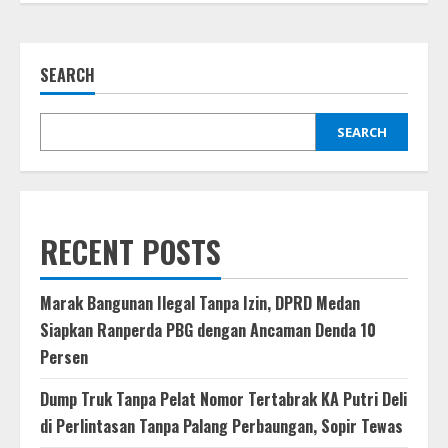
SEARCH
SEARCH
RECENT POSTS
Marak Bangunan Ilegal Tanpa Izin, DPRD Medan
Siapkan Ranperda PBG dengan Ancaman Denda 10
Persen
Dump Truk Tanpa Pelat Nomor Tertabrak KA Putri Deli
di Perlintasan Tanpa Palang Perbaungan, Sopir Tewas