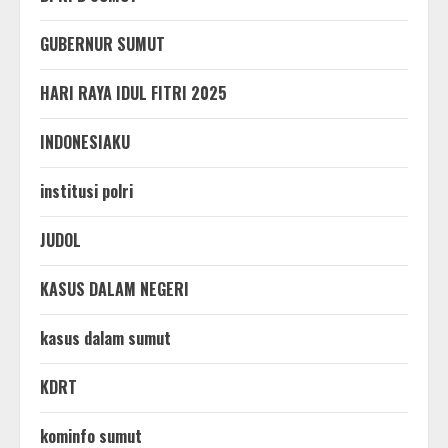
GUBERNUR SUMUT
HARI RAYA IDUL FITRI 2025
INDONESIAKU
institusi polri
JUDOL
KASUS DALAM NEGERI
kasus dalam sumut
KDRT
kominfo sumut