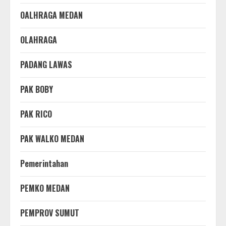
OALHRAGA MEDAN
OLAHRAGA
PADANG LAWAS
PAK BOBY
PAK RICO
PAK WALKO MEDAN
Pemerintahan
PEMKO MEDAN
PEMPROV SUMUT