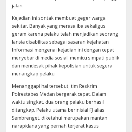
jalan.
Kejadian ini sontak membuat geger warga
sekitar. Banyak yang merasa iba sekaligus
geram karena pelaku telah menjadikan seorang
lansia disabilitas sebagai sasaran kejahatan.
Informasi mengenai kejadian ini dengan cepat
menyebar di media sosial, memicu simpati publik
dan mendesak pihak kepolisian untuk segera
menangkap pelaku.
Menanggapi hal tersebut, tim Reskrim
Polrestabes Medan bergerak cepat. Dalam
waktu singkat, dua orang pelaku berhasil
ditangkap. Pelaku utama berinisial FJ alias
Sembrenget, diketahui merupakan mantan
narapidana yang pernah terjerat kasus