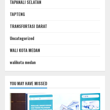
TAPANALI SELATAN
TAPTENG
TRANSFORTASI DARAT
Uncategorized
WALI KOTA MEDAN
walikota medan
YOU MAY HAVE MISSED