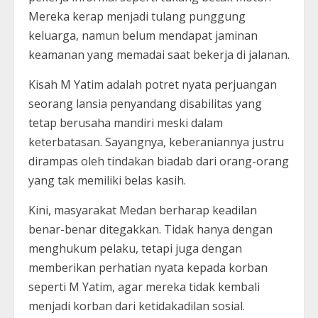
Mereka kerap menjadi tulang punggung
keluarga, namun belum mendapat jaminan
keamanan yang memadai saat bekerja di jalanan.
Kisah M Yatim adalah potret nyata perjuangan
seorang lansia penyandang disabilitas yang
tetap berusaha mandiri meski dalam
keterbatasan. Sayangnya, keberaniannya justru
dirampas oleh tindakan biadab dari orang-orang
yang tak memiliki belas kasih.
Kini, masyarakat Medan berharap keadilan
benar-benar ditegakkan. Tidak hanya dengan
menghukum pelaku, tetapi juga dengan
memberikan perhatian nyata kepada korban
seperti M Yatim, agar mereka tidak kembali
menjadi korban dari ketidakadilan sosial.