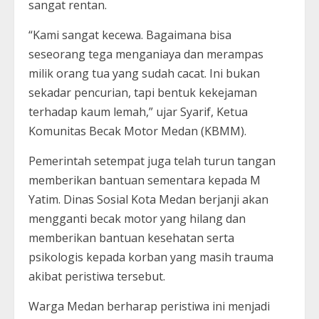
sangat rentan.
“Kami sangat kecewa. Bagaimana bisa
seseorang tega menganiaya dan merampas
milik orang tua yang sudah cacat. Ini bukan
sekadar pencurian, tapi bentuk kekejaman
terhadap kaum lemah,” ujar Syarif, Ketua
Komunitas Becak Motor Medan (KBMM).
Pemerintah setempat juga telah turun tangan
memberikan bantuan sementara kepada M
Yatim. Dinas Sosial Kota Medan berjanji akan
mengganti becak motor yang hilang dan
memberikan bantuan kesehatan serta
psikologis kepada korban yang masih trauma
akibat peristiwa tersebut.
Warga Medan berharap peristiwa ini menjadi