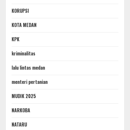
KORUPSI
KOTA MEDAN
KPK
kriminalitas
lalu lintas medan
menteri pertanian
MUDIK 2025
NARKOBA
NATARU