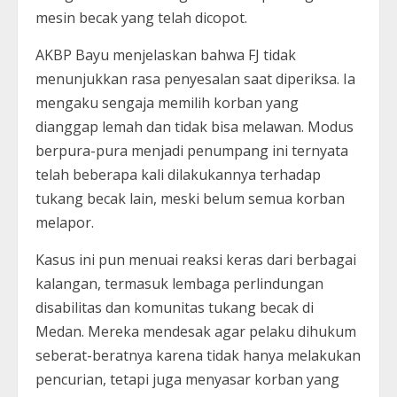
mesin becak yang telah dicopot.
AKBP Bayu menjelaskan bahwa FJ tidak
menunjukkan rasa penyesalan saat diperiksa. Ia
mengaku sengaja memilih korban yang
dianggap lemah dan tidak bisa melawan. Modus
berpura-pura menjadi penumpang ini ternyata
telah beberapa kali dilakukannya terhadap
tukang becak lain, meski belum semua korban
melapor.
Kasus ini pun menuai reaksi keras dari berbagai
kalangan, termasuk lembaga perlindungan
disabilitas dan komunitas tukang becak di
Medan. Mereka mendesak agar pelaku dihukum
seberat-beratnya karena tidak hanya melakukan
pencurian, tetapi juga menyasar korban yang