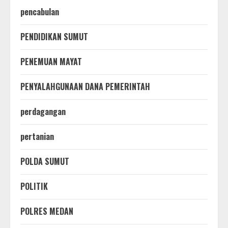
pencabulan
PENDIDIKAN SUMUT
PENEMUAN MAYAT
PENYALAHGUNAAN DANA PEMERINTAH
perdagangan
pertanian
POLDA SUMUT
POLITIK
POLRES MEDAN