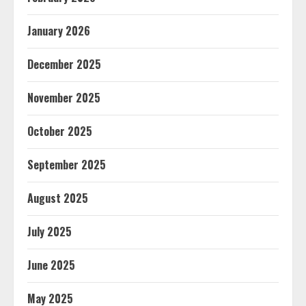
January 2026
December 2025
November 2025
October 2025
September 2025
August 2025
July 2025
June 2025
May 2025