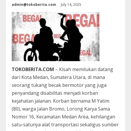
admin@tokoberita.com
July 14, 2025
TOKOBERITA.COM
– Kisah memilukan datang
dari Kota Medan, Sumatera Utara, di mana
seorang tukang becak bermotor yang juga
penyandang disabilitas menjadi korban
kejahatan jalanan. Korban bernama M Yatim
(80), warga Jalan Bromo, Lorong Karya Sama
Nomor 16, Kecamatan Medan Area, kehilangan
satu-satunya alat transportasi sekaligus sumber