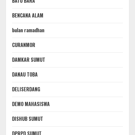
BATU BARA
BENCANA ALAM
bulan ramadhan
CURANMOR
DAMKAR SUMUT
DANAU TOBA
DELISERDANG
DEMO MAHASISWA
DISHUB SUMUT
DPRPD SUMUT