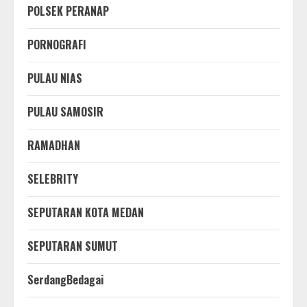
POLSEK PERANAP
PORNOGRAFI
PULAU NIAS
PULAU SAMOSIR
RAMADHAN
SELEBRITY
SEPUTARAN KOTA MEDAN
SEPUTARAN SUMUT
SerdangBedagai