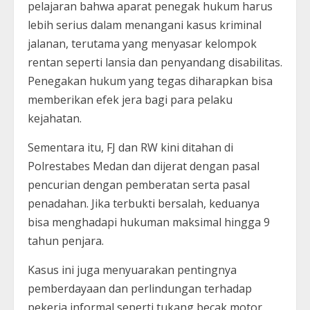
pelajaran bahwa aparat penegak hukum harus
lebih serius dalam menangani kasus kriminal
jalanan, terutama yang menyasar kelompok
rentan seperti lansia dan penyandang disabilitas.
Penegakan hukum yang tegas diharapkan bisa
memberikan efek jera bagi para pelaku
kejahatan.
Sementara itu, FJ dan RW kini ditahan di
Polrestabes Medan dan dijerat dengan pasal
pencurian dengan pemberatan serta pasal
penadahan. Jika terbukti bersalah, keduanya
bisa menghadapi hukuman maksimal hingga 9
tahun penjara.
Kasus ini juga menyuarakan pentingnya
pemberdayaan dan perlindungan terhadap
pekerja informal seperti tukang becak motor.