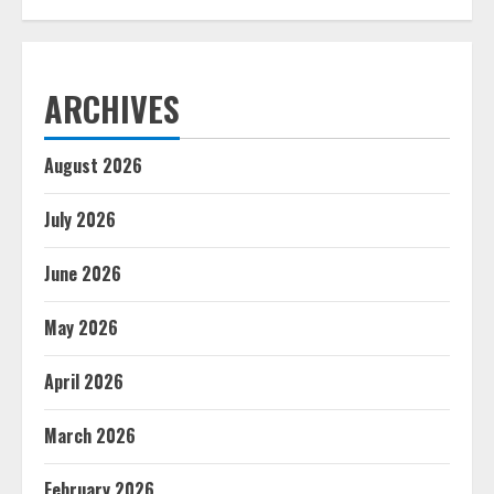
ARCHIVES
August 2026
July 2026
June 2026
May 2026
April 2026
March 2026
February 2026