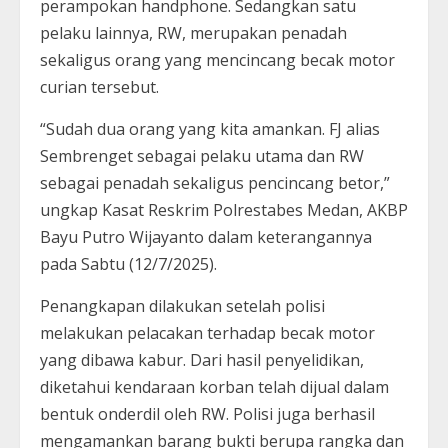
perampokan handphone. Sedangkan satu
pelaku lainnya, RW, merupakan penadah
sekaligus orang yang mencincang becak motor
curian tersebut.
“Sudah dua orang yang kita amankan. FJ alias
Sembrenget sebagai pelaku utama dan RW
sebagai penadah sekaligus pencincang betor,”
ungkap Kasat Reskrim Polrestabes Medan, AKBP
Bayu Putro Wijayanto dalam keterangannya
pada Sabtu (12/7/2025).
Penangkapan dilakukan setelah polisi
melakukan pelacakan terhadap becak motor
yang dibawa kabur. Dari hasil penyelidikan,
diketahui kendaraan korban telah dijual dalam
bentuk onderdil oleh RW. Polisi juga berhasil
mengamankan barang bukti berupa rangka dan