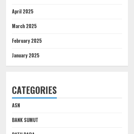
April 2025
March 2025
February 2025
January 2025
CATEGORIES
ASN
BANK SUMUT