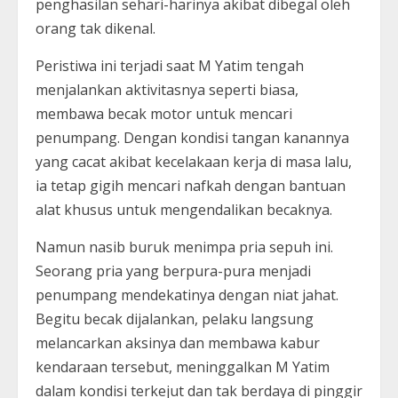
penghasilan sehari-harinya akibat dibegal oleh
orang tak dikenal.
Peristiwa ini terjadi saat M Yatim tengah
menjalankan aktivitasnya seperti biasa,
membawa becak motor untuk mencari
penumpang. Dengan kondisi tangan kanannya
yang cacat akibat kecelakaan kerja di masa lalu,
ia tetap gigih mencari nafkah dengan bantuan
alat khusus untuk mengendalikan becaknya.
Namun nasib buruk menimpa pria sepuh ini.
Seorang pria yang berpura-pura menjadi
penumpang mendekatinya dengan niat jahat.
Begitu becak dijalankan, pelaku langsung
melancarkan aksinya dan membawa kabur
kendaraan tersebut, meninggalkan M Yatim
dalam kondisi terkejut dan tak berdaya di pinggir