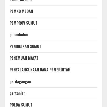
PEMKO MEDAN
PEMPROV SUMUT
pencabulan
PENDIDIKAN SUMUT
PENEMUAN MAYAT
PENYALAHGUNAAN DANA PEMERINTAH
perdagangan
pertanian
POLDA SUMUT