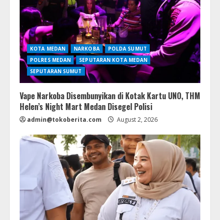
KOTA MEDAN
NARKOBA
POLDA SUMUT
POLRES MEDAN
SEPUTARAN KOTA MEDAN
SEPUTARAN SUMUT
Vape Narkoba Disembunyikan di Kotak Kartu UNO, THM
Helen’s Night Mart Medan Disegel Polisi
admin@tokoberita.com
August 2, 2026