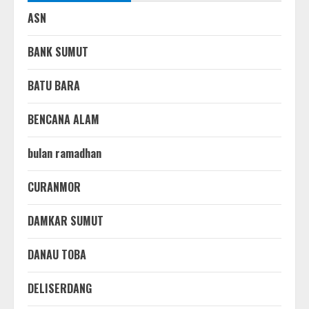
ASN
BANK SUMUT
BATU BARA
BENCANA ALAM
bulan ramadhan
CURANMOR
DAMKAR SUMUT
DANAU TOBA
DELISERDANG