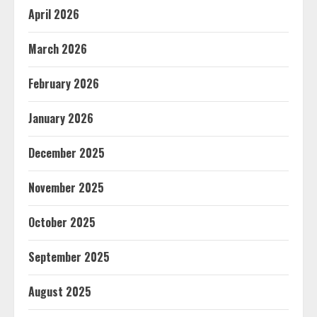
April 2026
March 2026
February 2026
January 2026
December 2025
November 2025
October 2025
September 2025
August 2025