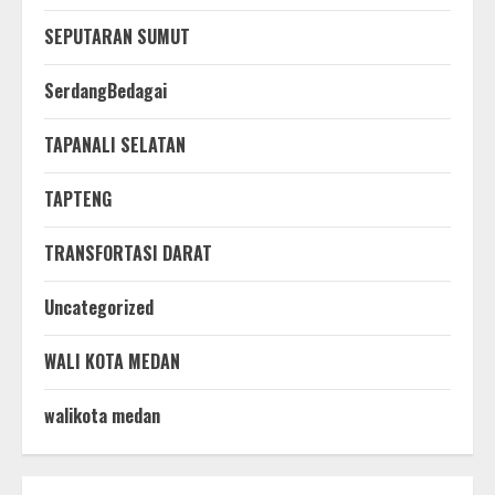
SEPUTARAN SUMUT
SerdangBedagai
TAPANALI SELATAN
TAPTENG
TRANSFORTASI DARAT
Uncategorized
WALI KOTA MEDAN
walikota medan