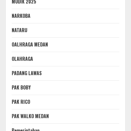
MUDIK 2025
NARKOBA
NATARU
OALHRAGA MEDAN
OLAHRAGA
PADANG LAWAS
PAK BOBY
PAK RICO
PAK WALKO MEDAN
Pemerintahan