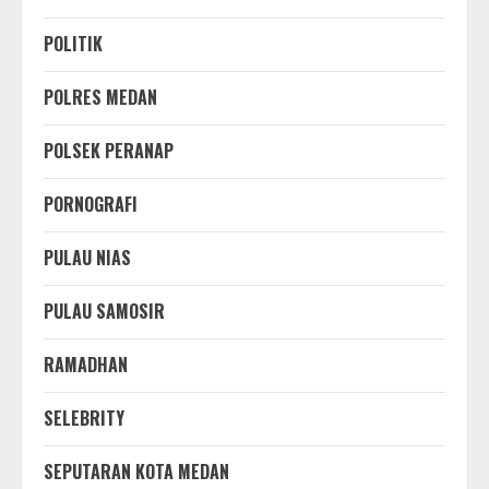
POLITIK
POLRES MEDAN
POLSEK PERANAP
PORNOGRAFI
PULAU NIAS
PULAU SAMOSIR
RAMADHAN
SELEBRITY
SEPUTARAN KOTA MEDAN