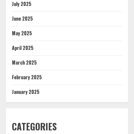
July 2025
June 2025
May 2025
April 2025
March 2025
February 2025
January 2025
CATEGORIES