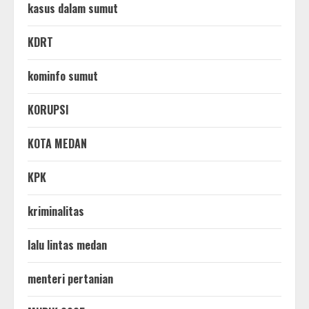
kasus dalam sumut
KDRT
kominfo sumut
KORUPSI
KOTA MEDAN
KPK
kriminalitas
lalu lintas medan
menteri pertanian