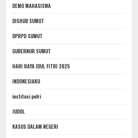
DEMO MAHASISWA
DISHUB SUMUT
DPRPD SUMUT
GUBERNUR SUMUT
HARI RAYA IDUL FITRI 2025
INDONESIAKU
institusi polri
JUDOL
KASUS DALAM NEGERI