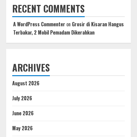
RECENT COMMENTS
A WordPress Commenter
on
Grosir di Kisaran Hangus
Terbakar, 2 Mobil Pemadam Dikerahkan
ARCHIVES
August 2026
July 2026
June 2026
May 2026