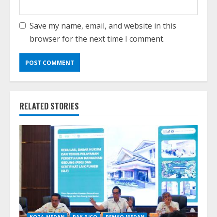
Save my name, email, and website in this
browser for the next time I comment.
RELATED STORIES