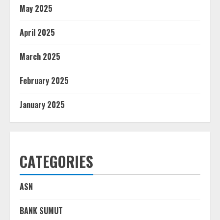
May 2025
April 2025
March 2025
February 2025
January 2025
CATEGORIES
ASN
BANK SUMUT