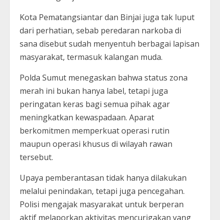
Kota Pematangsiantar dan Binjai juga tak luput
dari perhatian, sebab peredaran narkoba di
sana disebut sudah menyentuh berbagai lapisan
masyarakat, termasuk kalangan muda.
Polda Sumut menegaskan bahwa status zona
merah ini bukan hanya label, tetapi juga
peringatan keras bagi semua pihak agar
meningkatkan kewaspadaan. Aparat
berkomitmen memperkuat operasi rutin
maupun operasi khusus di wilayah rawan
tersebut.
Upaya pemberantasan tidak hanya dilakukan
melalui penindakan, tetapi juga pencegahan.
Polisi mengajak masyarakat untuk berperan
aktif melaporkan aktivitas mencurigakan yang