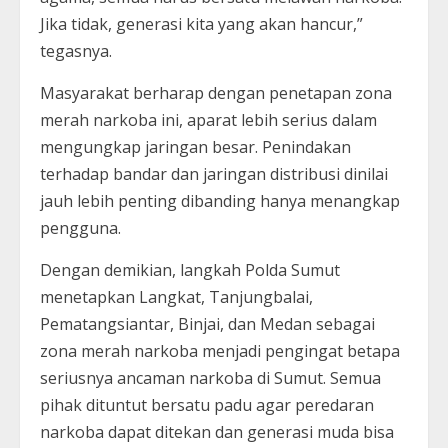
Jika tidak, generasi kita yang akan hancur,”
tegasnya.
Masyarakat berharap dengan penetapan zona
merah narkoba ini, aparat lebih serius dalam
mengungkap jaringan besar. Penindakan
terhadap bandar dan jaringan distribusi dinilai
jauh lebih penting dibanding hanya menangkap
pengguna.
Dengan demikian, langkah Polda Sumut
menetapkan Langkat, Tanjungbalai,
Pematangsiantar, Binjai, dan Medan sebagai
zona merah narkoba menjadi pengingat betapa
seriusnya ancaman narkoba di Sumut. Semua
pihak dituntut bersatu padu agar peredaran
narkoba dapat ditekan dan generasi muda bisa