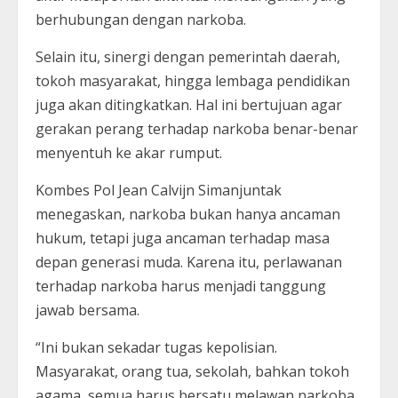
berhubungan dengan narkoba.
Selain itu, sinergi dengan pemerintah daerah,
tokoh masyarakat, hingga lembaga pendidikan
juga akan ditingkatkan. Hal ini bertujuan agar
gerakan perang terhadap narkoba benar-benar
menyentuh ke akar rumput.
Kombes Pol Jean Calvijn Simanjuntak
menegaskan, narkoba bukan hanya ancaman
hukum, tetapi juga ancaman terhadap masa
depan generasi muda. Karena itu, perlawanan
terhadap narkoba harus menjadi tanggung
jawab bersama.
“Ini bukan sekadar tugas kepolisian.
Masyarakat, orang tua, sekolah, bahkan tokoh
agama, semua harus bersatu melawan narkoba.