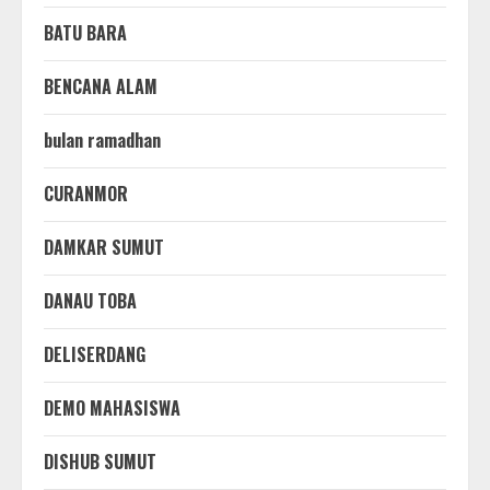
BATU BARA
BENCANA ALAM
bulan ramadhan
CURANMOR
DAMKAR SUMUT
DANAU TOBA
DELISERDANG
DEMO MAHASISWA
DISHUB SUMUT