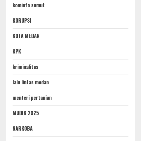
kominfo sumut
KORUPSI
KOTA MEDAN
KPK
kriminalitas
lalu lintas medan
menteri pertanian
MUDIK 2025
NARKOBA