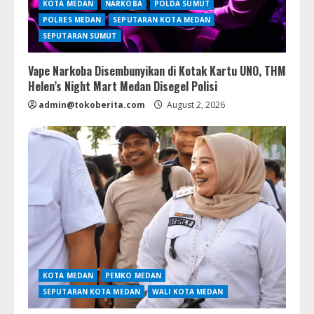
KOTA MEDAN
NARKOBA
POLDA SUMUT
POLRES MEDAN
SEPUTARAN KOTA MEDAN
SEPUTARAN SUMUT
Vape Narkoba Disembunyikan di Kotak Kartu UNO, THM
Helen’s Night Mart Medan Disegel Polisi
admin@tokoberita.com
August 2, 2026
KOTA MEDAN
PEMKO MEDAN
SEPUTARAN KOTA MEDAN
WALI KOTA MEDAN