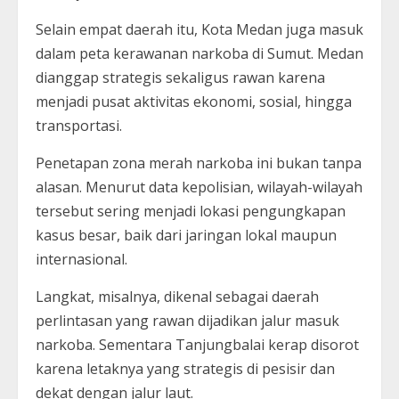
Selain empat daerah itu, Kota Medan juga masuk
dalam peta kerawanan narkoba di Sumut. Medan
dianggap strategis sekaligus rawan karena
menjadi pusat aktivitas ekonomi, sosial, hingga
transportasi.
Penetapan zona merah narkoba ini bukan tanpa
alasan. Menurut data kepolisian, wilayah-wilayah
tersebut sering menjadi lokasi pengungkapan
kasus besar, baik dari jaringan lokal maupun
internasional.
Langkat, misalnya, dikenal sebagai daerah
perlintasan yang rawan dijadikan jalur masuk
narkoba. Sementara Tanjungbalai kerap disorot
karena letaknya yang strategis di pesisir dan
dekat dengan jalur laut.