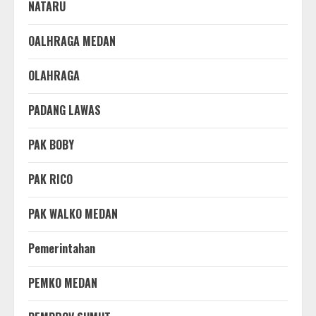
NATARU
OALHRAGA MEDAN
OLAHRAGA
PADANG LAWAS
PAK BOBY
PAK RICO
PAK WALKO MEDAN
Pemerintahan
PEMKO MEDAN