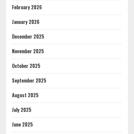
February 2026
January 2026
December 2025
November 2025
October 2025
September 2025
August 2025
July 2025
June 2025