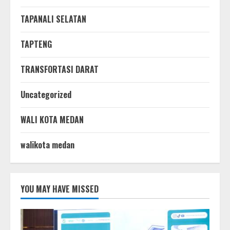
TAPANALI SELATAN
TAPTENG
TRANSFORTASI DARAT
Uncategorized
WALI KOTA MEDAN
walikota medan
YOU MAY HAVE MISSED