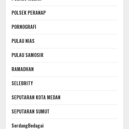
POLSEK PERANAP
PORNOGRAFI
PULAU NIAS
PULAU SAMOSIR
RAMADHAN
SELEBRITY
SEPUTARAN KOTA MEDAN
SEPUTARAN SUMUT
SerdangBedagai