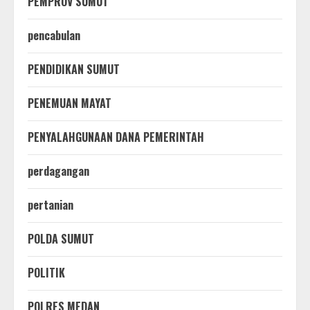
PEMPROV SUMUT
pencabulan
PENDIDIKAN SUMUT
PENEMUAN MAYAT
PENYALAHGUNAAN DANA PEMERINTAH
perdagangan
pertanian
POLDA SUMUT
POLITIK
POLRES MEDAN