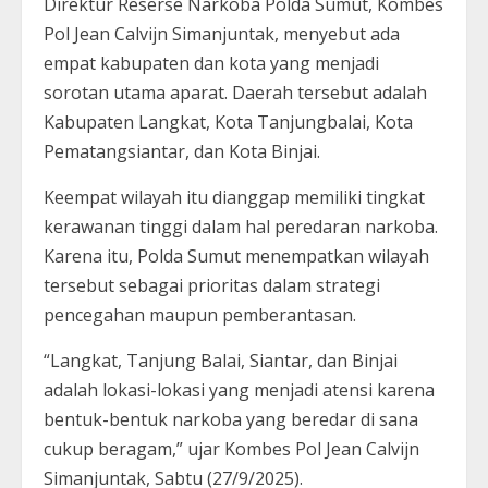
Direktur Reserse Narkoba Polda Sumut, Kombes
Pol Jean Calvijn Simanjuntak, menyebut ada
empat kabupaten dan kota yang menjadi
sorotan utama aparat. Daerah tersebut adalah
Kabupaten Langkat, Kota Tanjungbalai, Kota
Pematangsiantar, dan Kota Binjai.
Keempat wilayah itu dianggap memiliki tingkat
kerawanan tinggi dalam hal peredaran narkoba.
Karena itu, Polda Sumut menempatkan wilayah
tersebut sebagai prioritas dalam strategi
pencegahan maupun pemberantasan.
“Langkat, Tanjung Balai, Siantar, dan Binjai
adalah lokasi-lokasi yang menjadi atensi karena
bentuk-bentuk narkoba yang beredar di sana
cukup beragam,” ujar Kombes Pol Jean Calvijn
Simanjuntak, Sabtu (27/9/2025).