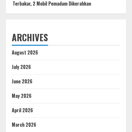
Terbakar, 2 Mobil Pemadam Dikerahkan
ARCHIVES
August 2026
July 2026
June 2026
May 2026
April 2026
March 2026