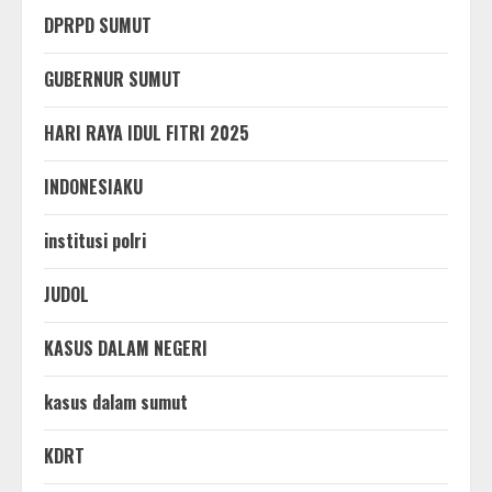
DPRPD SUMUT
GUBERNUR SUMUT
HARI RAYA IDUL FITRI 2025
INDONESIAKU
institusi polri
JUDOL
KASUS DALAM NEGERI
kasus dalam sumut
KDRT