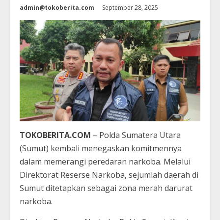
admin@tokoberita.com
September 28, 2025
TOKOBERITA.COM
– Polda Sumatera Utara
(Sumut) kembali menegaskan komitmennya
dalam memerangi peredaran narkoba. Melalui
Direktorat Reserse Narkoba, sejumlah daerah di
Sumut ditetapkan sebagai zona merah darurat
narkoba.