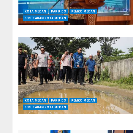
KOTA MEDAN
PAK RICO
PEMKO MEDAN
SEPUTARAN KOTA MEDAN
KOTA MEDAN
PAK RICO
PEMKO MEDAN
SEPUTARAN KOTA MEDAN