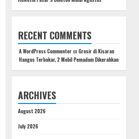
RECENT COMMENTS
A WordPress Commenter
on
Grosir di Kisaran
Hangus Terbakar, 2 Mobil Pemadam Dikerahkan
ARCHIVES
August 2026
July 2026