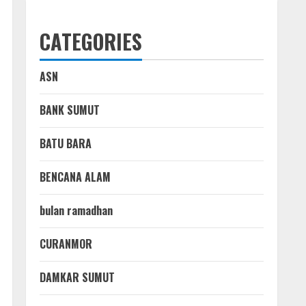
CATEGORIES
ASN
BANK SUMUT
BATU BARA
BENCANA ALAM
bulan ramadhan
CURANMOR
DAMKAR SUMUT