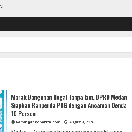
N.
Marak Bangunan Ilegal Tanpa Izin, DPRD Medan
Siapkan Ranperda PBG dengan Ancaman Denda
10 Persen
admin@tokoberita.com
August 4, 2026