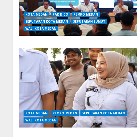
KOTA MEDAN
PAK RICO
PEMKO MEDAN
SEPUTARAN KOTA MEDAN
SEPUTARAN SUMUT
WALI KOTA MEDAN
KOTA MEDAN
PEMKO MEDAN
SEPUTARAN KOTA MEDAN
WALI KOTA MEDAN