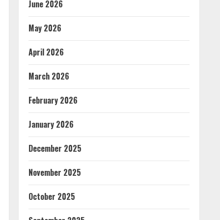
June 2026
May 2026
April 2026
March 2026
February 2026
January 2026
December 2025
November 2025
October 2025