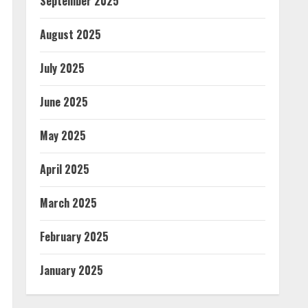
September 2025
August 2025
July 2025
June 2025
May 2025
April 2025
March 2025
February 2025
January 2025