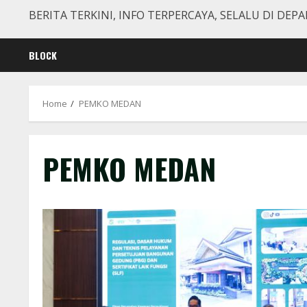
BERITA TERKINI, INFO TERPERCAYA, SELALU DI DEPA
BLOCK
Home
PEMKO MEDAN
PEMKO MEDAN