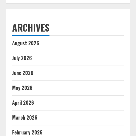
ARCHIVES
August 2026
July 2026
June 2026
May 2026
April 2026
March 2026
February 2026