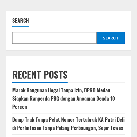
SEARCH
SEARCH
RECENT POSTS
Marak Bangunan Ilegal Tanpa Izin, DPRD Medan
Siapkan Ranperda PBG dengan Ancaman Denda 10
Persen
Dump Truk Tanpa Pelat Nomor Tertabrak KA Putri Deli
di Perlintasan Tanpa Palang Perbaungan, Sopir Tewas