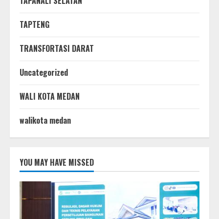
TAPANALI SELATAN
TAPTENG
TRANSFORTASI DARAT
Uncategorized
WALI KOTA MEDAN
walikota medan
YOU MAY HAVE MISSED