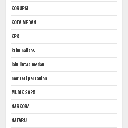
KORUPSI
KOTA MEDAN
KPK
kriminalitas
lalu lintas medan
menteri pertanian
MUDIK 2025
NARKOBA
NATARU