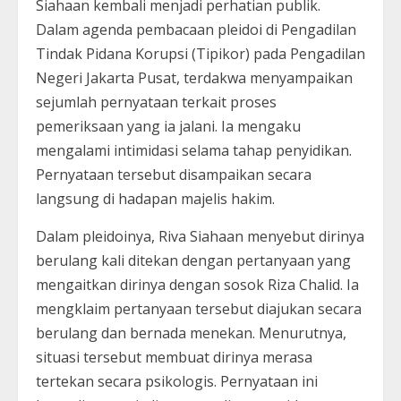
Siahaan kembali menjadi perhatian publik.
Dalam agenda pembacaan pleidoi di Pengadilan
Tindak Pidana Korupsi (Tipikor) pada Pengadilan
Negeri Jakarta Pusat, terdakwa menyampaikan
sejumlah pernyataan terkait proses
pemeriksaan yang ia jalani. Ia mengaku
mengalami intimidasi selama tahap penyidikan.
Pernyataan tersebut disampaikan secara
langsung di hadapan majelis hakim.
Dalam pleidoinya, Riva Siahaan menyebut dirinya
berulang kali ditekan dengan pertanyaan yang
mengaitkan dirinya dengan sosok Riza Chalid. Ia
mengklaim pertanyaan tersebut diajukan secara
berulang dan bernada menekan. Menurutnya,
situasi tersebut membuat dirinya merasa
tertekan secara psikologis. Pernyataan ini