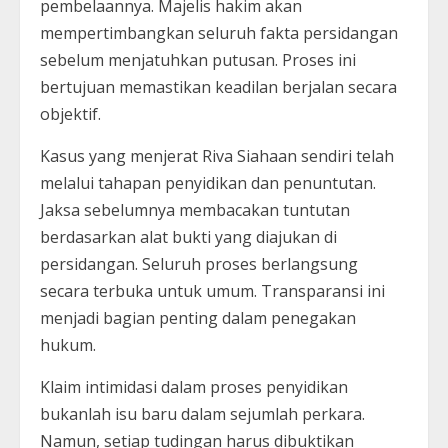
pembelaannya. Majelis hakim akan
mempertimbangkan seluruh fakta persidangan
sebelum menjatuhkan putusan. Proses ini
bertujuan memastikan keadilan berjalan secara
objektif.
Kasus yang menjerat Riva Siahaan sendiri telah
melalui tahapan penyidikan dan penuntutan.
Jaksa sebelumnya membacakan tuntutan
berdasarkan alat bukti yang diajukan di
persidangan. Seluruh proses berlangsung
secara terbuka untuk umum. Transparansi ini
menjadi bagian penting dalam penegakan
hukum.
Klaim intimidasi dalam proses penyidikan
bukanlah isu baru dalam sejumlah perkara.
Namun, setiap tudingan harus dibuktikan