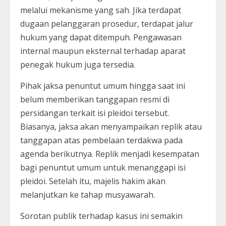
melalui mekanisme yang sah. Jika terdapat
dugaan pelanggaran prosedur, terdapat jalur
hukum yang dapat ditempuh. Pengawasan
internal maupun eksternal terhadap aparat
penegak hukum juga tersedia.
Pihak jaksa penuntut umum hingga saat ini
belum memberikan tanggapan resmi di
persidangan terkait isi pleidoi tersebut.
Biasanya, jaksa akan menyampaikan replik atau
tanggapan atas pembelaan terdakwa pada
agenda berikutnya. Replik menjadi kesempatan
bagi penuntut umum untuk menanggapi isi
pleidoi. Setelah itu, majelis hakim akan
melanjutkan ke tahap musyawarah.
Sorotan publik terhadap kasus ini semakin