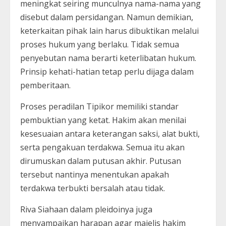
meningkat seiring munculnya nama-nama yang
disebut dalam persidangan. Namun demikian,
keterkaitan pihak lain harus dibuktikan melalui
proses hukum yang berlaku. Tidak semua
penyebutan nama berarti keterlibatan hukum.
Prinsip kehati-hatian tetap perlu dijaga dalam
pemberitaan.
Proses peradilan Tipikor memiliki standar
pembuktian yang ketat. Hakim akan menilai
kesesuaian antara keterangan saksi, alat bukti,
serta pengakuan terdakwa. Semua itu akan
dirumuskan dalam putusan akhir. Putusan
tersebut nantinya menentukan apakah
terdakwa terbukti bersalah atau tidak.
Riva Siahaan dalam pleidoinya juga
menyampaikan harapan agar majelis hakim