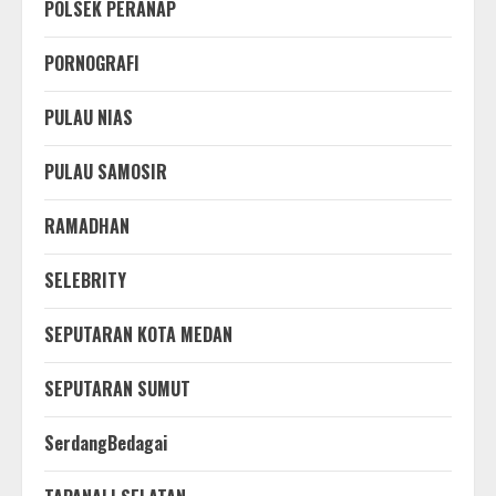
POLSEK PERANAP
PORNOGRAFI
PULAU NIAS
PULAU SAMOSIR
RAMADHAN
SELEBRITY
SEPUTARAN KOTA MEDAN
SEPUTARAN SUMUT
SerdangBedagai