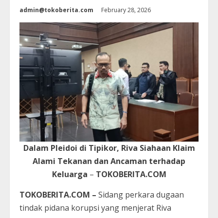
admin@tokoberita.com
February 28, 2026
Dalam Pleidoi di Tipikor, Riva Siahaan Klaim
Alami Tekanan dan Ancaman terhadap
Keluarga
–
TOKOBERITA.COM
TOKOBERITA.COM –
Sidang perkara dugaan
tindak pidana korupsi yang menjerat Riva