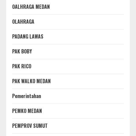
OALHRAGA MEDAN
OLAHRAGA
PADANG LAWAS
PAK BOBY
PAK RICO
PAK WALKO MEDAN
Pemerintahan
PEMKO MEDAN
PEMPROV SUMUT