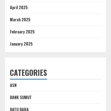
April 2025
March 2025
February 2025
January 2025
CATEGORIES
ASN
BANK SUMUT
BATU BARA