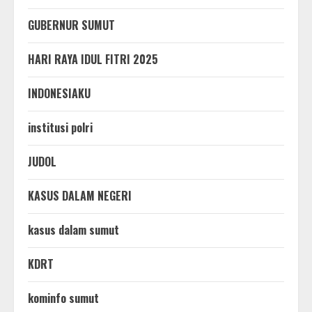
GUBERNUR SUMUT
HARI RAYA IDUL FITRI 2025
INDONESIAKU
institusi polri
JUDOL
KASUS DALAM NEGERI
kasus dalam sumut
KDRT
kominfo sumut