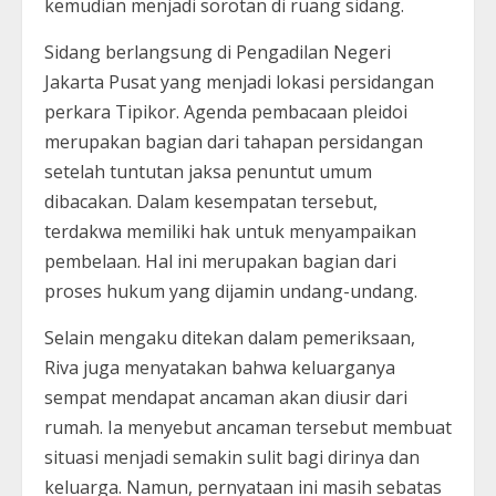
kemudian menjadi sorotan di ruang sidang.
Sidang berlangsung di Pengadilan Negeri
Jakarta Pusat yang menjadi lokasi persidangan
perkara Tipikor. Agenda pembacaan pleidoi
merupakan bagian dari tahapan persidangan
setelah tuntutan jaksa penuntut umum
dibacakan. Dalam kesempatan tersebut,
terdakwa memiliki hak untuk menyampaikan
pembelaan. Hal ini merupakan bagian dari
proses hukum yang dijamin undang-undang.
Selain mengaku ditekan dalam pemeriksaan,
Riva juga menyatakan bahwa keluarganya
sempat mendapat ancaman akan diusir dari
rumah. Ia menyebut ancaman tersebut membuat
situasi menjadi semakin sulit bagi dirinya dan
keluarga. Namun, pernyataan ini masih sebatas