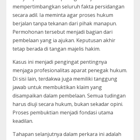
mempertimbangkan seluruh fakta persidangan
secara adil. Ia meminta agar proses hukum
berjalan tanpa tekanan dari pihak manapun.
Permohonan tersebut menjadi bagian dari
pembelaan yang ia ajukan. Keputusan akhir
tetap berada di tangan majelis hakim.
Kasus ini menjadi pengingat pentingnya
menjaga profesionalitas aparat penegak hukum.
Di sisi lain, terdakwa juga memiliki tanggung
jawab untuk membuktikan klaim yang
disampaikan dalam pembelaan. Semua tudingan
harus diuji secara hukum, bukan sekadar opini.
Proses pembuktian menjadi fondasi utama
keadilan.
Tahapan selanjutnya dalam perkara ini adalah