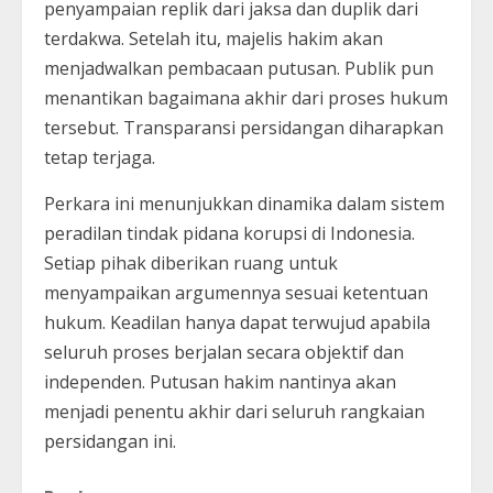
penyampaian replik dari jaksa dan duplik dari
terdakwa. Setelah itu, majelis hakim akan
menjadwalkan pembacaan putusan. Publik pun
menantikan bagaimana akhir dari proses hukum
tersebut. Transparansi persidangan diharapkan
tetap terjaga.
Perkara ini menunjukkan dinamika dalam sistem
peradilan tindak pidana korupsi di Indonesia.
Setiap pihak diberikan ruang untuk
menyampaikan argumennya sesuai ketentuan
hukum. Keadilan hanya dapat terwujud apabila
seluruh proses berjalan secara objektif dan
independen. Putusan hakim nantinya akan
menjadi penentu akhir dari seluruh rangkaian
persidangan ini.