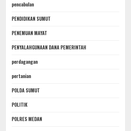
pencabulan
PENDIDIKAN SUMUT
PENEMUAN MAYAT
PENYALAHGUNAAN DANA PEMERINTAH
perdagangan
pertanian
POLDA SUMUT
POLITIK
POLRES MEDAN