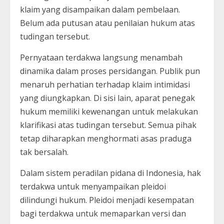
klaim yang disampaikan dalam pembelaan.
Belum ada putusan atau penilaian hukum atas
tudingan tersebut.
Pernyataan terdakwa langsung menambah
dinamika dalam proses persidangan. Publik pun
menaruh perhatian terhadap klaim intimidasi
yang diungkapkan. Di sisi lain, aparat penegak
hukum memiliki kewenangan untuk melakukan
klarifikasi atas tudingan tersebut. Semua pihak
tetap diharapkan menghormati asas praduga
tak bersalah.
Dalam sistem peradilan pidana di Indonesia, hak
terdakwa untuk menyampaikan pleidoi
dilindungi hukum. Pleidoi menjadi kesempatan
bagi terdakwa untuk memaparkan versi dan