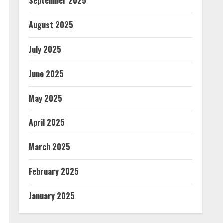
September 2025
August 2025
July 2025
June 2025
May 2025
April 2025
March 2025
February 2025
January 2025