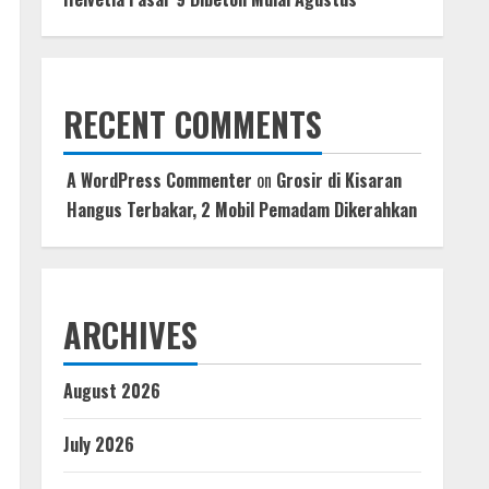
RECENT COMMENTS
A WordPress Commenter
on
Grosir di Kisaran
Hangus Terbakar, 2 Mobil Pemadam Dikerahkan
ARCHIVES
August 2026
July 2026