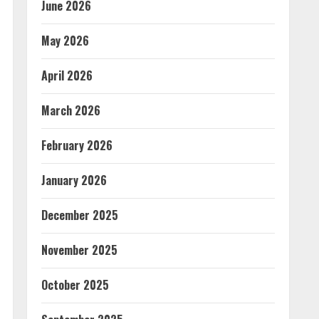
June 2026
May 2026
April 2026
March 2026
February 2026
January 2026
December 2025
November 2025
October 2025