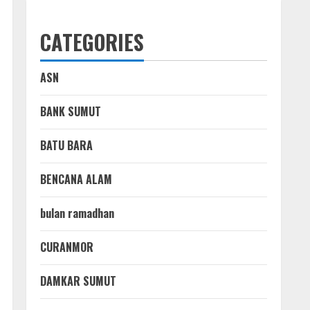
CATEGORIES
ASN
BANK SUMUT
BATU BARA
BENCANA ALAM
bulan ramadhan
CURANMOR
DAMKAR SUMUT