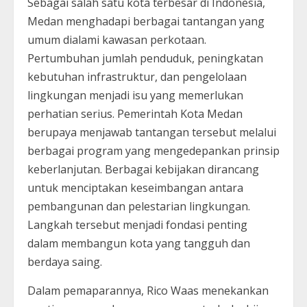
Sebagai salah satu kota terbesar di Indonesia,
Medan menghadapi berbagai tantangan yang
umum dialami kawasan perkotaan.
Pertumbuhan jumlah penduduk, peningkatan
kebutuhan infrastruktur, dan pengelolaan
lingkungan menjadi isu yang memerlukan
perhatian serius. Pemerintah Kota Medan
berupaya menjawab tantangan tersebut melalui
berbagai program yang mengedepankan prinsip
keberlanjutan. Berbagai kebijakan dirancang
untuk menciptakan keseimbangan antara
pembangunan dan pelestarian lingkungan.
Langkah tersebut menjadi fondasi penting
dalam membangun kota yang tangguh dan
berdaya saing.
Dalam pemaparannya, Rico Waas menekankan