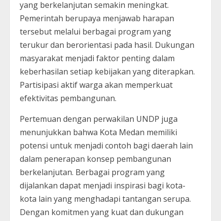
yang berkelanjutan semakin meningkat.
Pemerintah berupaya menjawab harapan
tersebut melalui berbagai program yang
terukur dan berorientasi pada hasil. Dukungan
masyarakat menjadi faktor penting dalam
keberhasilan setiap kebijakan yang diterapkan.
Partisipasi aktif warga akan memperkuat
efektivitas pembangunan.
Pertemuan dengan perwakilan UNDP juga
menunjukkan bahwa Kota Medan memiliki
potensi untuk menjadi contoh bagi daerah lain
dalam penerapan konsep pembangunan
berkelanjutan. Berbagai program yang
dijalankan dapat menjadi inspirasi bagi kota-
kota lain yang menghadapi tantangan serupa.
Dengan komitmen yang kuat dan dukungan