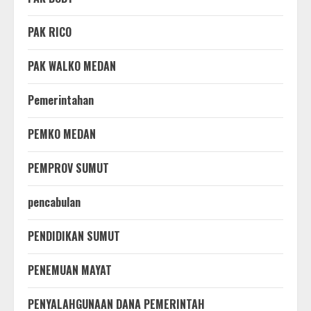
PAK RICO
PAK WALKO MEDAN
Pemerintahan
PEMKO MEDAN
PEMPROV SUMUT
pencabulan
PENDIDIKAN SUMUT
PENEMUAN MAYAT
PENYALAHGUNAAN DANA PEMERINTAH