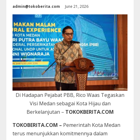
admin@tokoberita.com
June 21, 2026
Di Hadapan Pejabat PBB, Rico Waas Tegaskan
Visi Medan sebagai Kota Hijau dan
Berkelanjutan –
TOKOKBERITA.COM
TOKOBERITA.COM –
Pemerintah Kota Medan
terus menunjukkan komitmennya dalam