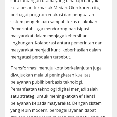
satu tantangan utama yang dihadapi banyak
kota besar, termasuk Medan. Oleh karena itu,
berbagai program edukasi dan penguatan
sistem pengelolaan sampah terus dilakukan.
Pemerintah juga mendorong partisipasi
masyarakat dalam menjaga kebersihan
lingkungan. Kolaborasi antara pemerintah dan
masyarakat menjadi kunci keberhasilan dalam
mengatasi persoalan tersebut.
Transformasi menuju kota berkelanjutan juga
diwujudkan melalui peningkatan kualitas
pelayanan publik berbasis teknologi.
Pemanfaatan teknologi digital menjadi salah
satu strategi untuk meningkatkan efisiensi
pelayanan kepada masyarakat. Dengan sistem
yang lebih modern, berbagai layanan dapat