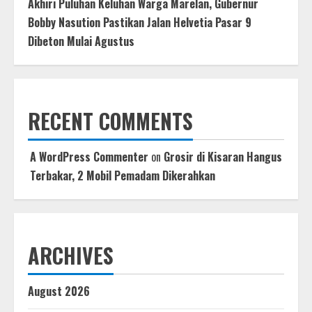
Akhiri Puluhan Keluhan Warga Marelan, Gubernur
Bobby Nasution Pastikan Jalan Helvetia Pasar 9
Dibeton Mulai Agustus
RECENT COMMENTS
A WordPress Commenter
on
Grosir di Kisaran Hangus
Terbakar, 2 Mobil Pemadam Dikerahkan
ARCHIVES
August 2026