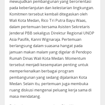
mewujudkan pembangunan yang berorientasi
pada keberlanjutan dan kelestarian lingkungan.
Komitmen tersebut kembali ditegaskan oleh
Wali Kota Medan, Rico Tri Putra Bayu Waas,
dalam pertemuan bersama Asisten Sekretaris
Jenderal PBB sekaligus Direktur Regional UNDP
Asia Pasifik, Kanni Wignaraja. Pertemuan
berlangsung dalam suasana hangat pada
jamuan makan malam yang digelar di Pendopo
Rumah Dinas Wali Kota Medan. Momentum
tersebut menjadi kesempatan penting untuk
memperkenalkan berbagai program
pembangunan yang sedang dijalankan Kota
Medan. Selain itu, pertemuan juga membuka
ruang diskusi mengenai peluang kerja sama di
masa mendatang.