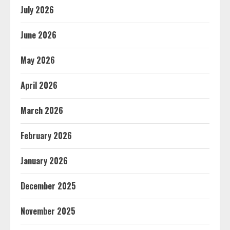
July 2026
June 2026
May 2026
April 2026
March 2026
February 2026
January 2026
December 2025
November 2025