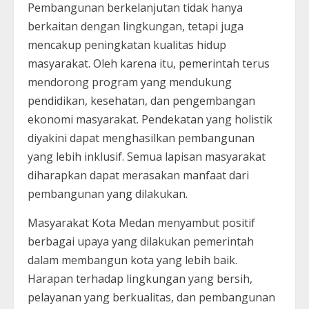
Pembangunan berkelanjutan tidak hanya
berkaitan dengan lingkungan, tetapi juga
mencakup peningkatan kualitas hidup
masyarakat. Oleh karena itu, pemerintah terus
mendorong program yang mendukung
pendidikan, kesehatan, dan pengembangan
ekonomi masyarakat. Pendekatan yang holistik
diyakini dapat menghasilkan pembangunan
yang lebih inklusif. Semua lapisan masyarakat
diharapkan dapat merasakan manfaat dari
pembangunan yang dilakukan.
Masyarakat Kota Medan menyambut positif
berbagai upaya yang dilakukan pemerintah
dalam membangun kota yang lebih baik.
Harapan terhadap lingkungan yang bersih,
pelayanan yang berkualitas, dan pembangunan