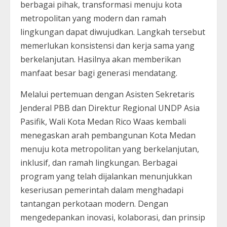
berbagai pihak, transformasi menuju kota
metropolitan yang modern dan ramah
lingkungan dapat diwujudkan. Langkah tersebut
memerlukan konsistensi dan kerja sama yang
berkelanjutan. Hasilnya akan memberikan
manfaat besar bagi generasi mendatang.
Melalui pertemuan dengan Asisten Sekretaris
Jenderal PBB dan Direktur Regional UNDP Asia
Pasifik, Wali Kota Medan Rico Waas kembali
menegaskan arah pembangunan Kota Medan
menuju kota metropolitan yang berkelanjutan,
inklusif, dan ramah lingkungan. Berbagai
program yang telah dijalankan menunjukkan
keseriusan pemerintah dalam menghadapi
tantangan perkotaan modern. Dengan
mengedepankan inovasi, kolaborasi, dan prinsip