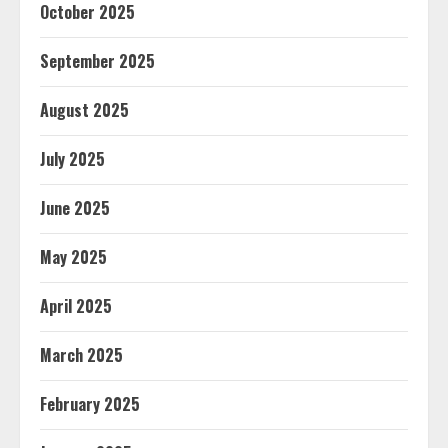
October 2025
September 2025
August 2025
July 2025
June 2025
May 2025
April 2025
March 2025
February 2025