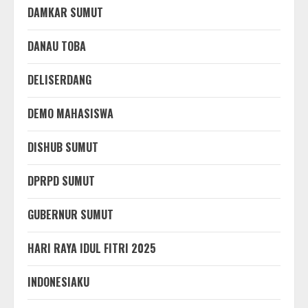
DAMKAR SUMUT
DANAU TOBA
DELISERDANG
DEMO MAHASISWA
DISHUB SUMUT
DPRPD SUMUT
GUBERNUR SUMUT
HARI RAYA IDUL FITRI 2025
INDONESIAKU