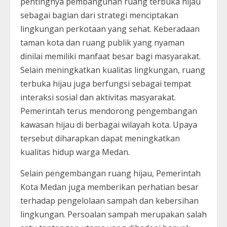
pentingnya pembangunan ruang terbuka hijau
sebagai bagian dari strategi menciptakan
lingkungan perkotaan yang sehat. Keberadaan
taman kota dan ruang publik yang nyaman
dinilai memiliki manfaat besar bagi masyarakat.
Selain meningkatkan kualitas lingkungan, ruang
terbuka hijau juga berfungsi sebagai tempat
interaksi sosial dan aktivitas masyarakat.
Pemerintah terus mendorong pengembangan
kawasan hijau di berbagai wilayah kota. Upaya
tersebut diharapkan dapat meningkatkan
kualitas hidup warga Medan.
Selain pengembangan ruang hijau, Pemerintah
Kota Medan juga memberikan perhatian besar
terhadap pengelolaan sampah dan kebersihan
lingkungan. Persoalan sampah merupakan salah