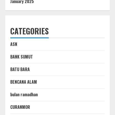
January 2025
CATEGORIES
ASN
BANK SUMUT
BATU BARA
BENCANA ALAM
bulan ramadhan
CURANMOR