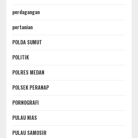
perdagangan
pertanian
POLDA SUMUT
POLITIK
POLRES MEDAN
POLSEK PERANAP
PORNOGRAFI
PULAU NIAS
PULAU SAMOSIR