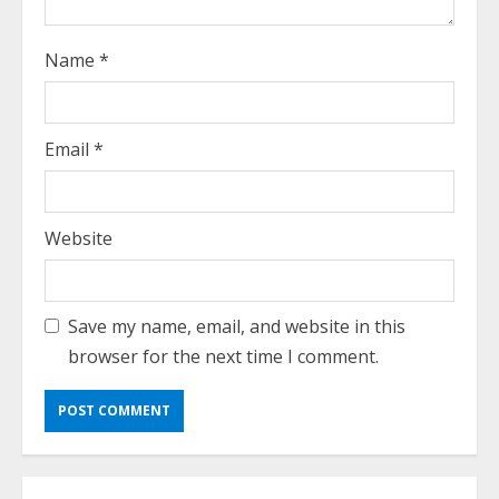
Name
*
Email
*
Website
Save my name, email, and website in this
browser for the next time I comment.