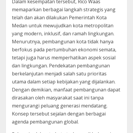
Dalam kesempatan tersebut, Rico Waas
memaparkan berbagai langkah strategis yang
telah dan akan dilakukan Pemerintah Kota
Medan untuk mewujudkan kota metropolitan
yang modern, inklusif, dan ramah lingkungan.
Menurutnya, pembangunan kota tidak hanya
berfokus pada pertumbuhan ekonomi semata,
tetapi juga harus memperhatikan aspek sosial
dan lingkungan. Pendekatan pembangunan
berkelanjutan menjadi salah satu prioritas
utama dalam setiap kebijakan yang dijalankan.
Dengan demikian, manfaat pembangunan dapat
dirasakan oleh masyarakat saat ini tanpa
mengurangi peluang generasi mendatang.
Konsep tersebut sejalan dengan berbagai
agenda pembangunan global.