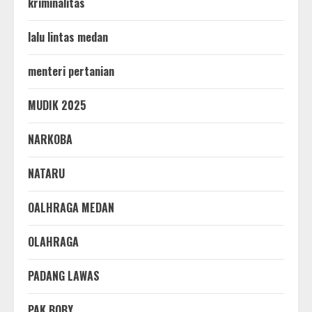
kriminalitas
lalu lintas medan
menteri pertanian
MUDIK 2025
NARKOBA
NATARU
OALHRAGA MEDAN
OLAHRAGA
PADANG LAWAS
PAK BOBY