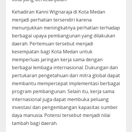
Kehadiran Kanni Wignaraja di Kota Medan
menjadi perhatian tersendiri karena
menunjukkan meningkatnya perhatian terhadap
berbagai upaya pembangunan yang dilakukan
daerah. Pertemuan tersebut menjadi
kesempatan bagi Kota Medan untuk
memperluas jaringan kerja sama dengan
berbagai lembaga internasional. Dukungan dan
pertukaran pengetahuan dari mitra global dapat
membantu mempercepat implementasi berbagai
program pembangunan. Selain itu, kerja sama
internasional juga dapat membuka peluang
investasi dan pengembangan kapasitas sumber
daya manusia. Potensi tersebut menjadi nilai
tambah bagi daerah.