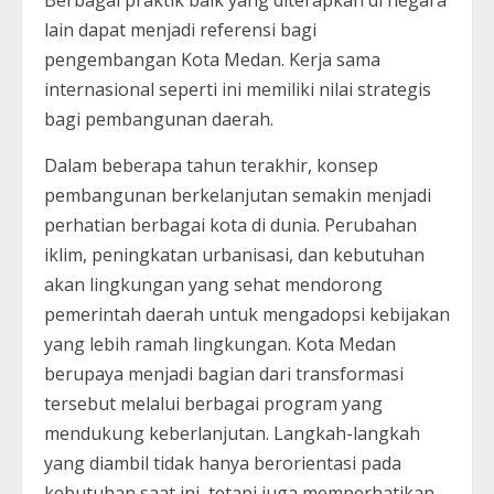
lain dapat menjadi referensi bagi
pengembangan Kota Medan. Kerja sama
internasional seperti ini memiliki nilai strategis
bagi pembangunan daerah.
Dalam beberapa tahun terakhir, konsep
pembangunan berkelanjutan semakin menjadi
perhatian berbagai kota di dunia. Perubahan
iklim, peningkatan urbanisasi, dan kebutuhan
akan lingkungan yang sehat mendorong
pemerintah daerah untuk mengadopsi kebijakan
yang lebih ramah lingkungan. Kota Medan
berupaya menjadi bagian dari transformasi
tersebut melalui berbagai program yang
mendukung keberlanjutan. Langkah-langkah
yang diambil tidak hanya berorientasi pada
kebutuhan saat ini, tetapi juga memperhatikan