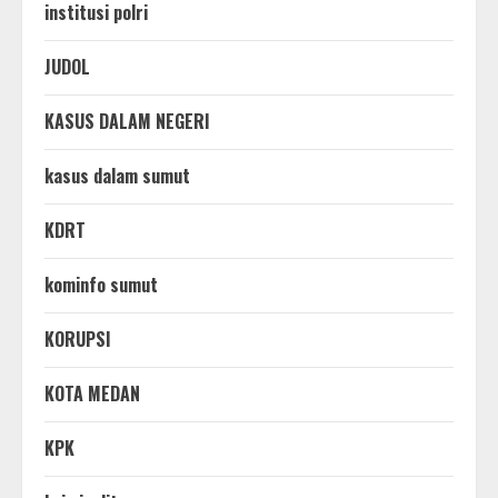
institusi polri
JUDOL
KASUS DALAM NEGERI
kasus dalam sumut
KDRT
kominfo sumut
KORUPSI
KOTA MEDAN
KPK