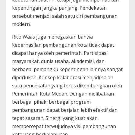
kepentingan jangka panjang. Pendekatan
tersebut menjadi salah satu ciri pembangunan
modern.
Rico Waas juga menegaskan bahwa
keberhasilan pembangunan kota tidak dapat
dicapai hanya oleh pemerintah. Partisipasi
masyarakat, dunia usaha, akademisi, dan
berbagai pemangku kepentingan lainnya sangat
diperlukan. Konsep kolaborasi menjadi salah
satu pendekatan yang terus dikembangkan oleh
Pemerintah Kota Medan. Dengan melibatkan
berbagai pihak, berbagai program
pembangunan dapat berjalan lebih efektif dan
tepat sasaran. Sinergi yang kuat akan
mempercepat terwujudnya visi pembangunan
kota yang berkelanjutan.