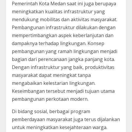
Pemerintah Kota Medan saat ini juga berupaya
meningkatkan kualitas infrastruktur yang
mendukung mobilitas dan aktivitas masyarakat.
Pembangunan infrastruktur dilakukan dengan
mempertimbangkan aspek keberlanjutan dan
dampaknya terhadap lingkungan. Konsep
pembangunan yang ramah lingkungan menjadi
bagian dari perencanaan jangka panjang kota.
Dengan infrastruktur yang baik, produktivitas
masyarakat dapat meningkat tanpa
mengabaikan kelestarian lingkungan.
Keseimbangan tersebut menjadi tujuan utama
pembangunan perkotaan modern.
Di bidang sosial, berbagai program
pemberdayaan masyarakat juga terus dijalankan
untuk meningkatkan kesejahteraan warga.