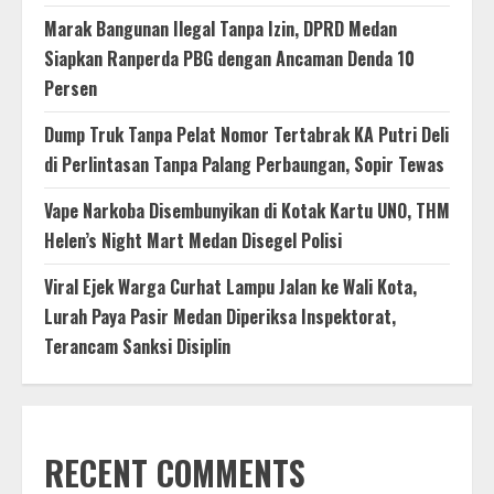
Marak Bangunan Ilegal Tanpa Izin, DPRD Medan
Siapkan Ranperda PBG dengan Ancaman Denda 10
Persen
Dump Truk Tanpa Pelat Nomor Tertabrak KA Putri Deli
di Perlintasan Tanpa Palang Perbaungan, Sopir Tewas
Vape Narkoba Disembunyikan di Kotak Kartu UNO, THM
Helen’s Night Mart Medan Disegel Polisi
Viral Ejek Warga Curhat Lampu Jalan ke Wali Kota,
Lurah Paya Pasir Medan Diperiksa Inspektorat,
Terancam Sanksi Disiplin
RECENT COMMENTS