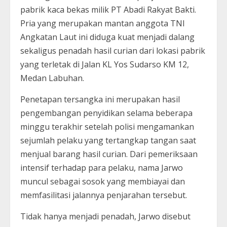
pabrik kaca bekas milik PT Abadi Rakyat Bakti.
Pria yang merupakan mantan anggota TNI
Angkatan Laut ini diduga kuat menjadi dalang
sekaligus penadah hasil curian dari lokasi pabrik
yang terletak di Jalan KL Yos Sudarso KM 12,
Medan Labuhan.
Penetapan tersangka ini merupakan hasil
pengembangan penyidikan selama beberapa
minggu terakhir setelah polisi mengamankan
sejumlah pelaku yang tertangkap tangan saat
menjual barang hasil curian. Dari pemeriksaan
intensif terhadap para pelaku, nama Jarwo
muncul sebagai sosok yang membiayai dan
memfasilitasi jalannya penjarahan tersebut.
Tidak hanya menjadi penadah, Jarwo disebut