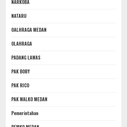
NARKOBA
NATARU
OALHRAGA MEDAN
OLAHRAGA
PADANG LAWAS
PAK BOBY
PAK RICO
PAK WALKO MEDAN
Pemerintahan
PEMKO MEDAN