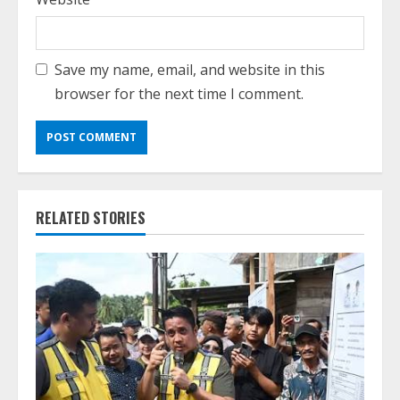
Save my name, email, and website in this
browser for the next time I comment.
RELATED STORIES