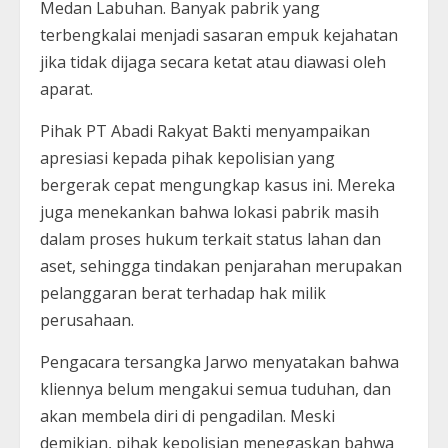
Medan Labuhan. Banyak pabrik yang
terbengkalai menjadi sasaran empuk kejahatan
jika tidak dijaga secara ketat atau diawasi oleh
aparat.
Pihak PT Abadi Rakyat Bakti menyampaikan
apresiasi kepada pihak kepolisian yang
bergerak cepat mengungkap kasus ini. Mereka
juga menekankan bahwa lokasi pabrik masih
dalam proses hukum terkait status lahan dan
aset, sehingga tindakan penjarahan merupakan
pelanggaran berat terhadap hak milik
perusahaan.
Pengacara tersangka Jarwo menyatakan bahwa
kliennya belum mengakui semua tuduhan, dan
akan membela diri di pengadilan. Meski
demikian, pihak kepolisian menegaskan bahwa