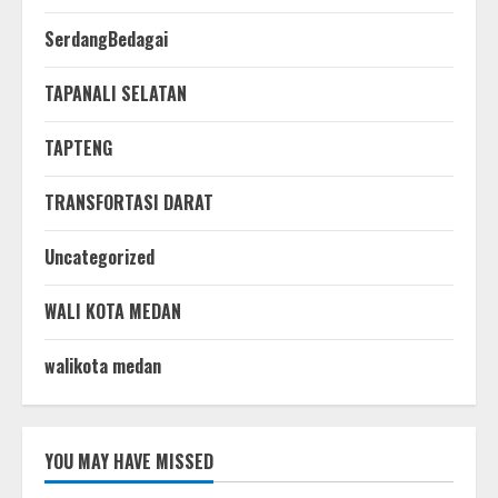
SerdangBedagai
TAPANALI SELATAN
TAPTENG
TRANSFORTASI DARAT
Uncategorized
WALI KOTA MEDAN
walikota medan
YOU MAY HAVE MISSED