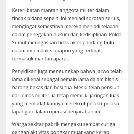
Keterlibatan mantan anggota militer dalam
tindak pidana seperti ini menjadi sorotan serius,
mengingat semestinya mereka menjadi teladan
dalam penegakan hukum dan kedisiplinan. Polda
Sumut menegaskan tidak akan pandang bulu
dalam menindak siapapun yang terlibat,
termasuk mantan aparat.
Penyidikan juga mengungkap bahwa Jarwo telah
lama dikenal sebagai pemain lama dalam bisnis
barang bekas dan besi tua. Meski telah pensiun
dari dinas militer, ia tetap memiliki jaringan luas
yang memudahkannya merekrut pelaku-pelaku
lapangan dalam operasi penjarahan ini.
Warga sekitar pabrik mengaku sempat curiga
dengan aktivitas bongkar muat yang kerap