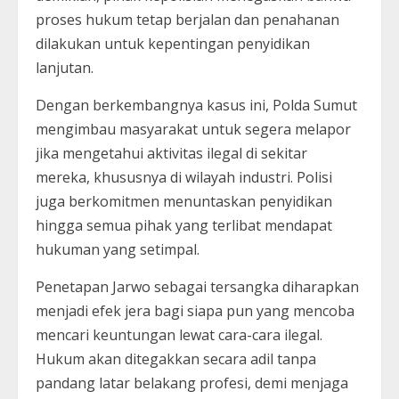
proses hukum tetap berjalan dan penahanan
dilakukan untuk kepentingan penyidikan
lanjutan.
Dengan berkembangnya kasus ini, Polda Sumut
mengimbau masyarakat untuk segera melapor
jika mengetahui aktivitas ilegal di sekitar
mereka, khususnya di wilayah industri. Polisi
juga berkomitmen menuntaskan penyidikan
hingga semua pihak yang terlibat mendapat
hukuman yang setimpal.
Penetapan Jarwo sebagai tersangka diharapkan
menjadi efek jera bagi siapa pun yang mencoba
mencari keuntungan lewat cara-cara ilegal.
Hukum akan ditegakkan secara adil tanpa
pandang latar belakang profesi, demi menjaga