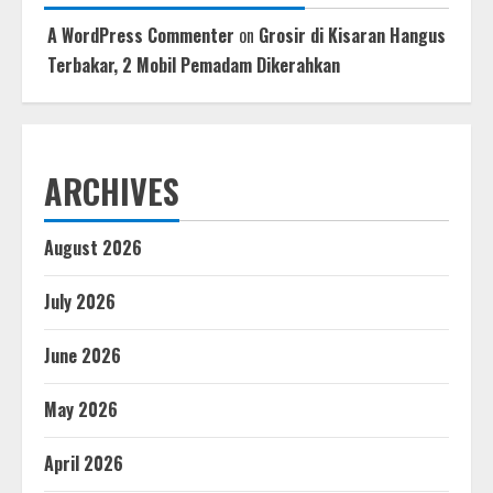
A WordPress Commenter
on
Grosir di Kisaran Hangus
Terbakar, 2 Mobil Pemadam Dikerahkan
ARCHIVES
August 2026
July 2026
June 2026
May 2026
April 2026