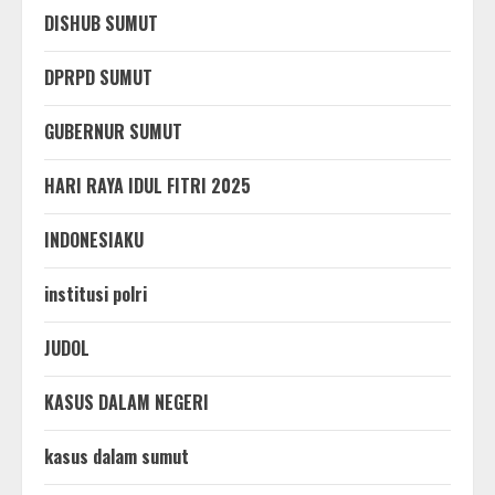
DISHUB SUMUT
DPRPD SUMUT
GUBERNUR SUMUT
HARI RAYA IDUL FITRI 2025
INDONESIAKU
institusi polri
JUDOL
KASUS DALAM NEGERI
kasus dalam sumut