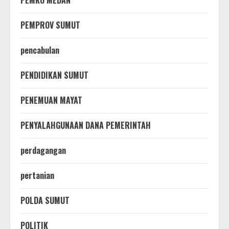
PEMPROV SUMUT
pencabulan
PENDIDIKAN SUMUT
PENEMUAN MAYAT
PENYALAHGUNAAN DANA PEMERINTAH
perdagangan
pertanian
POLDA SUMUT
POLITIK