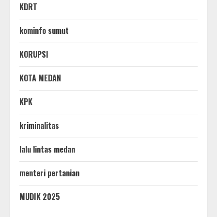
KDRT
kominfo sumut
KORUPSI
KOTA MEDAN
KPK
kriminalitas
lalu lintas medan
menteri pertanian
MUDIK 2025