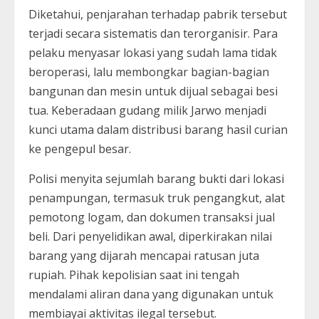
Diketahui, penjarahan terhadap pabrik tersebut
terjadi secara sistematis dan terorganisir. Para
pelaku menyasar lokasi yang sudah lama tidak
beroperasi, lalu membongkar bagian-bagian
bangunan dan mesin untuk dijual sebagai besi
tua. Keberadaan gudang milik Jarwo menjadi
kunci utama dalam distribusi barang hasil curian
ke pengepul besar.
Polisi menyita sejumlah barang bukti dari lokasi
penampungan, termasuk truk pengangkut, alat
pemotong logam, dan dokumen transaksi jual
beli. Dari penyelidikan awal, diperkirakan nilai
barang yang dijarah mencapai ratusan juta
rupiah. Pihak kepolisian saat ini tengah
mendalami aliran dana yang digunakan untuk
membiayai aktivitas ilegal tersebut.