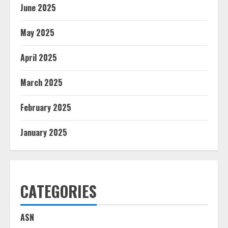
June 2025
May 2025
April 2025
March 2025
February 2025
January 2025
CATEGORIES
ASN