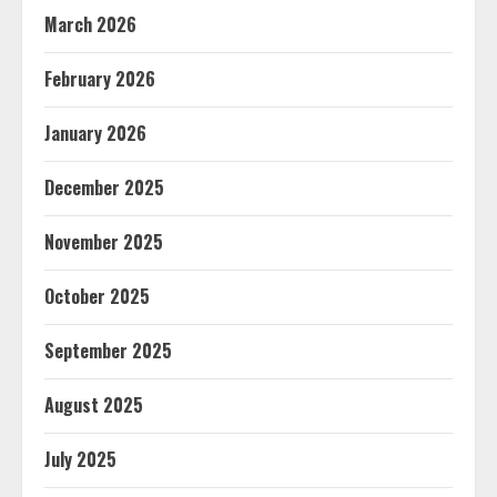
March 2026
February 2026
January 2026
December 2025
November 2025
October 2025
September 2025
August 2025
July 2025