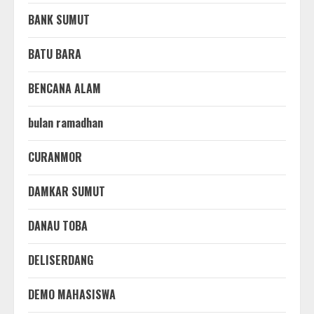
BANK SUMUT
BATU BARA
BENCANA ALAM
bulan ramadhan
CURANMOR
DAMKAR SUMUT
DANAU TOBA
DELISERDANG
DEMO MAHASISWA