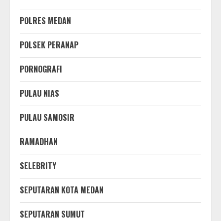
POLRES MEDAN
POLSEK PERANAP
PORNOGRAFI
PULAU NIAS
PULAU SAMOSIR
RAMADHAN
SELEBRITY
SEPUTARAN KOTA MEDAN
SEPUTARAN SUMUT