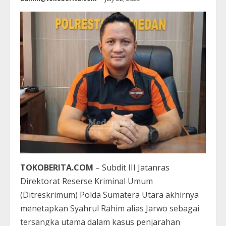
TOKOBERITA.COM
– Subdit III Jatanras
Direktorat Reserse Kriminal Umum
(Ditreskrimum) Polda Sumatera Utara akhirnya
menetapkan Syahrul Rahim alias Jarwo sebagai
tersangka utama dalam kasus penjarahan