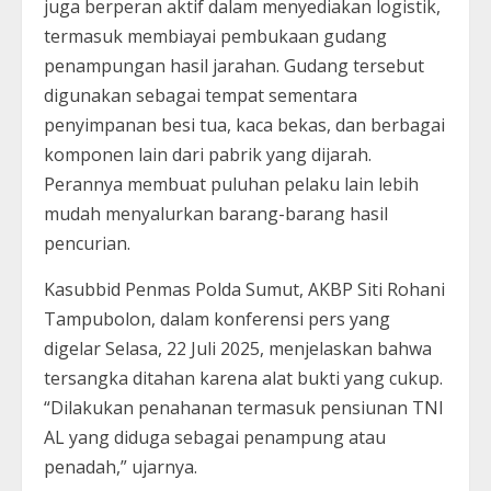
juga berperan aktif dalam menyediakan logistik,
termasuk membiayai pembukaan gudang
penampungan hasil jarahan. Gudang tersebut
digunakan sebagai tempat sementara
penyimpanan besi tua, kaca bekas, dan berbagai
komponen lain dari pabrik yang dijarah.
Perannya membuat puluhan pelaku lain lebih
mudah menyalurkan barang-barang hasil
pencurian.
Kasubbid Penmas Polda Sumut, AKBP Siti Rohani
Tampubolon, dalam konferensi pers yang
digelar Selasa, 22 Juli 2025, menjelaskan bahwa
tersangka ditahan karena alat bukti yang cukup.
“Dilakukan penahanan termasuk pensiunan TNI
AL yang diduga sebagai penampung atau
penadah,” ujarnya.