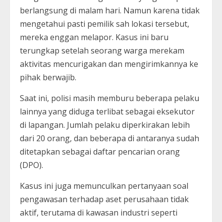
berlangsung di malam hari. Namun karena tidak
mengetahui pasti pemilik sah lokasi tersebut,
mereka enggan melapor. Kasus ini baru
terungkap setelah seorang warga merekam
aktivitas mencurigakan dan mengirimkannya ke
pihak berwajib.
Saat ini, polisi masih memburu beberapa pelaku
lainnya yang diduga terlibat sebagai eksekutor
di lapangan. Jumlah pelaku diperkirakan lebih
dari 20 orang, dan beberapa di antaranya sudah
ditetapkan sebagai daftar pencarian orang
(DPO).
Kasus ini juga memunculkan pertanyaan soal
pengawasan terhadap aset perusahaan tidak
aktif, terutama di kawasan industri seperti