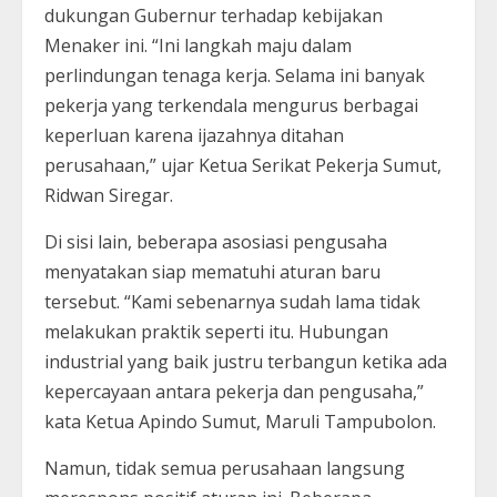
dukungan Gubernur terhadap kebijakan
Menaker ini. “Ini langkah maju dalam
perlindungan tenaga kerja. Selama ini banyak
pekerja yang terkendala mengurus berbagai
keperluan karena ijazahnya ditahan
perusahaan,” ujar Ketua Serikat Pekerja Sumut,
Ridwan Siregar.
Di sisi lain, beberapa asosiasi pengusaha
menyatakan siap mematuhi aturan baru
tersebut. “Kami sebenarnya sudah lama tidak
melakukan praktik seperti itu. Hubungan
industrial yang baik justru terbangun ketika ada
kepercayaan antara pekerja dan pengusaha,”
kata Ketua Apindo Sumut, Maruli Tampubolon.
Namun, tidak semua perusahaan langsung