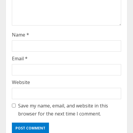
g
Name
*
Email
*
Website
Save my name, email, and website in this
browser for the next time I comment.