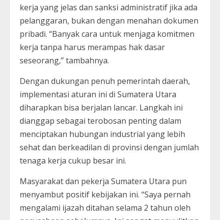
kerja yang jelas dan sanksi administratif jika ada
pelanggaran, bukan dengan menahan dokumen
pribadi. “Banyak cara untuk menjaga komitmen
kerja tanpa harus merampas hak dasar
seseorang,” tambahnya.
Dengan dukungan penuh pemerintah daerah,
implementasi aturan ini di Sumatera Utara
diharapkan bisa berjalan lancar. Langkah ini
dianggap sebagai terobosan penting dalam
menciptakan hubungan industrial yang lebih
sehat dan berkeadilan di provinsi dengan jumlah
tenaga kerja cukup besar ini.
Masyarakat dan pekerja Sumatera Utara pun
menyambut positif kebijakan ini. “Saya pernah
mengalami ijazah ditahan selama 2 tahun oleh