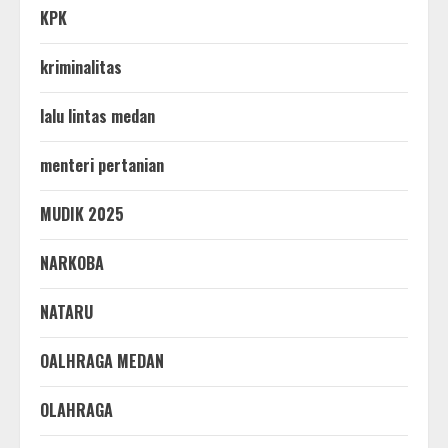
KPK
kriminalitas
lalu lintas medan
menteri pertanian
MUDIK 2025
NARKOBA
NATARU
OALHRAGA MEDAN
OLAHRAGA