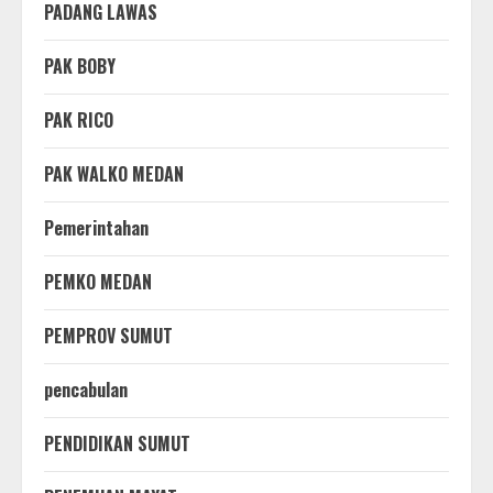
PADANG LAWAS
PAK BOBY
PAK RICO
PAK WALKO MEDAN
Pemerintahan
PEMKO MEDAN
PEMPROV SUMUT
pencabulan
PENDIDIKAN SUMUT