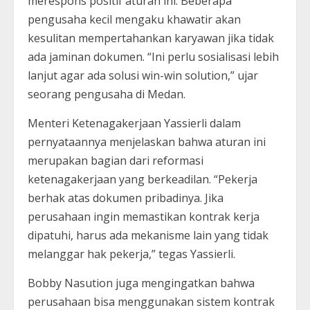
merespons positif aturan ini. Beberapa
pengusaha kecil mengaku khawatir akan
kesulitan mempertahankan karyawan jika tidak
ada jaminan dokumen. “Ini perlu sosialisasi lebih
lanjut agar ada solusi win-win solution,” ujar
seorang pengusaha di Medan.
Menteri Ketenagakerjaan Yassierli dalam
pernyataannya menjelaskan bahwa aturan ini
merupakan bagian dari reformasi
ketenagakerjaan yang berkeadilan. “Pekerja
berhak atas dokumen pribadinya. Jika
perusahaan ingin memastikan kontrak kerja
dipatuhi, harus ada mekanisme lain yang tidak
melanggar hak pekerja,” tegas Yassierli.
Bobby Nasution juga mengingatkan bahwa
perusahaan bisa menggunakan sistem kontrak