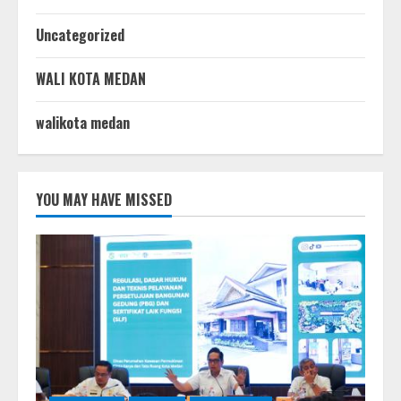
Uncategorized
WALI KOTA MEDAN
walikota medan
YOU MAY HAVE MISSED