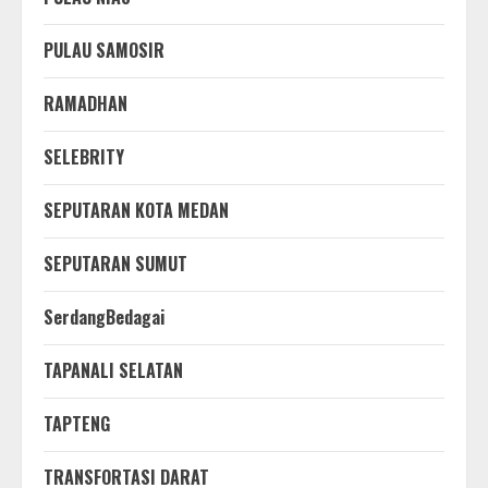
PULAU SAMOSIR
RAMADHAN
SELEBRITY
SEPUTARAN KOTA MEDAN
SEPUTARAN SUMUT
SerdangBedagai
TAPANALI SELATAN
TAPTENG
TRANSFORTASI DARAT