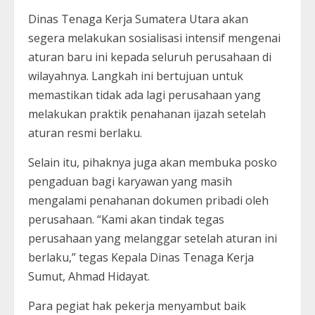
Dinas Tenaga Kerja Sumatera Utara akan
segera melakukan sosialisasi intensif mengenai
aturan baru ini kepada seluruh perusahaan di
wilayahnya. Langkah ini bertujuan untuk
memastikan tidak ada lagi perusahaan yang
melakukan praktik penahanan ijazah setelah
aturan resmi berlaku.
Selain itu, pihaknya juga akan membuka posko
pengaduan bagi karyawan yang masih
mengalami penahanan dokumen pribadi oleh
perusahaan. “Kami akan tindak tegas
perusahaan yang melanggar setelah aturan ini
berlaku,” tegas Kepala Dinas Tenaga Kerja
Sumut, Ahmad Hidayat.
Para pegiat hak pekerja menyambut baik