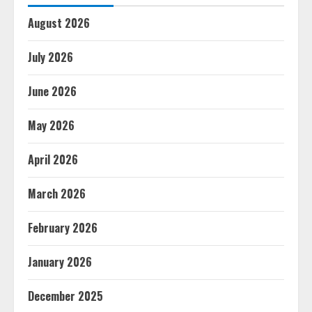
August 2026
July 2026
June 2026
May 2026
April 2026
March 2026
February 2026
January 2026
December 2025