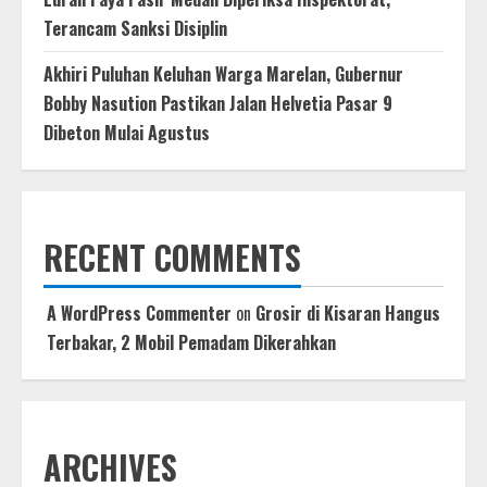
Terancam Sanksi Disiplin
Akhiri Puluhan Keluhan Warga Marelan, Gubernur
Bobby Nasution Pastikan Jalan Helvetia Pasar 9
Dibeton Mulai Agustus
RECENT COMMENTS
A WordPress Commenter
on
Grosir di Kisaran Hangus
Terbakar, 2 Mobil Pemadam Dikerahkan
ARCHIVES