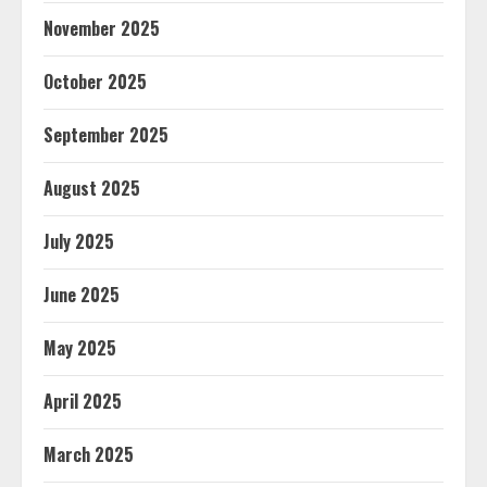
November 2025
October 2025
September 2025
August 2025
July 2025
June 2025
May 2025
April 2025
March 2025