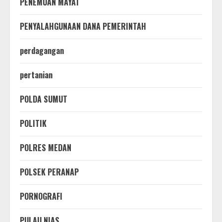
PENEMUAN MAYAT
PENYALAHGUNAAN DANA PEMERINTAH
perdagangan
pertanian
POLDA SUMUT
POLITIK
POLRES MEDAN
POLSEK PERANAP
PORNOGRAFI
PULAU NIAS