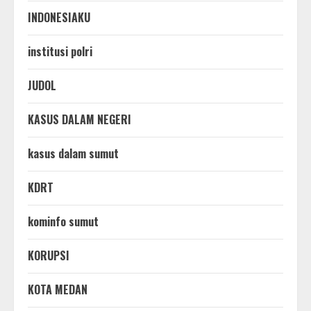
INDONESIAKU
institusi polri
JUDOL
KASUS DALAM NEGERI
kasus dalam sumut
KDRT
kominfo sumut
KORUPSI
KOTA MEDAN