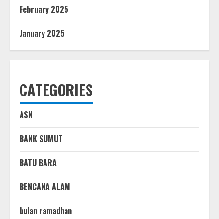
February 2025
January 2025
CATEGORIES
ASN
BANK SUMUT
BATU BARA
BENCANA ALAM
bulan ramadhan