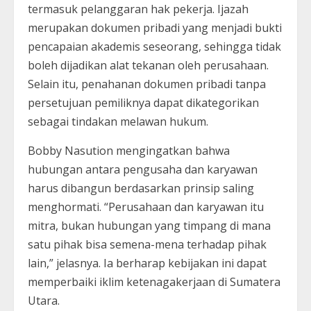
termasuk pelanggaran hak pekerja. Ijazah
merupakan dokumen pribadi yang menjadi bukti
pencapaian akademis seseorang, sehingga tidak
boleh dijadikan alat tekanan oleh perusahaan.
Selain itu, penahanan dokumen pribadi tanpa
persetujuan pemiliknya dapat dikategorikan
sebagai tindakan melawan hukum.
Bobby Nasution mengingatkan bahwa
hubungan antara pengusaha dan karyawan
harus dibangun berdasarkan prinsip saling
menghormati. “Perusahaan dan karyawan itu
mitra, bukan hubungan yang timpang di mana
satu pihak bisa semena-mena terhadap pihak
lain,” jelasnya. Ia berharap kebijakan ini dapat
memperbaiki iklim ketenagakerjaan di Sumatera
Utara.