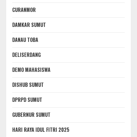
CURANMOR
DAMKAR SUMUT
DANAU TOBA
DELISERDANG
DEMO MAHASISWA
DISHUB SUMUT
DPRPD SUMUT
GUBERNUR SUMUT
HARI RAYA IDUL FITRI 2025