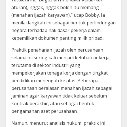
aturan), nggak, nggak boleh itu memang
(menahan ijazah karyawan),” ucap Bobby. Ia
menilai langkah ini sebagai bentuk perlindungan
negara terhadap hak dasar pekerja dalam
kepemilikan dokumen penting milik pribadi.
Praktik penahanan ijazah oleh perusahaan
selama ini sering kali menjadi keluhan pekerja,
terutama di sektor industri yang
mempekerjakan tenaga kerja dengan tingkat
pendidikan menengah ke atas. Beberapa
perusahaan beralasan menahan ijazah sebagai
jaminan agar karyawan tidak keluar sebelum
kontrak berakhir, atau sebagai bentuk
pengamanan aset perusahaan.
Namun, menurut analisis hukum, praktik ini