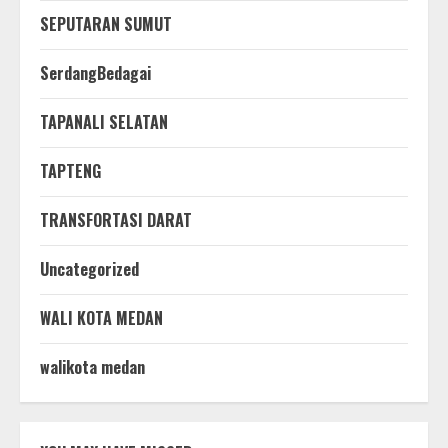
SEPUTARAN SUMUT
SerdangBedagai
TAPANALI SELATAN
TAPTENG
TRANSFORTASI DARAT
Uncategorized
WALI KOTA MEDAN
walikota medan