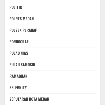
POLITIK
POLRES MEDAN
POLSEK PERANAP
PORNOGRAFI
PULAU NIAS
PULAU SAMOSIR
RAMADHAN
SELEBRITY
SEPUTARAN KOTA MEDAN