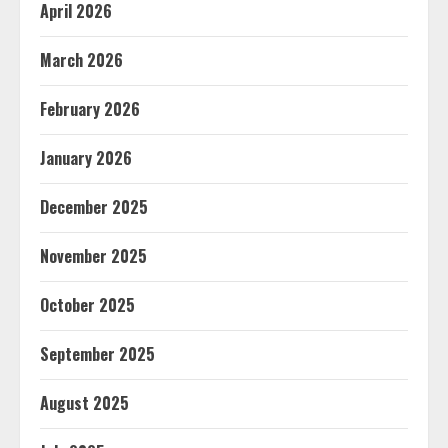
April 2026
March 2026
February 2026
January 2026
December 2025
November 2025
October 2025
September 2025
August 2025