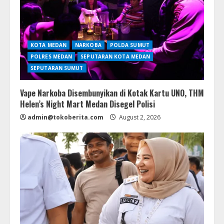
KOTA MEDAN
NARKOBA
POLDA SUMUT
POLRES MEDAN
SEPUTARAN KOTA MEDAN
SEPUTARAN SUMUT
Vape Narkoba Disembunyikan di Kotak Kartu UNO, THM
Helen’s Night Mart Medan Disegel Polisi
admin@tokoberita.com
August 2, 2026