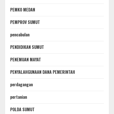
PEMKO MEDAN
PEMPROV SUMUT
pencabulan
PENDIDIKAN SUMUT
PENEMUAN MAYAT
PENYALAHGUNAAN DANA PEMERINTAH
perdagangan
pertanian
POLDA SUMUT