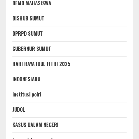
DEMO MAHASISWA
DISHUB SUMUT
DPRPD SUMUT
GUBERNUR SUMUT
HARI RAYA IDUL FITRI 2025
INDONESIAKU
institusi polri
JUDOL
KASUS DALAM NEGERI