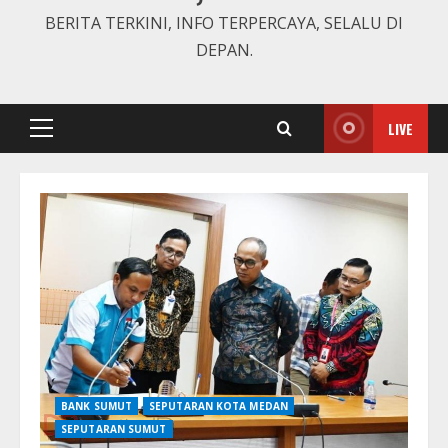
BERITA TERKINI, INFO TERPERCAYA, SELALU DI
DEPAN.
LIVE
Primary
Menu
BANK SUMUT
SEPUTARAN KOTA MEDAN
SEPUTARAN SUMUT