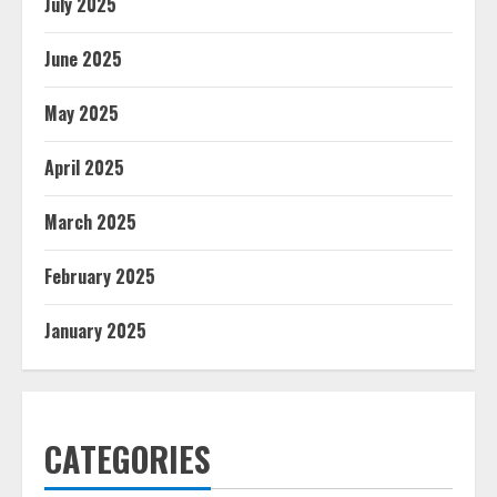
July 2025
June 2025
May 2025
April 2025
March 2025
February 2025
January 2025
CATEGORIES