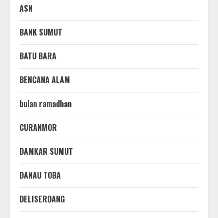
ASN
BANK SUMUT
BATU BARA
BENCANA ALAM
bulan ramadhan
CURANMOR
DAMKAR SUMUT
DANAU TOBA
DELISERDANG