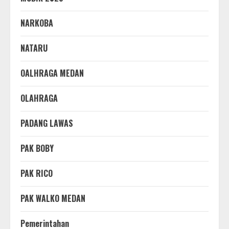
NARKOBA
NATARU
OALHRAGA MEDAN
OLAHRAGA
PADANG LAWAS
PAK BOBY
PAK RICO
PAK WALKO MEDAN
Pemerintahan