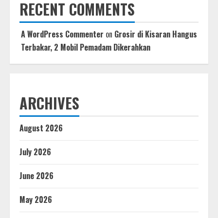
RECENT COMMENTS
A WordPress Commenter
on
Grosir di Kisaran Hangus
Terbakar, 2 Mobil Pemadam Dikerahkan
ARCHIVES
August 2026
July 2026
June 2026
May 2026