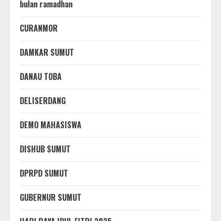
bulan ramadhan
CURANMOR
DAMKAR SUMUT
DANAU TOBA
DELISERDANG
DEMO MAHASISWA
DISHUB SUMUT
DPRPD SUMUT
GUBERNUR SUMUT