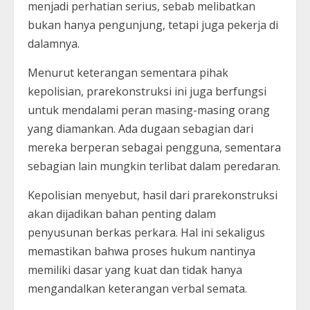
menjadi perhatian serius, sebab melibatkan
bukan hanya pengunjung, tetapi juga pekerja di
dalamnya.
Menurut keterangan sementara pihak
kepolisian, prarekonstruksi ini juga berfungsi
untuk mendalami peran masing-masing orang
yang diamankan. Ada dugaan sebagian dari
mereka berperan sebagai pengguna, sementara
sebagian lain mungkin terlibat dalam peredaran.
Kepolisian menyebut, hasil dari prarekonstruksi
akan dijadikan bahan penting dalam
penyusunan berkas perkara. Hal ini sekaligus
memastikan bahwa proses hukum nantinya
memiliki dasar yang kuat dan tidak hanya
mengandalkan keterangan verbal semata.