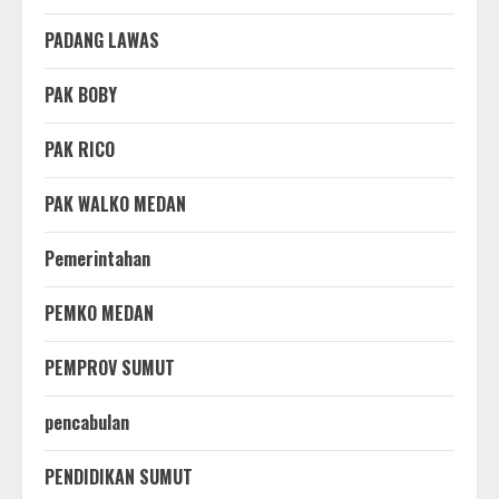
PADANG LAWAS
PAK BOBY
PAK RICO
PAK WALKO MEDAN
Pemerintahan
PEMKO MEDAN
PEMPROV SUMUT
pencabulan
PENDIDIKAN SUMUT