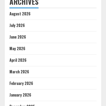
ARCHIVES
August 2026
July 2026
June 2026
May 2026
April 2026
March 2026
February 2026
January 2026