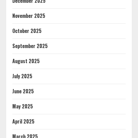
December 2025
November 2025
October 2025
September 2025
August 2025
July 2025
June 2025
May 2025
April 2025
March 2025