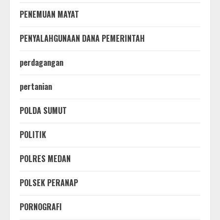
PENEMUAN MAYAT
PENYALAHGUNAAN DANA PEMERINTAH
perdagangan
pertanian
POLDA SUMUT
POLITIK
POLRES MEDAN
POLSEK PERANAP
PORNOGRAFI