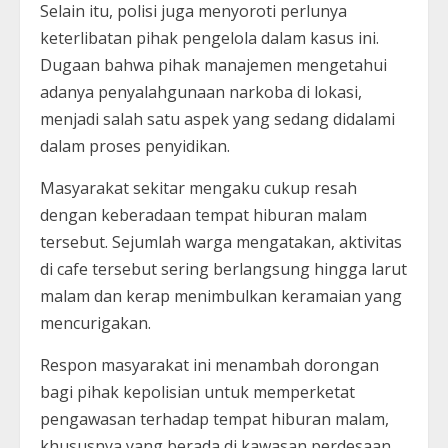
Selain itu, polisi juga menyoroti perlunya
keterlibatan pihak pengelola dalam kasus ini.
Dugaan bahwa pihak manajemen mengetahui
adanya penyalahgunaan narkoba di lokasi,
menjadi salah satu aspek yang sedang didalami
dalam proses penyidikan.
Masyarakat sekitar mengaku cukup resah
dengan keberadaan tempat hiburan malam
tersebut. Sejumlah warga mengatakan, aktivitas
di cafe tersebut sering berlangsung hingga larut
malam dan kerap menimbulkan keramaian yang
mencurigakan.
Respon masyarakat ini menambah dorongan
bagi pihak kepolisian untuk memperketat
pengawasan terhadap tempat hiburan malam,
khususnya yang berada di kawasan perdesaan