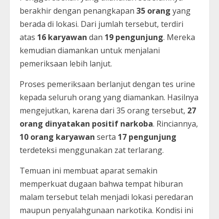
berakhir dengan penangkapan
35 orang
yang
berada di lokasi. Dari jumlah tersebut, terdiri
atas
16 karyawan
dan
19 pengunjung
. Mereka
kemudian diamankan untuk menjalani
pemeriksaan lebih lanjut.
Proses pemeriksaan berlanjut dengan tes urine
kepada seluruh orang yang diamankan. Hasilnya
mengejutkan, karena dari 35 orang tersebut,
27
orang dinyatakan positif narkoba
. Rinciannya,
10 orang karyawan
serta
17 pengunjung
terdeteksi menggunakan zat terlarang.
Temuan ini membuat aparat semakin
memperkuat dugaan bahwa tempat hiburan
malam tersebut telah menjadi lokasi peredaran
maupun penyalahgunaan narkotika. Kondisi ini