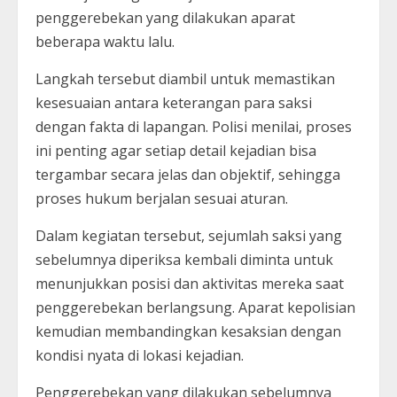
penggerebekan yang dilakukan aparat
beberapa waktu lalu.
Langkah tersebut diambil untuk memastikan
kesesuaian antara keterangan para saksi
dengan fakta di lapangan. Polisi menilai, proses
ini penting agar setiap detail kejadian bisa
tergambar secara jelas dan objektif, sehingga
proses hukum berjalan sesuai aturan.
Dalam kegiatan tersebut, sejumlah saksi yang
sebelumnya diperiksa kembali diminta untuk
menunjukkan posisi dan aktivitas mereka saat
penggerebekan berlangsung. Aparat kepolisian
kemudian membandingkan kesaksian dengan
kondisi nyata di lokasi kejadian.
Penggerebekan yang dilakukan sebelumnya