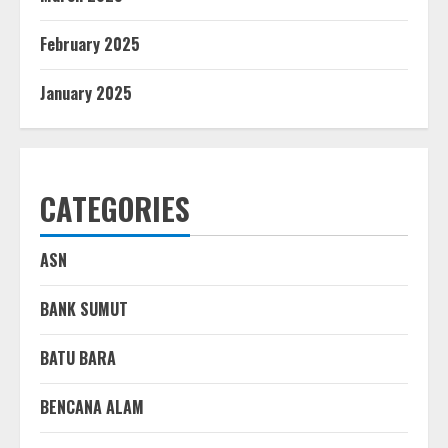
February 2025
January 2025
CATEGORIES
ASN
BANK SUMUT
BATU BARA
BENCANA ALAM