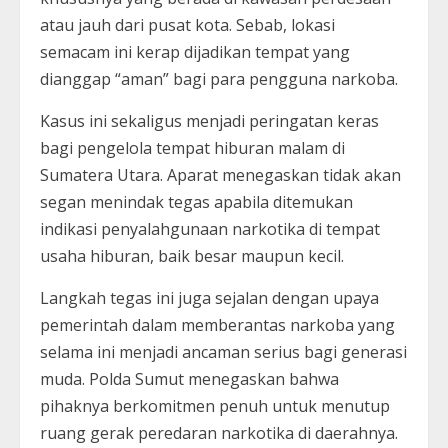
atau jauh dari pusat kota. Sebab, lokasi
semacam ini kerap dijadikan tempat yang
dianggap “aman” bagi para pengguna narkoba.
Kasus ini sekaligus menjadi peringatan keras
bagi pengelola tempat hiburan malam di
Sumatera Utara. Aparat menegaskan tidak akan
segan menindak tegas apabila ditemukan
indikasi penyalahgunaan narkotika di tempat
usaha hiburan, baik besar maupun kecil.
Langkah tegas ini juga sejalan dengan upaya
pemerintah dalam memberantas narkoba yang
selama ini menjadi ancaman serius bagi generasi
muda. Polda Sumut menegaskan bahwa
pihaknya berkomitmen penuh untuk menutup
ruang gerak peredaran narkotika di daerahnya.