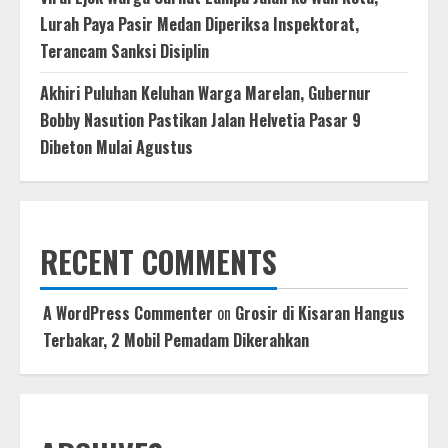
Lurah Paya Pasir Medan Diperiksa Inspektorat,
Terancam Sanksi Disiplin
Akhiri Puluhan Keluhan Warga Marelan, Gubernur
Bobby Nasution Pastikan Jalan Helvetia Pasar 9
Dibeton Mulai Agustus
RECENT COMMENTS
A WordPress Commenter
on
Grosir di Kisaran Hangus
Terbakar, 2 Mobil Pemadam Dikerahkan