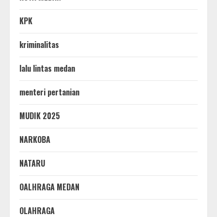
KPK
kriminalitas
lalu lintas medan
menteri pertanian
MUDIK 2025
NARKOBA
NATARU
OALHRAGA MEDAN
OLAHRAGA