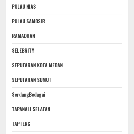
PULAU NIAS
PULAU SAMOSIR
RAMADHAN
SELEBRITY
SEPUTARAN KOTA MEDAN
SEPUTARAN SUMUT
SerdangBedagai
TAPANALI SELATAN
TAPTENG