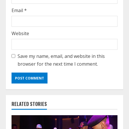
Email
*
Website
Save my name, email, and website in this
browser for the next time I comment.
RELATED STORIES