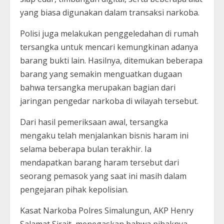
yang biasa digunakan dalam transaksi narkoba.
Polisi juga melakukan penggeledahan di rumah
tersangka untuk mencari kemungkinan adanya
barang bukti lain. Hasilnya, ditemukan beberapa
barang yang semakin menguatkan dugaan
bahwa tersangka merupakan bagian dari
jaringan pengedar narkoba di wilayah tersebut.
Dari hasil pemeriksaan awal, tersangka
mengaku telah menjalankan bisnis haram ini
selama beberapa bulan terakhir. Ia
mendapatkan barang haram tersebut dari
seorang pemasok yang saat ini masih dalam
pengejaran pihak kepolisian.
Kasat Narkoba Polres Simalungun, AKP Henry