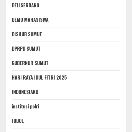
DELISERDANG
DEMO MAHASISWA
DISHUB SUMUT
DPRPD SUMUT
GUBERNUR SUMUT
HARI RAYA IDUL FITRI 2025
INDONESIAKU
institusi polri
JUDOL