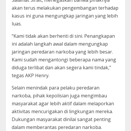
Salamat Sirait, menegaskan bahwa pihaknya
akan terus melakukan pengembangan terhadap
kasus ini guna mengungkap jaringan yang lebih
luas.
“Kami tidak akan berhenti di sini. Penangkapan
ini adalah langkah awal dalam mengungkap
jaringan peredaran narkoba yang lebih besar.
Kami sudah mengantongi beberapa nama yang
diduga terlibat dan akan segera kami tindak,”
tegas AKP Henry.
Selain menindak para pelaku peredaran
narkoba, pihak kepolisian juga mengimbau
masyarakat agar lebih aktif dalam melaporkan
aktivitas mencurigakan di lingkungan mereka.
Dukungan masyarakat dinilai sangat penting
dalam memberantas peredaran narkoba.