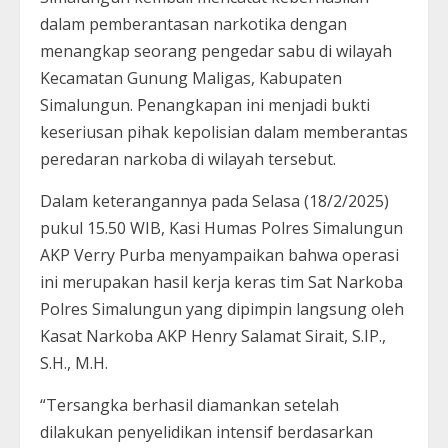
dalam pemberantasan narkotika dengan
menangkap seorang pengedar sabu di wilayah
Kecamatan Gunung Maligas, Kabupaten
Simalungun. Penangkapan ini menjadi bukti
keseriusan pihak kepolisian dalam memberantas
peredaran narkoba di wilayah tersebut.
Dalam keterangannya pada Selasa (18/2/2025)
pukul 15.50 WIB, Kasi Humas Polres Simalungun
AKP Verry Purba menyampaikan bahwa operasi
ini merupakan hasil kerja keras tim Sat Narkoba
Polres Simalungun yang dipimpin langsung oleh
Kasat Narkoba AKP Henry Salamat Sirait, S.IP.,
S.H., M.H.
“Tersangka berhasil diamankan setelah
dilakukan penyelidikan intensif berdasarkan