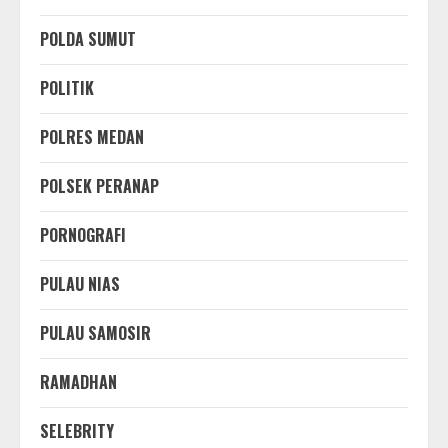
POLDA SUMUT
POLITIK
POLRES MEDAN
POLSEK PERANAP
PORNOGRAFI
PULAU NIAS
PULAU SAMOSIR
RAMADHAN
SELEBRITY