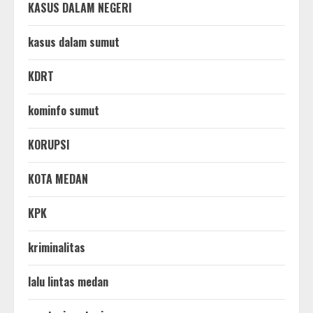
KASUS DALAM NEGERI
kasus dalam sumut
KDRT
kominfo sumut
KORUPSI
KOTA MEDAN
KPK
kriminalitas
lalu lintas medan