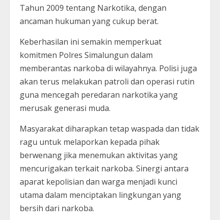
Tahun 2009 tentang Narkotika, dengan
ancaman hukuman yang cukup berat.
Keberhasilan ini semakin memperkuat
komitmen Polres Simalungun dalam
memberantas narkoba di wilayahnya. Polisi juga
akan terus melakukan patroli dan operasi rutin
guna mencegah peredaran narkotika yang
merusak generasi muda.
Masyarakat diharapkan tetap waspada dan tidak
ragu untuk melaporkan kepada pihak
berwenang jika menemukan aktivitas yang
mencurigakan terkait narkoba. Sinergi antara
aparat kepolisian dan warga menjadi kunci
utama dalam menciptakan lingkungan yang
bersih dari narkoba.