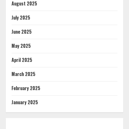
August 2025
July 2025
June 2025
May 2025
April 2025
March 2025
February 2025
January 2025