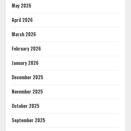
May 2026
April 2026
March 2026
February 2026
January 2026
December 2025
November 2025
October 2025
September 2025