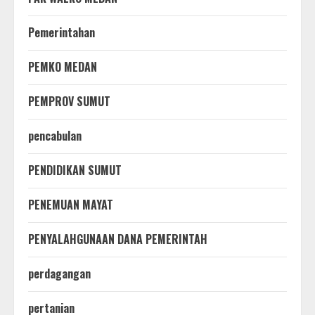
Pemerintahan
PEMKO MEDAN
PEMPROV SUMUT
pencabulan
PENDIDIKAN SUMUT
PENEMUAN MAYAT
PENYALAHGUNAAN DANA PEMERINTAH
perdagangan
pertanian