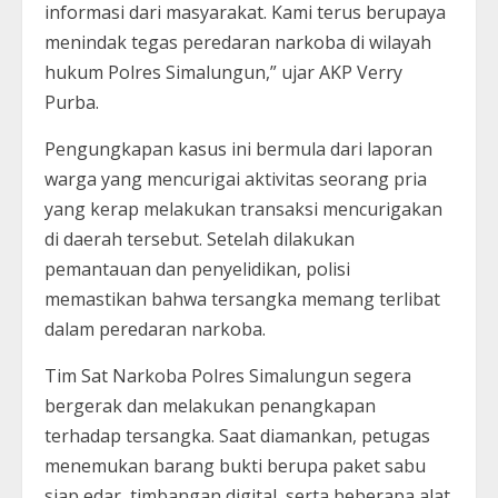
informasi dari masyarakat. Kami terus berupaya
menindak tegas peredaran narkoba di wilayah
hukum Polres Simalungun,” ujar AKP Verry
Purba.
Pengungkapan kasus ini bermula dari laporan
warga yang mencurigai aktivitas seorang pria
yang kerap melakukan transaksi mencurigakan
di daerah tersebut. Setelah dilakukan
pemantauan dan penyelidikan, polisi
memastikan bahwa tersangka memang terlibat
dalam peredaran narkoba.
Tim Sat Narkoba Polres Simalungun segera
bergerak dan melakukan penangkapan
terhadap tersangka. Saat diamankan, petugas
menemukan barang bukti berupa paket sabu
siap edar, timbangan digital, serta beberapa alat