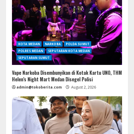
KOTA MEDAN
NARKOBA
POLDA SUMUT
POLRES MEDAN
SEPUTARAN KOTA MEDAN
SEPUTARAN SUMUT
Vape Narkoba Disembunyikan di Kotak Kartu UNO, THM
Helen’s Night Mart Medan Disegel Polisi
admin@tokoberita.com
August 2, 2026