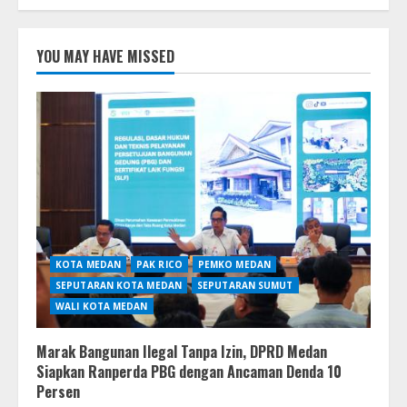
YOU MAY HAVE MISSED
KOTA MEDAN
PAK RICO
PEMKO MEDAN
SEPUTARAN KOTA MEDAN
SEPUTARAN SUMUT
WALI KOTA MEDAN
Marak Bangunan Ilegal Tanpa Izin, DPRD Medan
Siapkan Ranperda PBG dengan Ancaman Denda 10
Persen