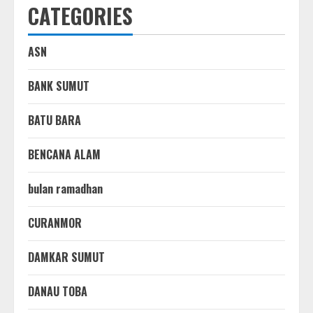
CATEGORIES
ASN
BANK SUMUT
BATU BARA
BENCANA ALAM
bulan ramadhan
CURANMOR
DAMKAR SUMUT
DANAU TOBA