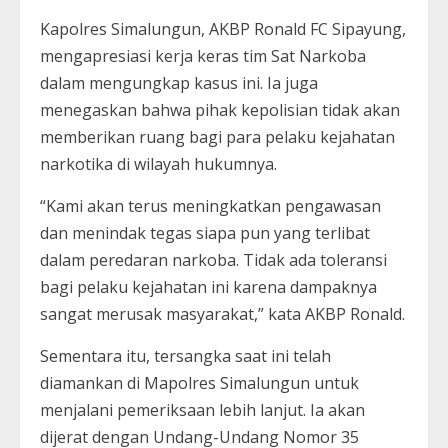
Kapolres Simalungun, AKBP Ronald FC Sipayung,
mengapresiasi kerja keras tim Sat Narkoba
dalam mengungkap kasus ini. Ia juga
menegaskan bahwa pihak kepolisian tidak akan
memberikan ruang bagi para pelaku kejahatan
narkotika di wilayah hukumnya.
“Kami akan terus meningkatkan pengawasan
dan menindak tegas siapa pun yang terlibat
dalam peredaran narkoba. Tidak ada toleransi
bagi pelaku kejahatan ini karena dampaknya
sangat merusak masyarakat,” kata AKBP Ronald.
Sementara itu, tersangka saat ini telah
diamankan di Mapolres Simalungun untuk
menjalani pemeriksaan lebih lanjut. Ia akan
dijerat dengan Undang-Undang Nomor 35