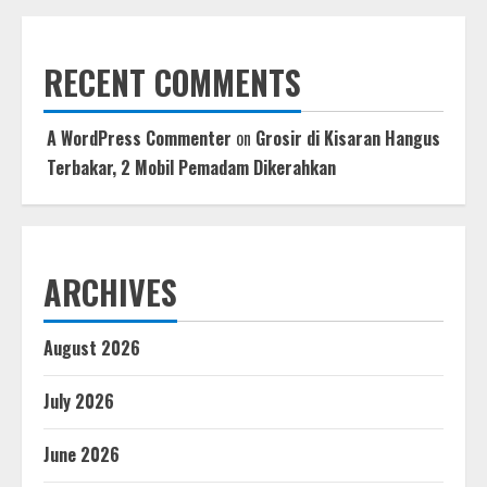
RECENT COMMENTS
A WordPress Commenter
on
Grosir di Kisaran Hangus
Terbakar, 2 Mobil Pemadam Dikerahkan
ARCHIVES
August 2026
July 2026
June 2026