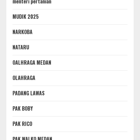
menteri pertanian
MUDIK 2025
NARKOBA
NATARU
OALHRAGA MEDAN
OLAHRAGA
PADANG LAWAS
PAK BOBY
PAK RICO
PAK WALKO MEDAN