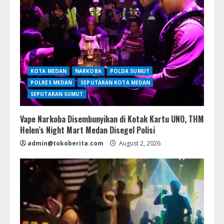
KOTA MEDAN
NARKOBA
POLDA SUMUT
POLRES MEDAN
SEPUTARAN KOTA MEDAN
SEPUTARAN SUMUT
Vape Narkoba Disembunyikan di Kotak Kartu UNO, THM
Helen’s Night Mart Medan Disegel Polisi
admin@tokoberita.com
August 2, 2026