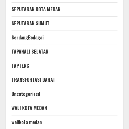
SEPUTARAN KOTA MEDAN
SEPUTARAN SUMUT
SerdangBedagai
TAPANALI SELATAN
TAPTENG
TRANSFORTASI DARAT
Uncategorized
WALI KOTA MEDAN
walikota medan