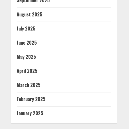
September 2025
August 2025
July 2025
June 2025
May 2025
April 2025
March 2025
February 2025
January 2025