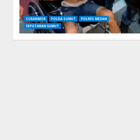
CURANMOR
POLDA SUMUT
POLRES MEDAN
SEPUTARAN SUMUT