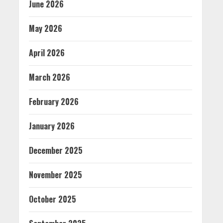
June 2026
May 2026
April 2026
March 2026
February 2026
January 2026
December 2025
November 2025
October 2025