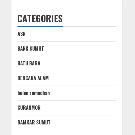
CATEGORIES
ASN
BANK SUMUT
BATU BARA
BENCANA ALAM
bulan ramadhan
CURANMOR
DAMKAR SUMUT