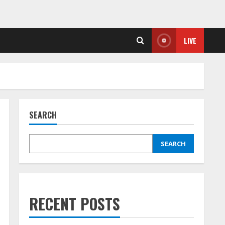
LIVE
SEARCH
SEARCH
RECENT POSTS