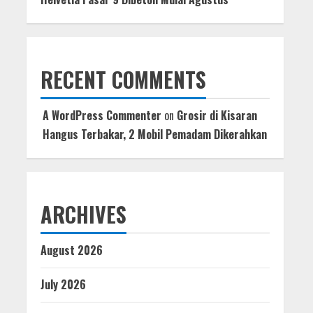
RECENT COMMENTS
A WordPress Commenter
on
Grosir di Kisaran
Hangus Terbakar, 2 Mobil Pemadam Dikerahkan
ARCHIVES
August 2026
July 2026