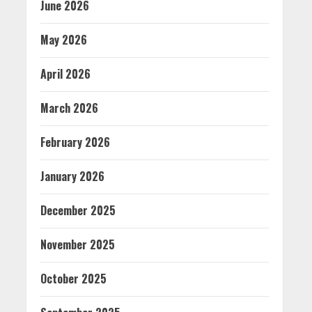
June 2026
May 2026
April 2026
March 2026
February 2026
January 2026
December 2025
November 2025
October 2025