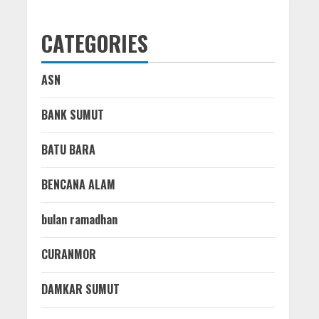
CATEGORIES
ASN
BANK SUMUT
BATU BARA
BENCANA ALAM
bulan ramadhan
CURANMOR
DAMKAR SUMUT