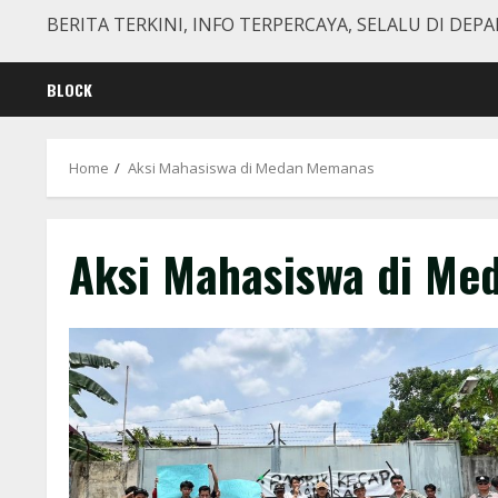
BERITA TERKINI, INFO TERPERCAYA, SELALU DI DEPA
BLOCK
Home
Aksi Mahasiswa di Medan Memanas
Aksi Mahasiswa di M