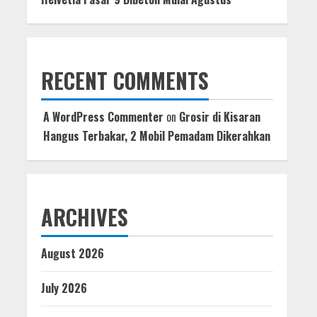
RECENT COMMENTS
A WordPress Commenter
on
Grosir di Kisaran
Hangus Terbakar, 2 Mobil Pemadam Dikerahkan
ARCHIVES
August 2026
July 2026