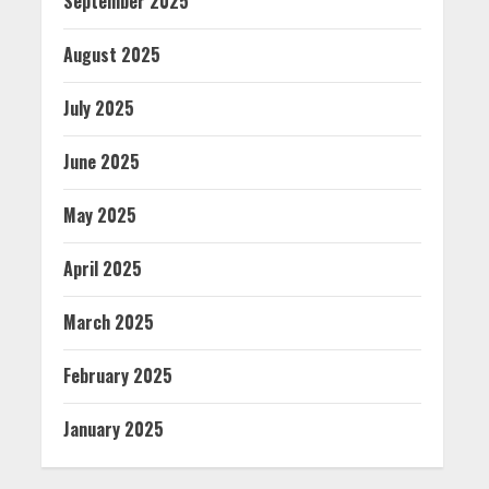
September 2025
August 2025
July 2025
June 2025
May 2025
April 2025
March 2025
February 2025
January 2025