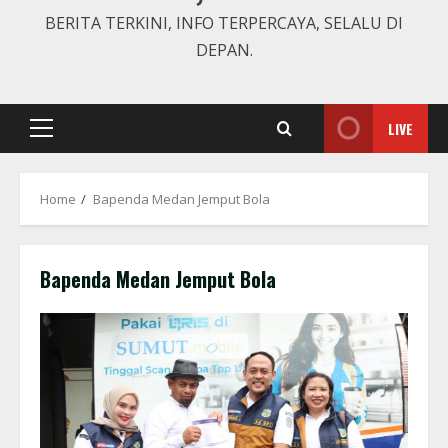
BERITA TERKINI, INFO TERPERCAYA, SELALU DI
DEPAN.
LIVE
Primary
Menu
Home
Bapenda Medan Jemput Bola
Bapenda Medan Jemput Bola