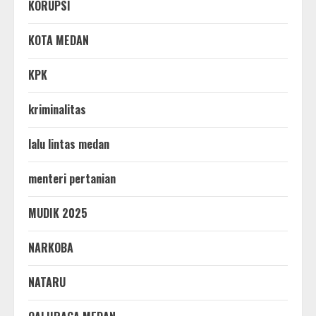
KORUPSI
KOTA MEDAN
KPK
kriminalitas
lalu lintas medan
menteri pertanian
MUDIK 2025
NARKOBA
NATARU