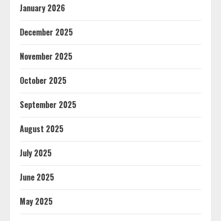
January 2026
December 2025
November 2025
October 2025
September 2025
August 2025
July 2025
June 2025
May 2025