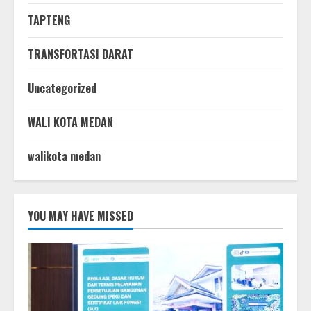
TAPTENG
TRANSFORTASI DARAT
Uncategorized
WALI KOTA MEDAN
walikota medan
YOU MAY HAVE MISSED