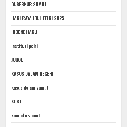
GUBERNUR SUMUT
HARI RAYA IDUL FITRI 2025
INDONESIAKU
institusi polri
JUDOL
KASUS DALAM NEGERI
kasus dalam sumut
KDRT
kominfo sumut