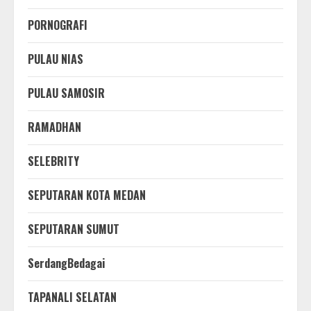
PORNOGRAFI
PULAU NIAS
PULAU SAMOSIR
RAMADHAN
SELEBRITY
SEPUTARAN KOTA MEDAN
SEPUTARAN SUMUT
SerdangBedagai
TAPANALI SELATAN