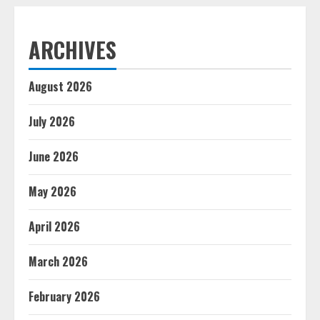
ARCHIVES
August 2026
July 2026
June 2026
May 2026
April 2026
March 2026
February 2026