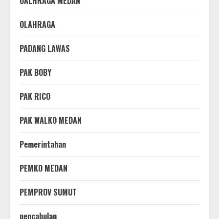
OALHRAGA MEDAN
OLAHRAGA
PADANG LAWAS
PAK BOBY
PAK RICO
PAK WALKO MEDAN
Pemerintahan
PEMKO MEDAN
PEMPROV SUMUT
pencabulan