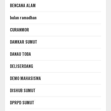
BENCANA ALAM
bulan ramadhan
CURANMOR
DAMKAR SUMUT
DANAU TOBA
DELISERDANG
DEMO MAHASISWA
DISHUB SUMUT
DPRPD SUMUT