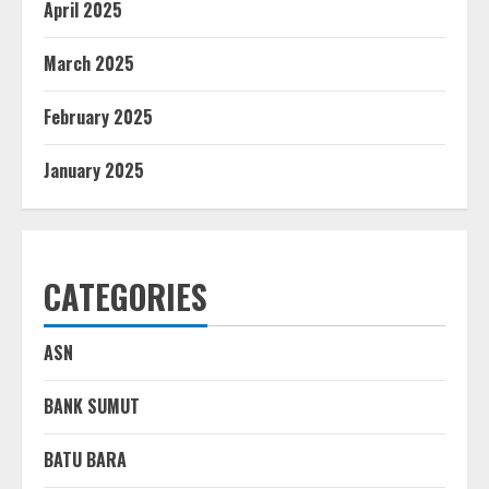
April 2025
March 2025
February 2025
January 2025
CATEGORIES
ASN
BANK SUMUT
BATU BARA