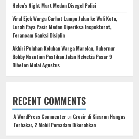
Helen’s Night Mart Medan Disegel Polisi
Viral Ejek Warga Curhat Lampu Jalan ke Wali Kota,
Lurah Paya Pasir Medan Diperiksa Inspektorat,
Terancam Sanksi Disiplin
Akhiri Puluhan Keluhan Warga Marelan, Gubernur
Bobby Nasution Pastikan Jalan Helvetia Pasar 9
Dibeton Mulai Agustus
RECENT COMMENTS
A WordPress Commenter
on
Grosir di Kisaran Hangus
Terbakar, 2 Mobil Pemadam Dikerahkan