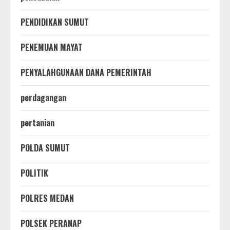
PENDIDIKAN SUMUT
PENEMUAN MAYAT
PENYALAHGUNAAN DANA PEMERINTAH
perdagangan
pertanian
POLDA SUMUT
POLITIK
POLRES MEDAN
POLSEK PERANAP