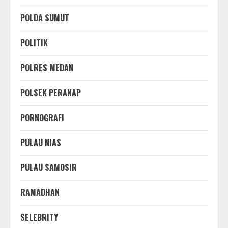
POLDA SUMUT
POLITIK
POLRES MEDAN
POLSEK PERANAP
PORNOGRAFI
PULAU NIAS
PULAU SAMOSIR
RAMADHAN
SELEBRITY