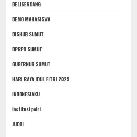
DELISERDANG
DEMO MAHASISWA
DISHUB SUMUT
DPRPD SUMUT
GUBERNUR SUMUT
HARI RAYA IDUL FITRI 2025
INDONESIAKU
institusi polri
JUDOL