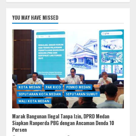
YOU MAY HAVE MISSED
KOTA MEDAN
PAK RICO
PEMKO MEDAN
SEPUTARAN KOTA MEDAN
SEPUTARAN SUMUT
WALI KOTA MEDAN
Marak Bangunan Ilegal Tanpa Izin, DPRD Medan
Siapkan Ranperda PBG dengan Ancaman Denda 10
Persen