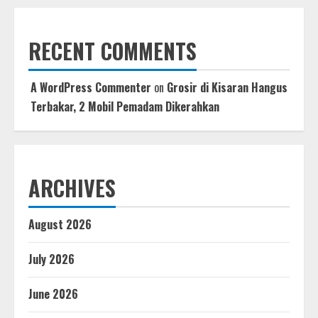
RECENT COMMENTS
A WordPress Commenter
on
Grosir di Kisaran Hangus
Terbakar, 2 Mobil Pemadam Dikerahkan
ARCHIVES
August 2026
July 2026
June 2026