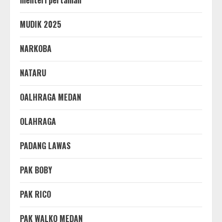
MUDIK 2025
NARKOBA
NATARU
OALHRAGA MEDAN
OLAHRAGA
PADANG LAWAS
PAK BOBY
PAK RICO
PAK WALKO MEDAN