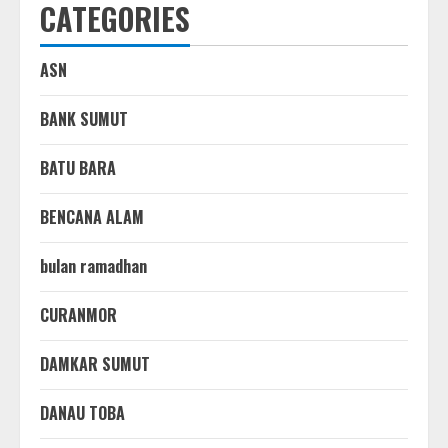
CATEGORIES
ASN
BANK SUMUT
BATU BARA
BENCANA ALAM
bulan ramadhan
CURANMOR
DAMKAR SUMUT
DANAU TOBA