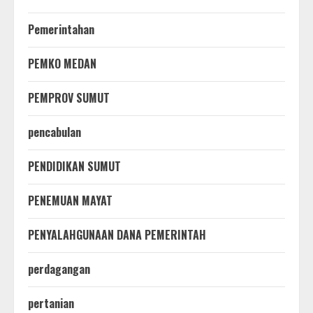
Pemerintahan
PEMKO MEDAN
PEMPROV SUMUT
pencabulan
PENDIDIKAN SUMUT
PENEMUAN MAYAT
PENYALAHGUNAAN DANA PEMERINTAH
perdagangan
pertanian