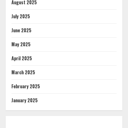
August 2025
July 2025
June 2025
May 2025
April 2025
March 2025
February 2025
January 2025