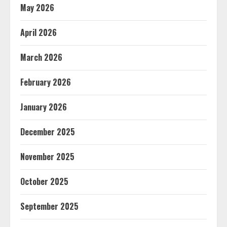
May 2026
April 2026
March 2026
February 2026
January 2026
December 2025
November 2025
October 2025
September 2025