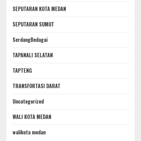
SEPUTARAN KOTA MEDAN
SEPUTARAN SUMUT
SerdangBedagai
TAPANALI SELATAN
TAPTENG
TRANSFORTASI DARAT
Uncategorized
WALI KOTA MEDAN
walikota medan