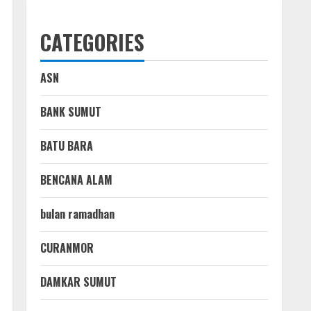
CATEGORIES
ASN
BANK SUMUT
BATU BARA
BENCANA ALAM
bulan ramadhan
CURANMOR
DAMKAR SUMUT