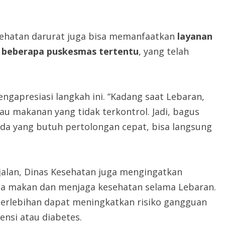
ehatan darurat juga bisa memanfaatkan
layanan
i beberapa puskesmas tertentu
, yang telah
engapresiasi langkah ini. “Kadang saat Lebaran,
au makanan yang tidak terkontrol. Jadi, bagus
da yang butuh pertolongan cepat, bisa langsung
jalan, Dinas Kesehatan juga mengingatkan
a makan dan menjaga kesehatan selama Lebaran.
erlebihan dapat meningkatkan risiko gangguan
ensi atau diabetes.