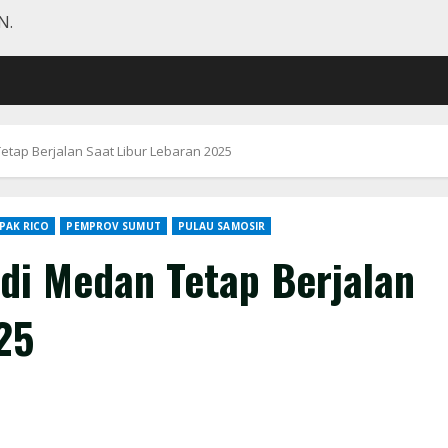
N.
tap Berjalan Saat Libur Lebaran 2025
PAK RICO
PEMPROV SUMUT
PULAU SAMOSIR
di Medan Tetap Berjalan
25