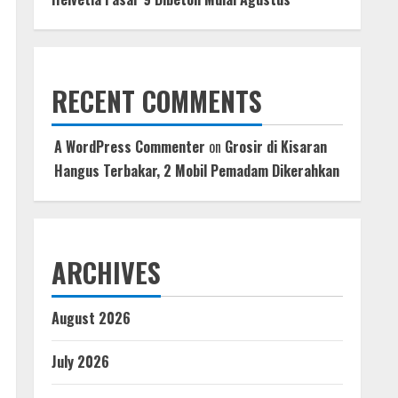
RECENT COMMENTS
A WordPress Commenter
on
Grosir di Kisaran
Hangus Terbakar, 2 Mobil Pemadam Dikerahkan
ARCHIVES
August 2026
July 2026