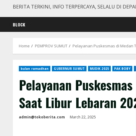
BERITA TERKINI, INFO TERPERCAYA, SELALU DI DEPA
BLOCK
Home
PEMPROV SUMUT
Pelayanan Puskesmas di Medan Te
bulan ramadhan
GUBERNUR SUMUT
MUDIK 2025
PAK BOBY
Pelayanan Puskesmas 
Saat Libur Lebaran 20
admin@tokoberita.com
March 22, 2025