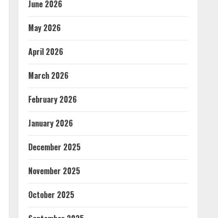
June 2026
May 2026
April 2026
March 2026
February 2026
January 2026
December 2025
November 2025
October 2025