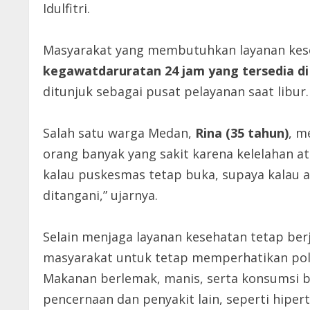
Idulfitri.
Masyarakat yang membutuhkan layanan kes
kegawatdaruratan 24 jam yang tersedia d
ditunjuk sebagai pusat pelayanan saat libur.
Salah satu warga Medan,
Rina (35 tahun)
, m
orang banyak yang sakit karena kelelahan at
kalau puskesmas tetap buka, supaya kalau a
ditangani,” ujarnya.
Selain menjaga layanan kesehatan tetap ber
masyarakat untuk tetap memperhatikan pol
Makanan berlemak, manis, serta konsumsi b
pencernaan dan penyakit lain, seperti hipert