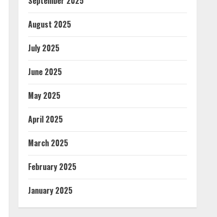
September 2025
August 2025
July 2025
June 2025
May 2025
April 2025
March 2025
February 2025
January 2025