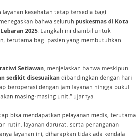
layanan kesehatan tetap tersedia bagi
menegaskan bahwa seluruh
puskesmas di Kota
 Lebaran 2025
. Langkah ini diambil untuk
an, terutama bagi pasien yang membutuhkan
ratiwi Setiawan
, menjelaskan bahwa meskipun
n sedikit disesuaikan
dibandingkan dengan hari
tap beroperasi dengan jam layanan hingga pukul
jakan masing-masing unit,” ujarnya.
tetap bisa mendapatkan pelayanan medis, terutama
 rutin, layanan darurat, serta penanganan
anya layanan ini, diharapkan tidak ada kendala