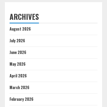
ARCHIVES
August 2026
July 2026
June 2026
May 2026
April 2026
March 2026
February 2026