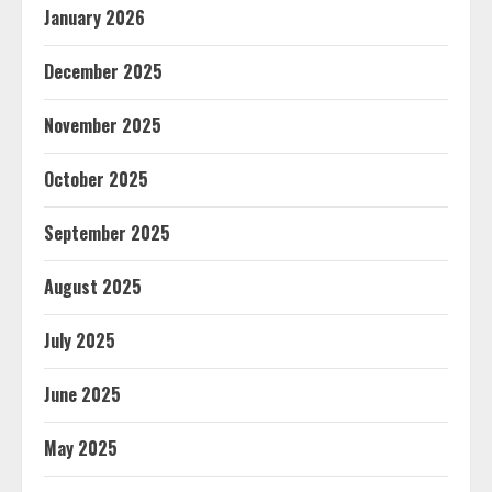
January 2026
December 2025
November 2025
October 2025
September 2025
August 2025
July 2025
June 2025
May 2025