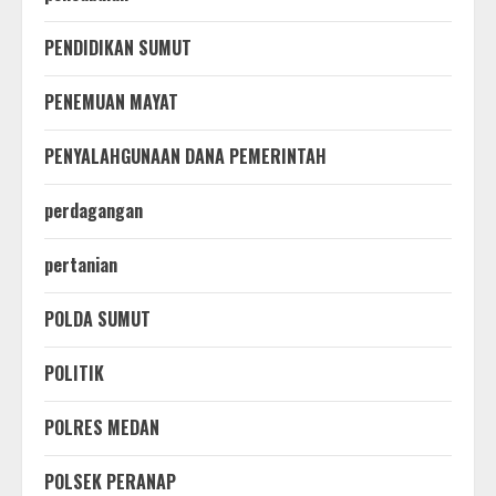
PENDIDIKAN SUMUT
PENEMUAN MAYAT
PENYALAHGUNAAN DANA PEMERINTAH
perdagangan
pertanian
POLDA SUMUT
POLITIK
POLRES MEDAN
POLSEK PERANAP