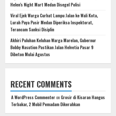
Helen’s Night Mart Medan Disegel Polisi
Viral Ejek Warga Curhat Lampu Jalan ke Wali Kota,
Lurah Paya Pasir Medan Diperiksa Inspektorat,
Terancam Sanksi Disiplin
Akhiri Puluhan Keluhan Warga Marelan, Gubernur
Bobby Nasution Pastikan Jalan Helvetia Pasar 9
Dibeton Mulai Agustus
RECENT COMMENTS
A WordPress Commenter
on
Grosir di Kisaran Hangus
Terbakar, 2 Mobil Pemadam Dikerahkan