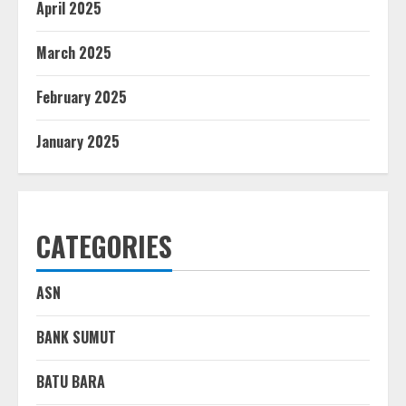
April 2025
March 2025
February 2025
January 2025
CATEGORIES
ASN
BANK SUMUT
BATU BARA