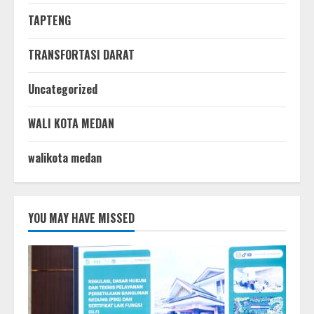
TAPTENG
TRANSFORTASI DARAT
Uncategorized
WALI KOTA MEDAN
walikota medan
YOU MAY HAVE MISSED