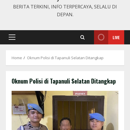
BERITA TERKINI, INFO TERPERCAYA, SELALU DI
DEPAN.
LIVE
Primary
Menu
Home
Oknum Polisi di Tapanuli Selatan Ditangkap
Oknum Polisi di Tapanuli Selatan Ditangkap