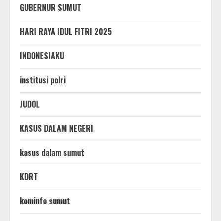
GUBERNUR SUMUT
HARI RAYA IDUL FITRI 2025
INDONESIAKU
institusi polri
JUDOL
KASUS DALAM NEGERI
kasus dalam sumut
KDRT
kominfo sumut