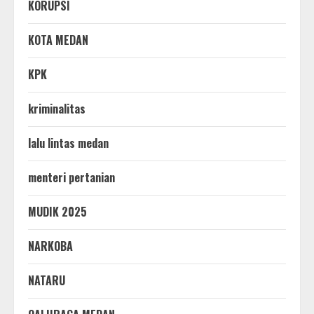
KORUPSI
KOTA MEDAN
KPK
kriminalitas
lalu lintas medan
menteri pertanian
MUDIK 2025
NARKOBA
NATARU