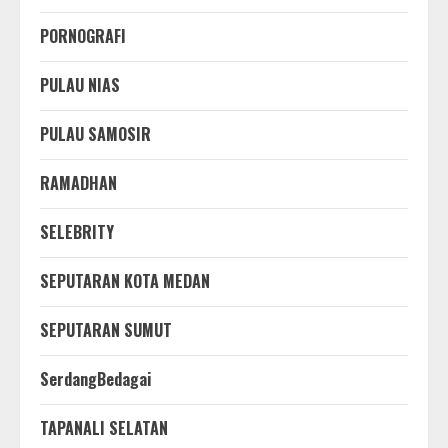
PORNOGRAFI
PULAU NIAS
PULAU SAMOSIR
RAMADHAN
SELEBRITY
SEPUTARAN KOTA MEDAN
SEPUTARAN SUMUT
SerdangBedagai
TAPANALI SELATAN