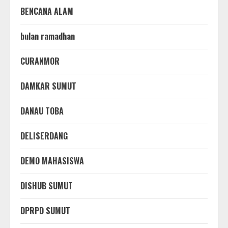
BENCANA ALAM
bulan ramadhan
CURANMOR
DAMKAR SUMUT
DANAU TOBA
DELISERDANG
DEMO MAHASISWA
DISHUB SUMUT
DPRPD SUMUT