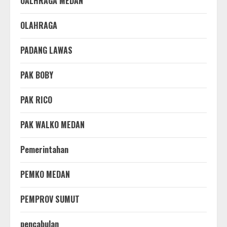
OALHRAGA MEDAN
OLAHRAGA
PADANG LAWAS
PAK BOBY
PAK RICO
PAK WALKO MEDAN
Pemerintahan
PEMKO MEDAN
PEMPROV SUMUT
pencabulan