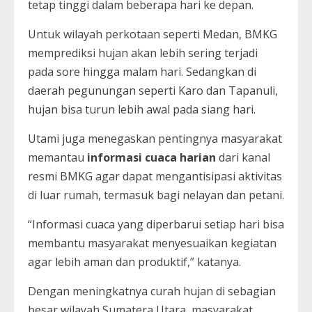
tetap tinggi dalam beberapa hari ke depan.
Untuk wilayah perkotaan seperti Medan, BMKG
memprediksi hujan akan lebih sering terjadi
pada sore hingga malam hari. Sedangkan di
daerah pegunungan seperti Karo dan Tapanuli,
hujan bisa turun lebih awal pada siang hari.
Utami juga menegaskan pentingnya masyarakat
memantau
informasi cuaca harian
dari kanal
resmi BMKG agar dapat mengantisipasi aktivitas
di luar rumah, termasuk bagi nelayan dan petani.
“Informasi cuaca yang diperbarui setiap hari bisa
membantu masyarakat menyesuaikan kegiatan
agar lebih aman dan produktif,” katanya.
Dengan meningkatnya curah hujan di sebagian
besar wilayah Sumatera Utara, masyarakat