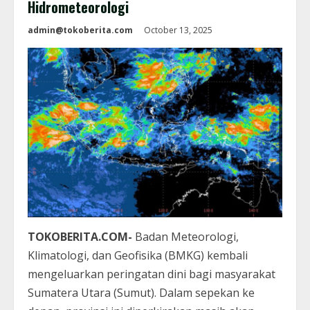
Hidrometeorologi
admin@tokoberita.com
October 13, 2025
TOKOBERITA.COM-
Badan Meteorologi,
Klimatologi, dan Geofisika (BMKG) kembali
mengeluarkan peringatan dini bagi masyarakat
Sumatera Utara (Sumut). Dalam sepekan ke