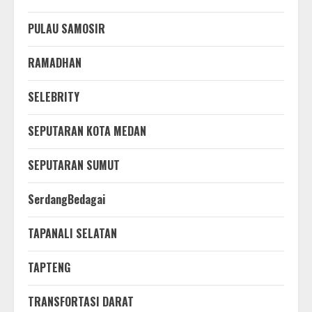
PULAU SAMOSIR
RAMADHAN
SELEBRITY
SEPUTARAN KOTA MEDAN
SEPUTARAN SUMUT
SerdangBedagai
TAPANALI SELATAN
TAPTENG
TRANSFORTASI DARAT