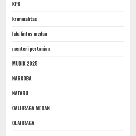
KPK
kriminalitas
lalu lintas medan
menteri pertanian
MUDIK 2025
NARKOBA
NATARU
OALHRAGA MEDAN
OLAHRAGA