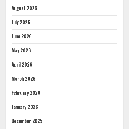
August 2026
July 2026
June 2026
May 2026
April 2026
March 2026
February 2026
January 2026
December 2025