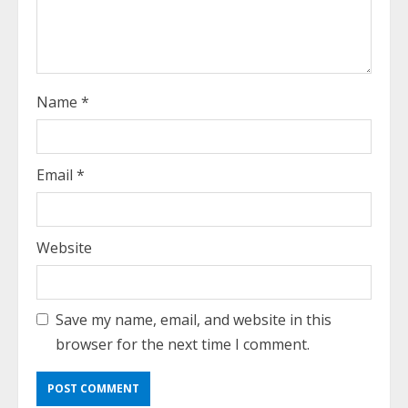
g
Name
*
Email
*
Website
Save my name, email, and website in this
browser for the next time I comment.