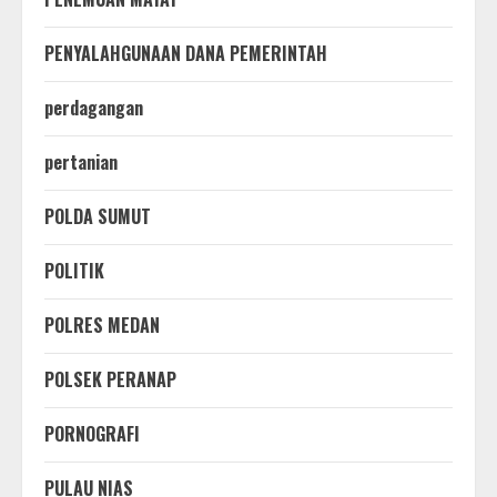
PENYALAHGUNAAN DANA PEMERINTAH
perdagangan
pertanian
POLDA SUMUT
POLITIK
POLRES MEDAN
POLSEK PERANAP
PORNOGRAFI
PULAU NIAS