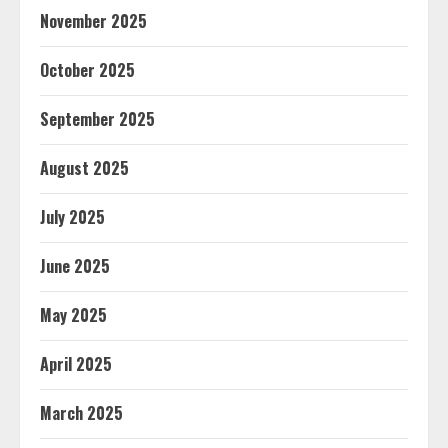
November 2025
October 2025
September 2025
August 2025
July 2025
June 2025
May 2025
April 2025
March 2025