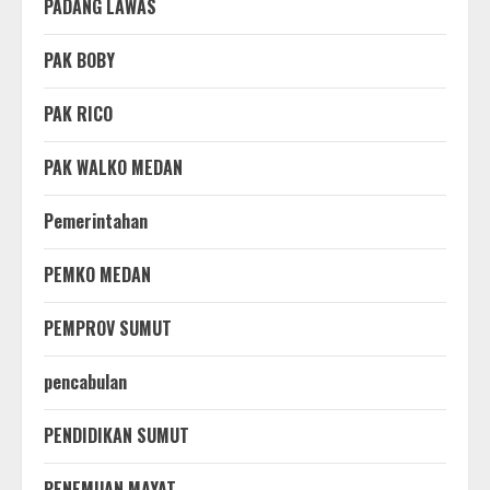
PADANG LAWAS
PAK BOBY
PAK RICO
PAK WALKO MEDAN
Pemerintahan
PEMKO MEDAN
PEMPROV SUMUT
pencabulan
PENDIDIKAN SUMUT
PENEMUAN MAYAT