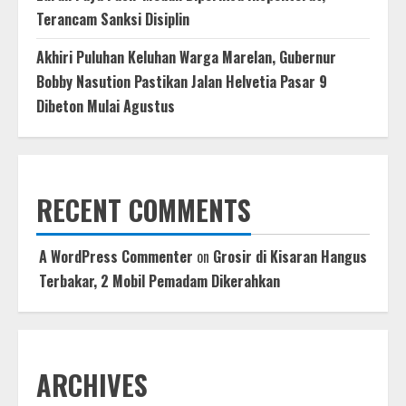
Terancam Sanksi Disiplin
Akhiri Puluhan Keluhan Warga Marelan, Gubernur
Bobby Nasution Pastikan Jalan Helvetia Pasar 9
Dibeton Mulai Agustus
RECENT COMMENTS
A WordPress Commenter
on
Grosir di Kisaran Hangus
Terbakar, 2 Mobil Pemadam Dikerahkan
ARCHIVES