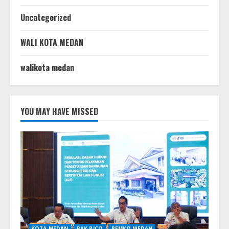
Uncategorized
WALI KOTA MEDAN
walikota medan
YOU MAY HAVE MISSED
KOTA MEDAN
PAK RICO
PEMKO MEDAN