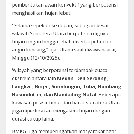
pembentukan awan konvektif yang berpotensi
menghasilkan hujan lebat.
“Selama sepekan ke depan, sebagian besar
wilayah Sumatera Utara berpotensi diguyur
hujan ringan hingga lebat, disertai petir dan
angin kencang,” ujar Utami saat diwawancarai,
Minggu (12/10/2025).
Wilayah yang berpotensi terdampak cuaca
ekstrem antara lain
Medan, Deli Serdang,
Langkat, Binjai, Simalungun, Toba, Humbang
Hasundutan, dan Mandailing Natal
. Beberapa
kawasan pesisir timur dan barat Sumatera Utara
juga diperkirakan mengalami hujan dengan
durasi cukup lama.
BMKG juga memperingatkan masyarakat agar