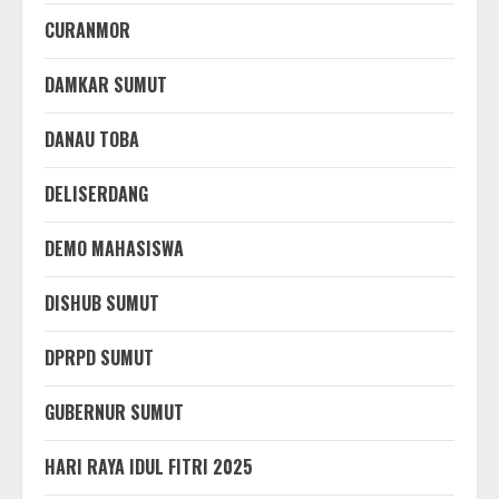
CURANMOR
DAMKAR SUMUT
DANAU TOBA
DELISERDANG
DEMO MAHASISWA
DISHUB SUMUT
DPRPD SUMUT
GUBERNUR SUMUT
HARI RAYA IDUL FITRI 2025