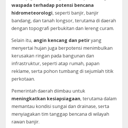
waspada terhadap potensi bencana
hidrometeorologi
, seperti banjir, banjir
bandang, dan tanah longsor, terutama di daerah
dengan topografi perbukitan dan lereng curam.
Selain itu,
angin kencang dan petir
yang
menyertai hujan juga berpotensi menimbulkan
kerusakan ringan pada bangunan dan
infrastruktur, seperti atap rumah, papan
reklame, serta pohon tumbang di sejumlah titik
perkotaan.
Pemerintah daerah diimbau untuk
meningkatkan kesiapsiagaan
, terutama dalam
memantau kondisi sungai dan drainase, serta
menyiagakan tim tanggap bencana di wilayah
rawan banjir.