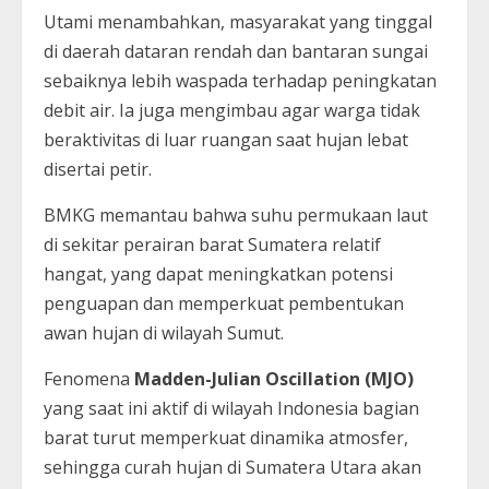
Utami menambahkan, masyarakat yang tinggal
di daerah dataran rendah dan bantaran sungai
sebaiknya lebih waspada terhadap peningkatan
debit air. Ia juga mengimbau agar warga tidak
beraktivitas di luar ruangan saat hujan lebat
disertai petir.
BMKG memantau bahwa suhu permukaan laut
di sekitar perairan barat Sumatera relatif
hangat, yang dapat meningkatkan potensi
penguapan dan memperkuat pembentukan
awan hujan di wilayah Sumut.
Fenomena
Madden-Julian Oscillation (MJO)
yang saat ini aktif di wilayah Indonesia bagian
barat turut memperkuat dinamika atmosfer,
sehingga curah hujan di Sumatera Utara akan