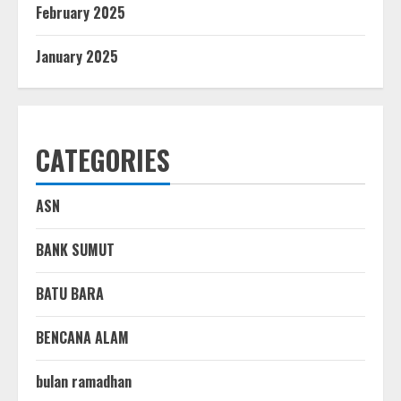
February 2025
January 2025
CATEGORIES
ASN
BANK SUMUT
BATU BARA
BENCANA ALAM
bulan ramadhan