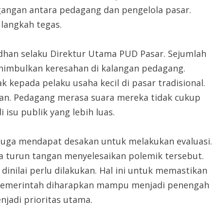
gangan antara pedagang dan pengelola pasar.
langkah tegas.
dhan selaku Direktur Utama PUD Pasar. Sejumlah
enimbulkan keresahan di kalangan pedagang.
 kepada pelaku usaha kecil di pasar tradisional.
an. Pedagang merasa suara mereka tidak cukup
 isu publik yang lebih luas.
 juga mendapat desakan untuk melakukan evaluasi.
 turun tangan menyelesaikan polemik tersebut.
inilai perlu dilakukan. Hal ini untuk memastikan
a. Pemerintah diharapkan mampu menjadi penengah
njadi prioritas utama.