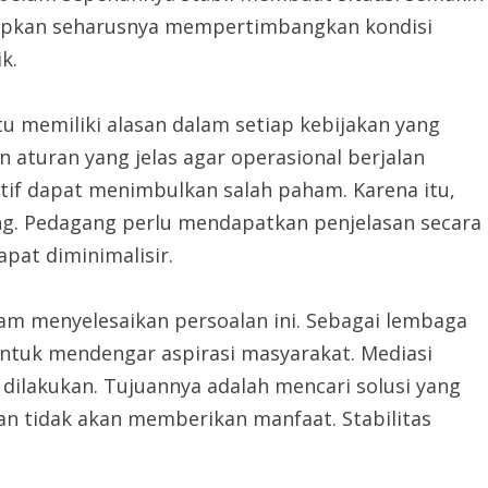
terapkan seharusnya mempertimbangkan kondisi
k.
tu memiliki alasan dalam setiap kebijakan yang
aturan yang jelas agar operasional berjalan
tif dapat menimbulkan salah paham. Karena itu,
ing. Pedagang perlu mendapatkan penjelasan secara
apat diminimalisir.
m menyelesaikan persoalan ini. Sebagai lembaga
ntuk mendengar aspirasi masyarakat. Mediasi
dilakukan. Tujuannya adalah mencari solusi yang
gan tidak akan memberikan manfaat. Stabilitas