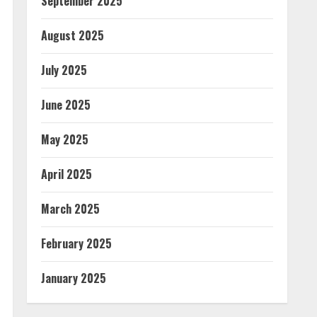
September 2025
August 2025
July 2025
June 2025
May 2025
April 2025
March 2025
February 2025
January 2025