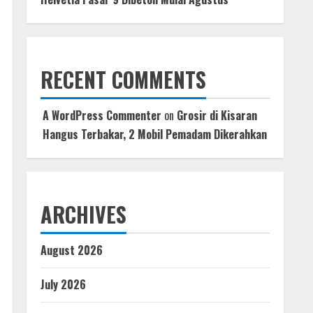
RECENT COMMENTS
A WordPress Commenter
on
Grosir di Kisaran
Hangus Terbakar, 2 Mobil Pemadam Dikerahkan
ARCHIVES
August 2026
July 2026