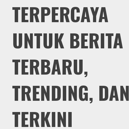
TERPERCAYA
UNTUK BERITA
TERBARU,
TRENDING, DA
TERKINI