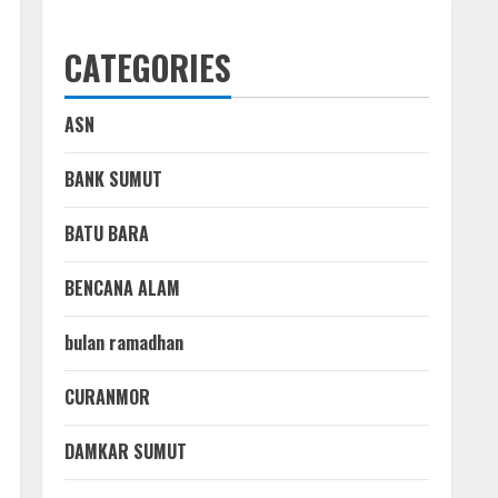
CATEGORIES
ASN
BANK SUMUT
BATU BARA
BENCANA ALAM
bulan ramadhan
CURANMOR
DAMKAR SUMUT