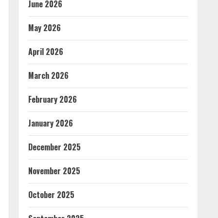
June 2026
May 2026
April 2026
March 2026
February 2026
January 2026
December 2025
November 2025
October 2025