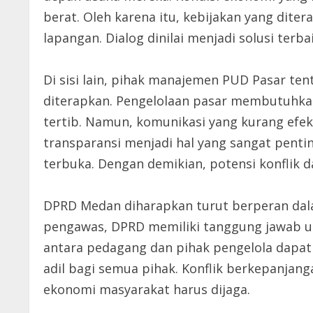
berat. Oleh karena itu, kebijakan yang di
lapangan. Dialog dinilai menjadi solusi terbai
Di sisi lain, pihak manajemen PUD Pasar ten
diterapkan. Pengelolaan pasar membutuhkan 
tertib. Namun, komunikasi yang kurang efek
transparansi menjadi hal yang sangat pent
terbuka. Dengan demikian, potensi konflik d
DPRD Medan diharapkan turut berperan dala
pengawas, DPRD memiliki tanggung jawab u
antara pedagang dan pihak pengelola dapat 
adil bagi semua pihak. Konflik berkepanjan
ekonomi masyarakat harus dijaga.