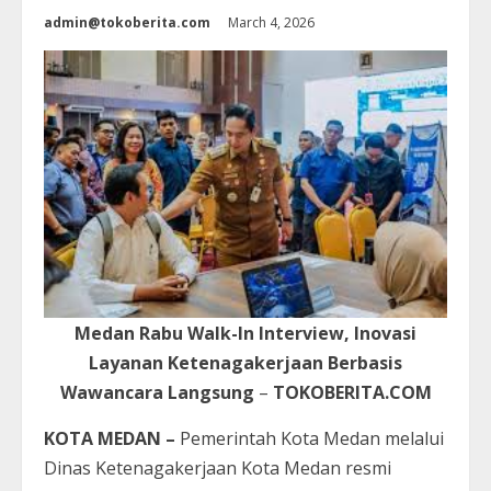
admin@tokoberita.com
March 4, 2026
Medan Rabu Walk-In Interview, Inovasi
Layanan Ketenagakerjaan Berbasis
Wawancara Langsung
–
TOKOBERITA.COM
KOTA MEDAN –
Pemerintah Kota Medan melalui
Dinas Ketenagakerjaan Kota Medan resmi