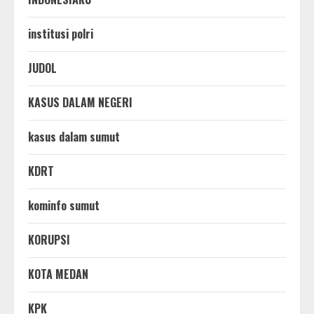
institusi polri
JUDOL
KASUS DALAM NEGERI
kasus dalam sumut
KDRT
kominfo sumut
KORUPSI
KOTA MEDAN
KPK