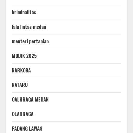
kriminalitas
lalu lintas medan
menteri pertanian
MUDIK 2025
NARKOBA
NATARU
OALHRAGA MEDAN
OLAHRAGA
PADANG LAWAS