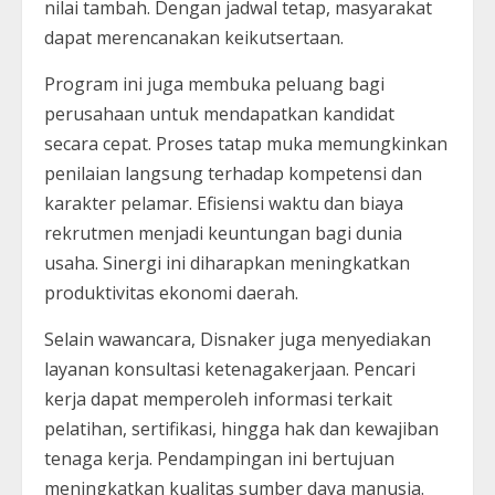
nilai tambah. Dengan jadwal tetap, masyarakat
dapat merencanakan keikutsertaan.
Program ini juga membuka peluang bagi
perusahaan untuk mendapatkan kandidat
secara cepat. Proses tatap muka memungkinkan
penilaian langsung terhadap kompetensi dan
karakter pelamar. Efisiensi waktu dan biaya
rekrutmen menjadi keuntungan bagi dunia
usaha. Sinergi ini diharapkan meningkatkan
produktivitas ekonomi daerah.
Selain wawancara, Disnaker juga menyediakan
layanan konsultasi ketenagakerjaan. Pencari
kerja dapat memperoleh informasi terkait
pelatihan, sertifikasi, hingga hak dan kewajiban
tenaga kerja. Pendampingan ini bertujuan
meningkatkan kualitas sumber daya manusia.