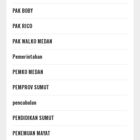
PAK BOBY
PAK RICO
PAK WALKO MEDAN
Pemerintahan
PEMKO MEDAN
PEMPROV SUMUT
pencabulan
PENDIDIKAN SUMUT
PENEMUAN MAYAT