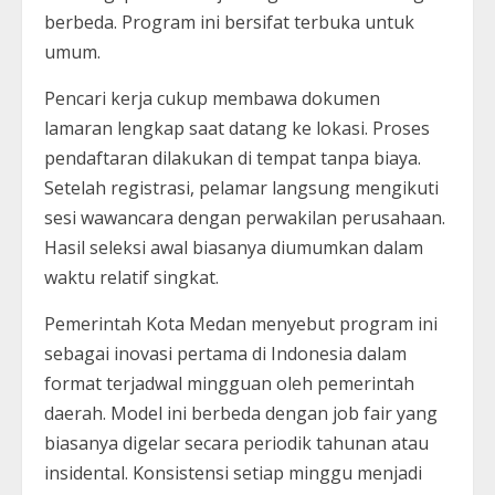
berbeda. Program ini bersifat terbuka untuk
umum.
Pencari kerja cukup membawa dokumen
lamaran lengkap saat datang ke lokasi. Proses
pendaftaran dilakukan di tempat tanpa biaya.
Setelah registrasi, pelamar langsung mengikuti
sesi wawancara dengan perwakilan perusahaan.
Hasil seleksi awal biasanya diumumkan dalam
waktu relatif singkat.
Pemerintah Kota Medan menyebut program ini
sebagai inovasi pertama di Indonesia dalam
format terjadwal mingguan oleh pemerintah
daerah. Model ini berbeda dengan job fair yang
biasanya digelar secara periodik tahunan atau
insidental. Konsistensi setiap minggu menjadi