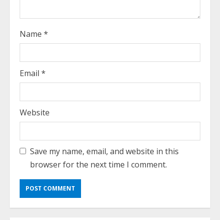
g
Name
*
Email
*
Website
Save my name, email, and website in this
browser for the next time I comment.