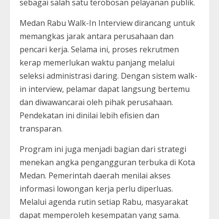
sebagai salah satu terobosan pelayanan publik.
Medan Rabu Walk-In Interview dirancang untuk
memangkas jarak antara perusahaan dan
pencari kerja. Selama ini, proses rekrutmen
kerap memerlukan waktu panjang melalui
seleksi administrasi daring. Dengan sistem walk-
in interview, pelamar dapat langsung bertemu
dan diwawancarai oleh pihak perusahaan.
Pendekatan ini dinilai lebih efisien dan
transparan.
Program ini juga menjadi bagian dari strategi
menekan angka pengangguran terbuka di Kota
Medan. Pemerintah daerah menilai akses
informasi lowongan kerja perlu diperluas.
Melalui agenda rutin setiap Rabu, masyarakat
dapat memperoleh kesempatan yang sama.