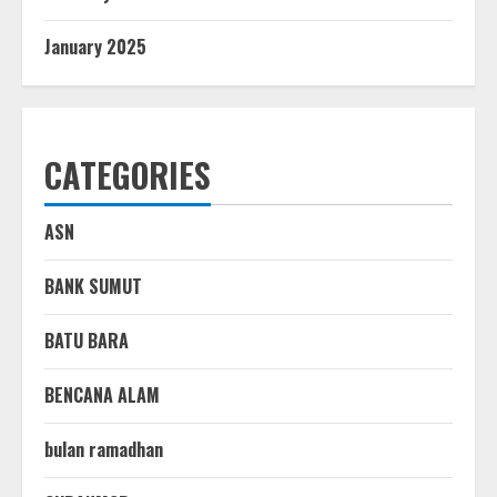
January 2025
CATEGORIES
ASN
BANK SUMUT
BATU BARA
BENCANA ALAM
bulan ramadhan