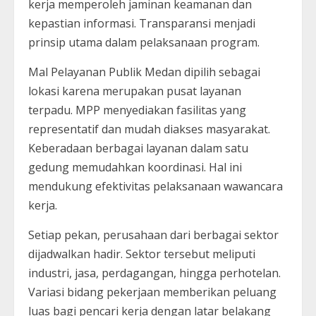
kerja memperoleh jaminan keamanan dan
kepastian informasi. Transparansi menjadi
prinsip utama dalam pelaksanaan program.
Mal Pelayanan Publik Medan dipilih sebagai
lokasi karena merupakan pusat layanan
terpadu. MPP menyediakan fasilitas yang
representatif dan mudah diakses masyarakat.
Keberadaan berbagai layanan dalam satu
gedung memudahkan koordinasi. Hal ini
mendukung efektivitas pelaksanaan wawancara
kerja.
Setiap pekan, perusahaan dari berbagai sektor
dijadwalkan hadir. Sektor tersebut meliputi
industri, jasa, perdagangan, hingga perhotelan.
Variasi bidang pekerjaan memberikan peluang
luas bagi pencari kerja dengan latar belakang