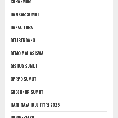
CURANMOR
DAMKAR SUMUT
DANAU TOBA
DELISERDANG
DEMO MAHASISWA
DISHUB SUMUT
DPRPD SUMUT
GUBERNUR SUMUT
HARI RAYA IDUL FITRI 2025
INDONESIAKU