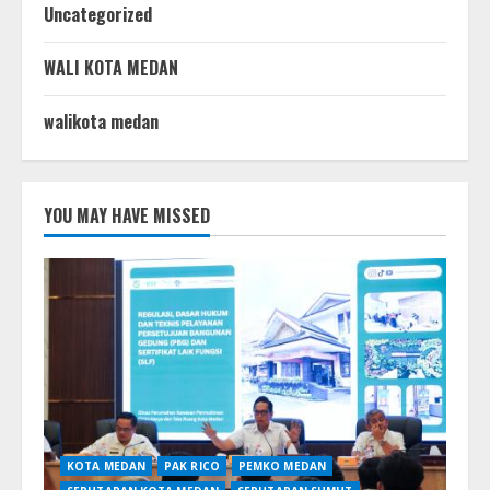
Uncategorized
WALI KOTA MEDAN
walikota medan
YOU MAY HAVE MISSED
KOTA MEDAN
PAK RICO
PEMKO MEDAN