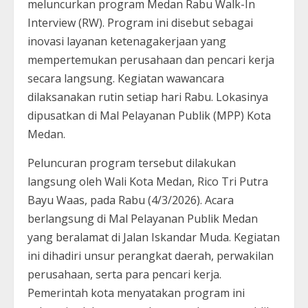
meluncurkan program Medan Rabu Walk-In
Interview (RW). Program ini disebut sebagai
inovasi layanan ketenagakerjaan yang
mempertemukan perusahaan dan pencari kerja
secara langsung. Kegiatan wawancara
dilaksanakan rutin setiap hari Rabu. Lokasinya
dipusatkan di Mal Pelayanan Publik (MPP) Kota
Medan.
Peluncuran program tersebut dilakukan
langsung oleh Wali Kota Medan, Rico Tri Putra
Bayu Waas, pada Rabu (4/3/2026). Acara
berlangsung di Mal Pelayanan Publik Medan
yang beralamat di Jalan Iskandar Muda. Kegiatan
ini dihadiri unsur perangkat daerah, perwakilan
perusahaan, serta para pencari kerja.
Pemerintah kota menyatakan program ini