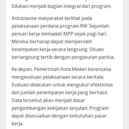
Edukasi menjadi bagian integral dari program.
Antusiasme masyarakat terlihat pada
pelaksanaan perdana program RW. Sejumlah
pencari kerja memadati MPP sejak pagi hari.
Mereka berharap dapat memperoleh
kesempatan kerja secara langsung. Situasi
berlangsung tertib dengan pengaturan panitia.
Ke depan, Pemerintah Kota Medan berencana
mengevaluasi pelaksanaan secara berkala.
Evaluasi dilakukan untuk mengukur efektivitas
dan jumlah penempatan kerja yang berhasil.
Data tersebut akan menjadi dasar
pengembangan kebijakan lanjutan. Program
dapat disesuaikan dengan kebutuhan pasar
kerja.