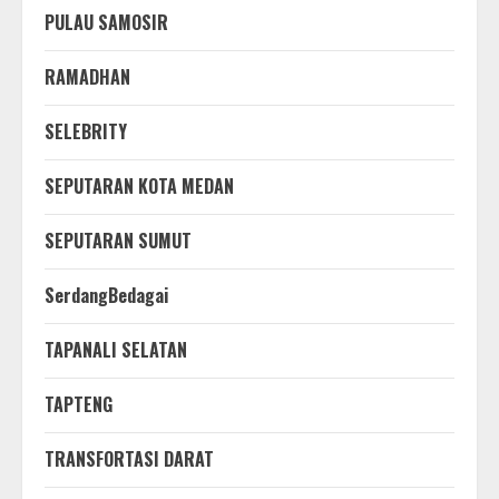
PULAU SAMOSIR
RAMADHAN
SELEBRITY
SEPUTARAN KOTA MEDAN
SEPUTARAN SUMUT
SerdangBedagai
TAPANALI SELATAN
TAPTENG
TRANSFORTASI DARAT