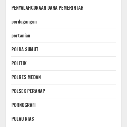
PENYALAHGUNAAN DANA PEMERINTAH
perdagangan
pertanian
POLDA SUMUT
POLITIK
POLRES MEDAN
POLSEK PERANAP
PORNOGRAFI
PULAU NIAS