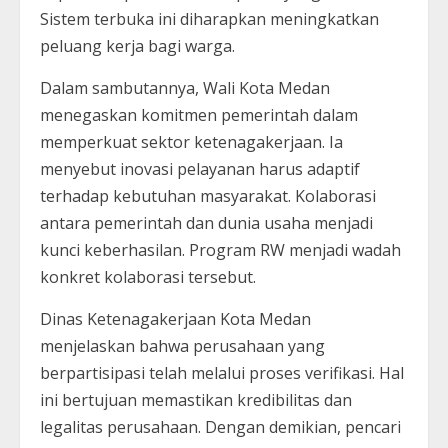
Sistem terbuka ini diharapkan meningkatkan
peluang kerja bagi warga.
Dalam sambutannya, Wali Kota Medan
menegaskan komitmen pemerintah dalam
memperkuat sektor ketenagakerjaan. Ia
menyebut inovasi pelayanan harus adaptif
terhadap kebutuhan masyarakat. Kolaborasi
antara pemerintah dan dunia usaha menjadi
kunci keberhasilan. Program RW menjadi wadah
konkret kolaborasi tersebut.
Dinas Ketenagakerjaan Kota Medan
menjelaskan bahwa perusahaan yang
berpartisipasi telah melalui proses verifikasi. Hal
ini bertujuan memastikan kredibilitas dan
legalitas perusahaan. Dengan demikian, pencari