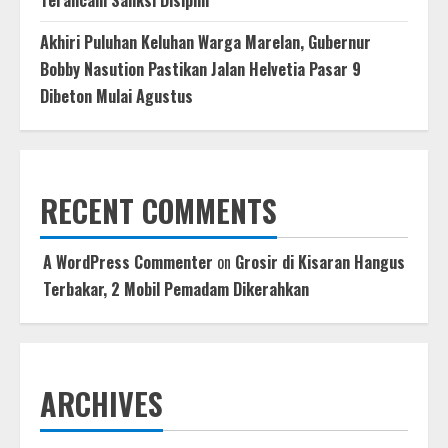
Akhiri Puluhan Keluhan Warga Marelan, Gubernur
Bobby Nasution Pastikan Jalan Helvetia Pasar 9
Dibeton Mulai Agustus
RECENT COMMENTS
A WordPress Commenter
on
Grosir di Kisaran Hangus
Terbakar, 2 Mobil Pemadam Dikerahkan
ARCHIVES