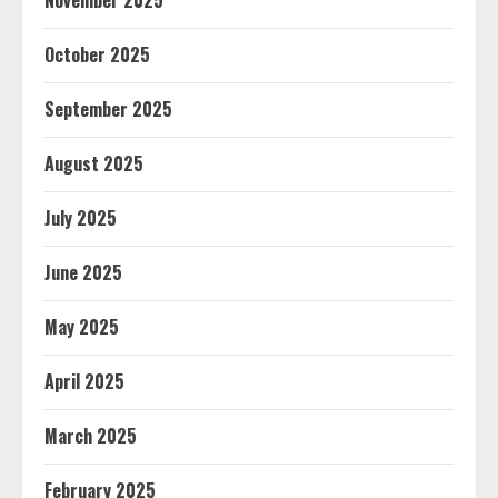
October 2025
September 2025
August 2025
July 2025
June 2025
May 2025
April 2025
March 2025
February 2025