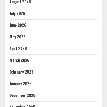
August 2026
July 2026
June 2026
May 2026
April 2026
March 2026
February 2026
January 2026
December 2025
November 2025