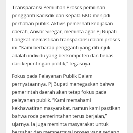
Transparansi Pemilihan Proses pemilihan
pengganti Kadisdik dan Kepala BKD menjadi
perhatian publik. Aktivis pemerhati kebijakan
daerah, Anwar Siregar, meminta agar Pj Bupati
Langkat memastikan transparansi dalam proses
ini. “Kami berharap pengganti yang ditunjuk
adalah individu yang berkompeten dan bebas
dari kepentingan politik,” tegasnya.
Fokus pada Pelayanan Publik Dalam
pernyataannya, Pj Bupati menegaskan bahwa
pemerintah daerah akan tetap fokus pada
pelayanan publik. “Kami memahami
kekhawatiran masyarakat, namun kami pastikan
bahwa roda pemerintahan terus berjalan,”
ujarnya. Ia juga meminta masyarakat untuk
bersabar dan mempercayai proses yang sedang