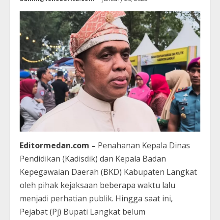
Editormedan.com –
Penahanan Kepala Dinas
Pendidikan (Kadisdik) dan Kepala Badan
Kepegawaian Daerah (BKD) Kabupaten Langkat
oleh pihak kejaksaan beberapa waktu lalu
menjadi perhatian publik. Hingga saat ini,
Pejabat (Pj) Bupati Langkat belum