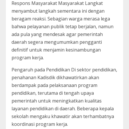
Respons Masyarakat Masyarakat Langkat
menyambut langkah sementara ini dengan
beragam reaksi. Sebagian warga merasa lega
bahwa pelayanan publik tetap berjalan, namun
ada pula yang mendesak agar pemerintah
daerah segera mengumumkan pengganti
definitif untuk menjamin kesinambungan
program kerja.
Pengaruh pada Pendidikan Di sektor pendidikan,
penahanan Kadisdik dikhawatirkan akan
berdampak pada pelaksanaan program
pendidikan, terutama di tengah upaya
pemerintah untuk meningkatkan kualitas
layanan pendidikan di daerah. Beberapa kepala
sekolah mengaku khawatir akan terhambatnya
koordinasi program kerja.