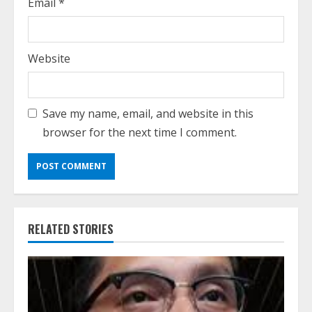
Email
*
Website
Save my name, email, and website in this
browser for the next time I comment.
RELATED STORIES