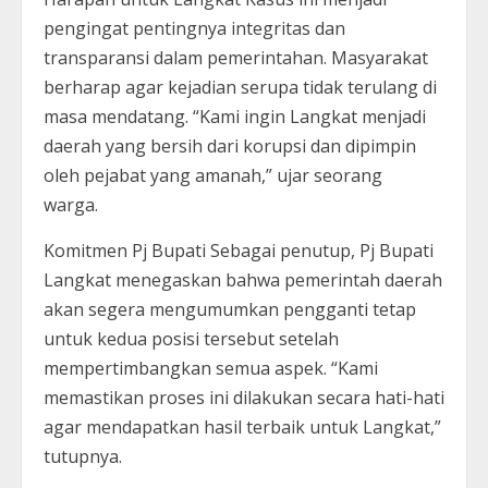
pengingat pentingnya integritas dan
transparansi dalam pemerintahan. Masyarakat
berharap agar kejadian serupa tidak terulang di
masa mendatang. “Kami ingin Langkat menjadi
daerah yang bersih dari korupsi dan dipimpin
oleh pejabat yang amanah,” ujar seorang
warga.
Komitmen Pj Bupati Sebagai penutup, Pj Bupati
Langkat menegaskan bahwa pemerintah daerah
akan segera mengumumkan pengganti tetap
untuk kedua posisi tersebut setelah
mempertimbangkan semua aspek. “Kami
memastikan proses ini dilakukan secara hati-hati
agar mendapatkan hasil terbaik untuk Langkat,”
tutupnya.