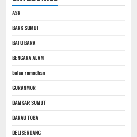
ASN
BANK SUMUT
BATU BARA
BENCANA ALAM
bulan ramadhan
CURANMOR
DAMKAR SUMUT
DANAU TOBA
DELISERDANG