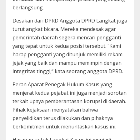
berlangsung.
Desakan dari DPRD Anggota DPRD Langkat juga
turut angkat bicara. Mereka mendesak agar
pemerintah daerah segera mencari pengganti
yang tepat untuk kedua posisi tersebut. “Kami
harap pengganti yang ditunjuk memiliki rekam
jejak yang baik dan mampu memimpin dengan
integritas tinggi,” kata seorang anggota DPRD.
Peran Aparat Penegak Hukum Kasus yang
menjerat kedua pejabat ini juga menjadi sorotan
terkait upaya pemberantasan korupsi di daerah.
Pihak kejaksaan menyatakan bahwa
penyelidikan terus dilakukan dan pihaknya
berkomitmen untuk menuntaskan kasus ini.
Harapan untuk Langkat Kasus ini menjadi