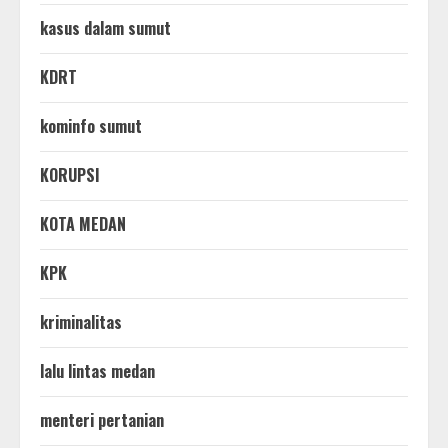
kasus dalam sumut
KDRT
kominfo sumut
KORUPSI
KOTA MEDAN
KPK
kriminalitas
lalu lintas medan
menteri pertanian