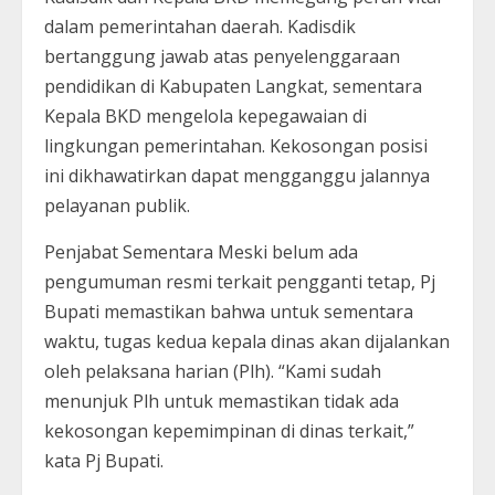
dalam pemerintahan daerah. Kadisdik
bertanggung jawab atas penyelenggaraan
pendidikan di Kabupaten Langkat, sementara
Kepala BKD mengelola kepegawaian di
lingkungan pemerintahan. Kekosongan posisi
ini dikhawatirkan dapat mengganggu jalannya
pelayanan publik.
Penjabat Sementara Meski belum ada
pengumuman resmi terkait pengganti tetap, Pj
Bupati memastikan bahwa untuk sementara
waktu, tugas kedua kepala dinas akan dijalankan
oleh pelaksana harian (Plh). “Kami sudah
menunjuk Plh untuk memastikan tidak ada
kekosongan kepemimpinan di dinas terkait,”
kata Pj Bupati.