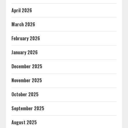
April 2026
March 2026
February 2026
January 2026
December 2025
November 2025
October 2025
September 2025
August 2025