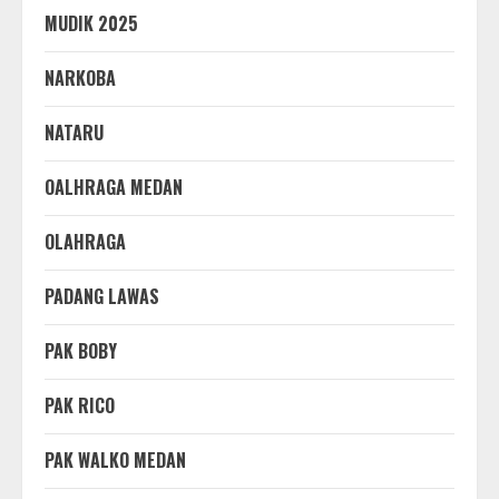
MUDIK 2025
NARKOBA
NATARU
OALHRAGA MEDAN
OLAHRAGA
PADANG LAWAS
PAK BOBY
PAK RICO
PAK WALKO MEDAN