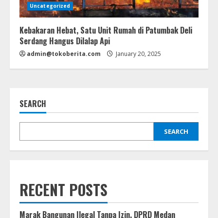
Uncategorized
Kebakaran Hebat, Satu Unit Rumah di Patumbak Deli
Serdang Hangus Dilalap Api
admin@tokoberita.com
January 20, 2025
SEARCH
SEARCH
RECENT POSTS
Marak Bangunan Ilegal Tanpa Izin, DPRD Medan