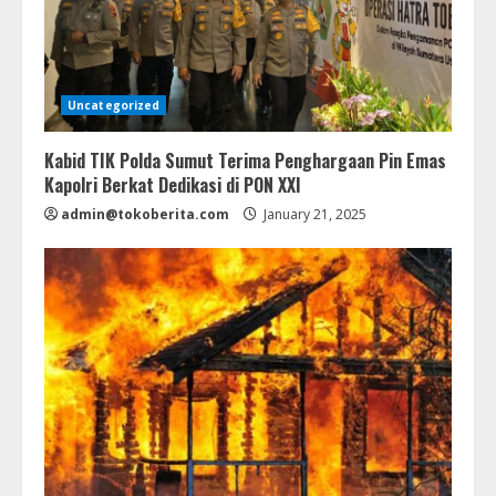
Uncategorized
Kabid TIK Polda Sumut Terima Penghargaan Pin Emas
Kapolri Berkat Dedikasi di PON XXI
admin@tokoberita.com
January 21, 2025