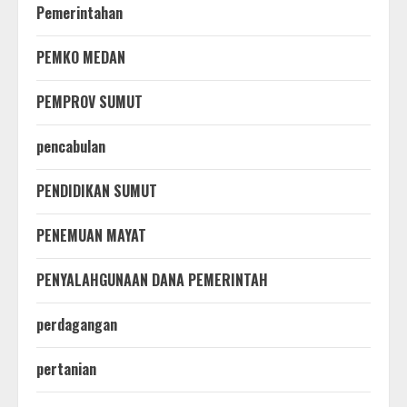
Pemerintahan
PEMKO MEDAN
PEMPROV SUMUT
pencabulan
PENDIDIKAN SUMUT
PENEMUAN MAYAT
PENYALAHGUNAAN DANA PEMERINTAH
perdagangan
pertanian