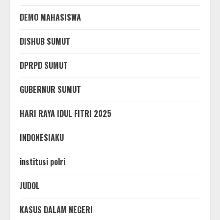
DEMO MAHASISWA
DISHUB SUMUT
DPRPD SUMUT
GUBERNUR SUMUT
HARI RAYA IDUL FITRI 2025
INDONESIAKU
institusi polri
JUDOL
KASUS DALAM NEGERI