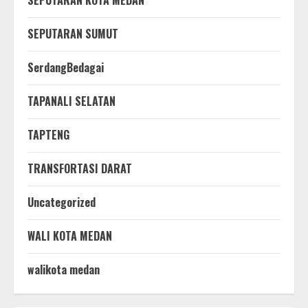
SEPUTARAN SUMUT
SerdangBedagai
TAPANALI SELATAN
TAPTENG
TRANSFORTASI DARAT
Uncategorized
WALI KOTA MEDAN
walikota medan