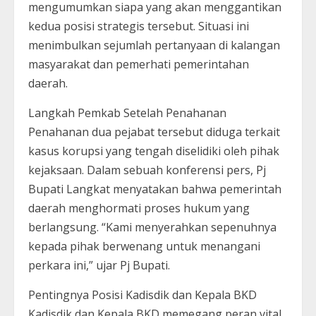
mengumumkan siapa yang akan menggantikan
kedua posisi strategis tersebut. Situasi ini
menimbulkan sejumlah pertanyaan di kalangan
masyarakat dan pemerhati pemerintahan
daerah.
Langkah Pemkab Setelah Penahanan
Penahanan dua pejabat tersebut diduga terkait
kasus korupsi yang tengah diselidiki oleh pihak
kejaksaan. Dalam sebuah konferensi pers, Pj
Bupati Langkat menyatakan bahwa pemerintah
daerah menghormati proses hukum yang
berlangsung. “Kami menyerahkan sepenuhnya
kepada pihak berwenang untuk menangani
perkara ini,” ujar Pj Bupati.
Pentingnya Posisi Kadisdik dan Kepala BKD
Kadisdik dan Kepala BKD memegang peran vital