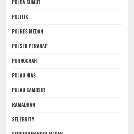
POLDA SUMUT
POLITIK
POLRES MEDAN
POLSEK PERANAP
PORNOGRAFI
PULAU NIAS
PULAU SAMOSIR
RAMADHAN
SELEBRITY
SEPUTARAN KOTA MEDAN