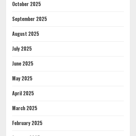
October 2025
September 2025
August 2025
July 2025
June 2025
May 2025
April 2025
March 2025
February 2025