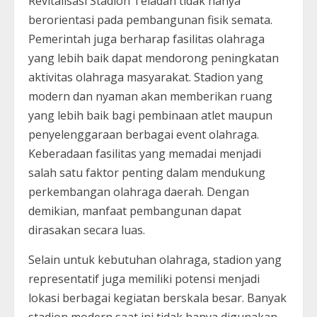
Revitalisasi Stadion Teladan tidak hanya
berorientasi pada pembangunan fisik semata.
Pemerintah juga berharap fasilitas olahraga
yang lebih baik dapat mendorong peningkatan
aktivitas olahraga masyarakat. Stadion yang
modern dan nyaman akan memberikan ruang
yang lebih baik bagi pembinaan atlet maupun
penyelenggaraan berbagai event olahraga.
Keberadaan fasilitas yang memadai menjadi
salah satu faktor penting dalam mendukung
perkembangan olahraga daerah. Dengan
demikian, manfaat pembangunan dapat
dirasakan secara luas.
Selain untuk kebutuhan olahraga, stadion yang
representatif juga memiliki potensi menjadi
lokasi berbagai kegiatan berskala besar. Banyak
stadion modern saat ini tidak hanya digunakan