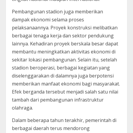
Pembangunan stadion juga memberikan
dampak ekonomi selama proses
pelaksanaannya. Proyek konstruksi melibatkan
berbagai tenaga kerja dan sektor pendukung
lainnya. Kehadiran proyek berskala besar dapat
membantu meningkatkan aktivitas ekonomi di
sekitar lokasi pembangunan. Selain itu, setelah
stadion beroperasi, berbagai kegiatan yang
diselenggarakan di dalamnya juga berpotensi
memberikan manfaat ekonomi bagi masyarakat.
Efek berganda tersebut menjadi salah satu nilai
tambah dari pembangunan infrastruktur
olahraga.
Dalam beberapa tahun terakhir, pemerintah di
berbagai daerah terus mendorong