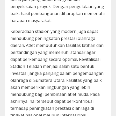
penyelesaian proyek. Dengan pengelolaan yang
baik, hasil pembangunan diharapkan memenuhi
harapan masyarakat.
Keberadaan stadion yang modern juga dapat
mendukung peningkatan prestasi olahraga
daerah. Atlet membutuhkan fasilitas latihan dan
pertandingan yang memenuhi standar agar
dapat berkembang secara optimal. Revitalisasi
Stadion Teladan menjadi salah satu bentuk
investasi jangka panjang dalam pengembangan
olahraga di Sumatera Utara. Fasilitas yang baik
akan memberikan lingkungan yang lebih
mendukung bagi pembinaan atlet muda. Pada
akhirnya, hal tersebut dapat berkontribusi
terhadap peningkatan prestasi olahraga di
tingkat nasional maupun internasional.