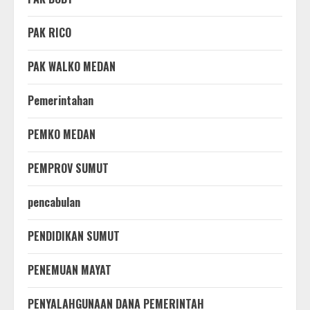
PAK RICO
PAK WALKO MEDAN
Pemerintahan
PEMKO MEDAN
PEMPROV SUMUT
pencabulan
PENDIDIKAN SUMUT
PENEMUAN MAYAT
PENYALAHGUNAAN DANA PEMERINTAH