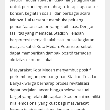
untuk pertandingan olahraga, tetapi juga untuk
konser, kegiatan sosial, dan berbagai acara
lainnya. Hal tersebut membuka peluang
pemanfaatan stadion yang lebih luas. Dengan
fasilitas yang memadai, Stadion Teladan
berpotensi menjadi salah satu pusat kegiatan
masyarakat di Kota Medan. Potensi tersebut
dapat memberikan dampak positif terhadap
aktivitas ekonomi lokal.
Masyarakat Kota Medan menyambut positif
perkembangan pembangunan Stadion Teladan.
Banyak warga berharap proses revitalisasi
dapat berjalan lancar hingga selesai sesuai
target yang telah ditetapkan. Stadion ini memiliki
nilai emosional yang kuat bagi masyarakat
karena telah menjadi bagian dari sejarah