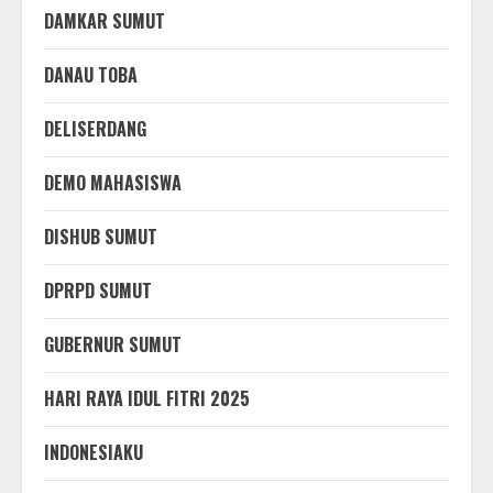
DAMKAR SUMUT
DANAU TOBA
DELISERDANG
DEMO MAHASISWA
DISHUB SUMUT
DPRPD SUMUT
GUBERNUR SUMUT
HARI RAYA IDUL FITRI 2025
INDONESIAKU