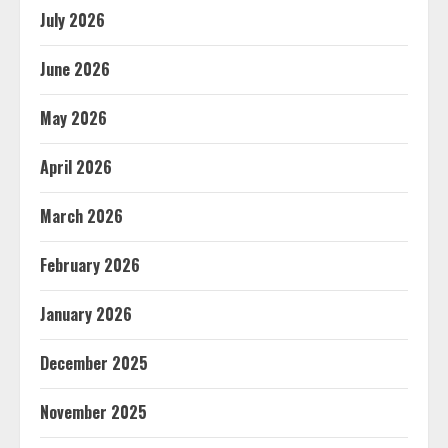
July 2026
June 2026
May 2026
April 2026
March 2026
February 2026
January 2026
December 2025
November 2025