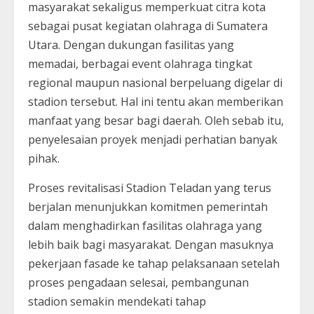
masyarakat sekaligus memperkuat citra kota
sebagai pusat kegiatan olahraga di Sumatera
Utara. Dengan dukungan fasilitas yang
memadai, berbagai event olahraga tingkat
regional maupun nasional berpeluang digelar di
stadion tersebut. Hal ini tentu akan memberikan
manfaat yang besar bagi daerah. Oleh sebab itu,
penyelesaian proyek menjadi perhatian banyak
pihak.
Proses revitalisasi Stadion Teladan yang terus
berjalan menunjukkan komitmen pemerintah
dalam menghadirkan fasilitas olahraga yang
lebih baik bagi masyarakat. Dengan masuknya
pekerjaan fasade ke tahap pelaksanaan setelah
proses pengadaan selesai, pembangunan
stadion semakin mendekati tahap