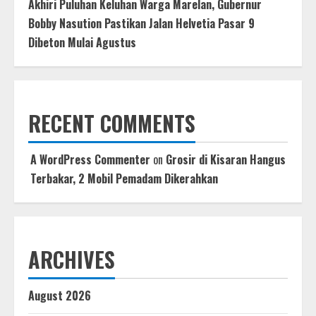
Akhiri Puluhan Keluhan Warga Marelan, Gubernur
Bobby Nasution Pastikan Jalan Helvetia Pasar 9
Dibeton Mulai Agustus
RECENT COMMENTS
A WordPress Commenter
on
Grosir di Kisaran Hangus
Terbakar, 2 Mobil Pemadam Dikerahkan
ARCHIVES
August 2026