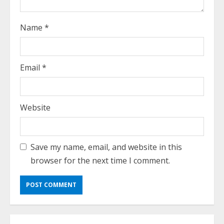
Name
*
Email
*
Website
Save my name, email, and website in this
browser for the next time I comment.