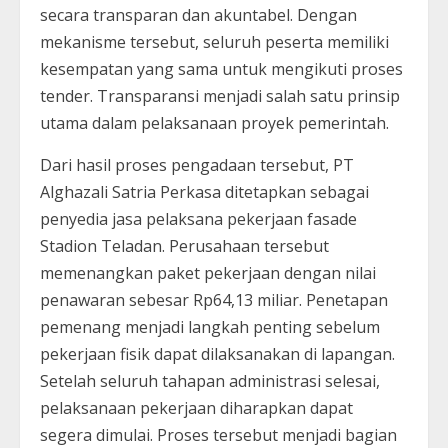
secara transparan dan akuntabel. Dengan
mekanisme tersebut, seluruh peserta memiliki
kesempatan yang sama untuk mengikuti proses
tender. Transparansi menjadi salah satu prinsip
utama dalam pelaksanaan proyek pemerintah.
Dari hasil proses pengadaan tersebut, PT
Alghazali Satria Perkasa ditetapkan sebagai
penyedia jasa pelaksana pekerjaan fasade
Stadion Teladan. Perusahaan tersebut
memenangkan paket pekerjaan dengan nilai
penawaran sebesar Rp64,13 miliar. Penetapan
pemenang menjadi langkah penting sebelum
pekerjaan fisik dapat dilaksanakan di lapangan.
Setelah seluruh tahapan administrasi selesai,
pelaksanaan pekerjaan diharapkan dapat
segera dimulai. Proses tersebut menjadi bagian