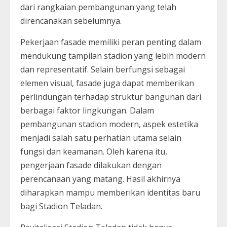
dari rangkaian pembangunan yang telah
direncanakan sebelumnya.
Pekerjaan fasade memiliki peran penting dalam
mendukung tampilan stadion yang lebih modern
dan representatif. Selain berfungsi sebagai
elemen visual, fasade juga dapat memberikan
perlindungan terhadap struktur bangunan dari
berbagai faktor lingkungan. Dalam
pembangunan stadion modern, aspek estetika
menjadi salah satu perhatian utama selain
fungsi dan keamanan. Oleh karena itu,
pengerjaan fasade dilakukan dengan
perencanaan yang matang. Hasil akhirnya
diharapkan mampu memberikan identitas baru
bagi Stadion Teladan.