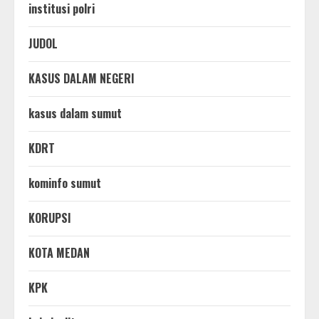
institusi polri
JUDOL
KASUS DALAM NEGERI
kasus dalam sumut
KDRT
kominfo sumut
KORUPSI
KOTA MEDAN
KPK