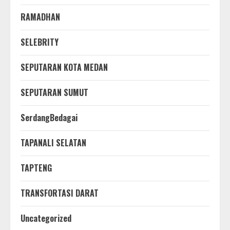
RAMADHAN
SELEBRITY
SEPUTARAN KOTA MEDAN
SEPUTARAN SUMUT
SerdangBedagai
TAPANALI SELATAN
TAPTENG
TRANSFORTASI DARAT
Uncategorized