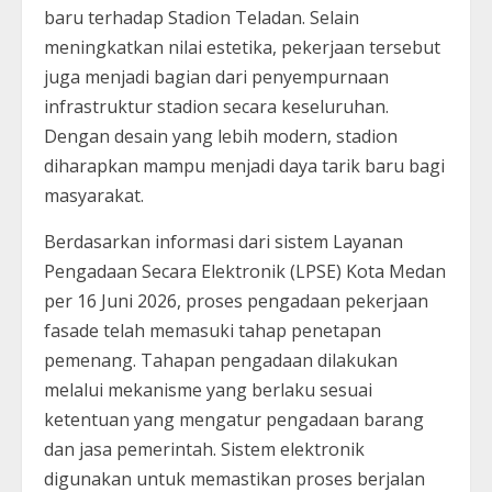
baru terhadap Stadion Teladan. Selain
meningkatkan nilai estetika, pekerjaan tersebut
juga menjadi bagian dari penyempurnaan
infrastruktur stadion secara keseluruhan.
Dengan desain yang lebih modern, stadion
diharapkan mampu menjadi daya tarik baru bagi
masyarakat.
Berdasarkan informasi dari sistem Layanan
Pengadaan Secara Elektronik (LPSE) Kota Medan
per 16 Juni 2026, proses pengadaan pekerjaan
fasade telah memasuki tahap penetapan
pemenang. Tahapan pengadaan dilakukan
melalui mekanisme yang berlaku sesuai
ketentuan yang mengatur pengadaan barang
dan jasa pemerintah. Sistem elektronik
digunakan untuk memastikan proses berjalan