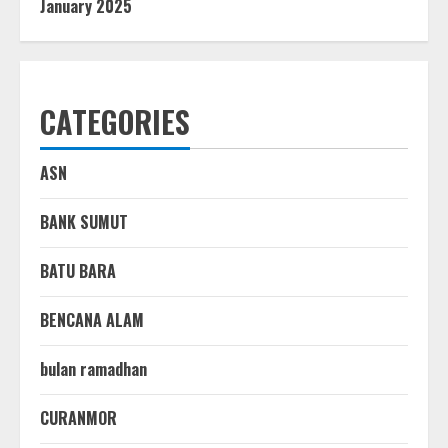
January 2025
CATEGORIES
ASN
BANK SUMUT
BATU BARA
BENCANA ALAM
bulan ramadhan
CURANMOR