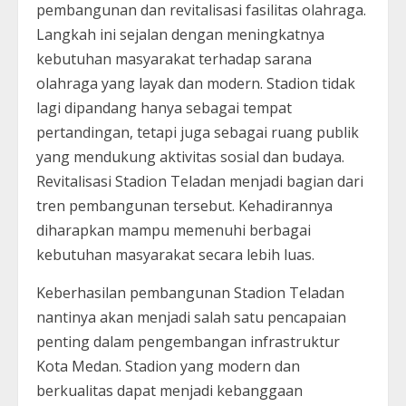
pembangunan dan revitalisasi fasilitas olahraga.
Langkah ini sejalan dengan meningkatnya
kebutuhan masyarakat terhadap sarana
olahraga yang layak dan modern. Stadion tidak
lagi dipandang hanya sebagai tempat
pertandingan, tetapi juga sebagai ruang publik
yang mendukung aktivitas sosial dan budaya.
Revitalisasi Stadion Teladan menjadi bagian dari
tren pembangunan tersebut. Kehadirannya
diharapkan mampu memenuhi berbagai
kebutuhan masyarakat secara lebih luas.
Keberhasilan pembangunan Stadion Teladan
nantinya akan menjadi salah satu pencapaian
penting dalam pengembangan infrastruktur
Kota Medan. Stadion yang modern dan
berkualitas dapat menjadi kebanggaan