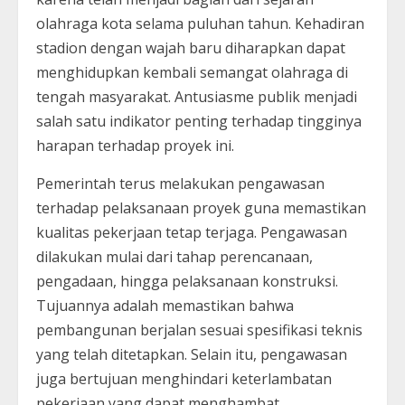
olahraga kota selama puluhan tahun. Kehadiran
stadion dengan wajah baru diharapkan dapat
menghidupkan kembali semangat olahraga di
tengah masyarakat. Antusiasme publik menjadi
salah satu indikator penting terhadap tingginya
harapan terhadap proyek ini.
Pemerintah terus melakukan pengawasan
terhadap pelaksanaan proyek guna memastikan
kualitas pekerjaan tetap terjaga. Pengawasan
dilakukan mulai dari tahap perencanaan,
pengadaan, hingga pelaksanaan konstruksi.
Tujuannya adalah memastikan bahwa
pembangunan berjalan sesuai spesifikasi teknis
yang telah ditetapkan. Selain itu, pengawasan
juga bertujuan menghindari keterlambatan
pekerjaan yang dapat menghambat