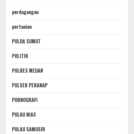
perdagangan
pertanian
POLDA SUMUT
POLITIK
POLRES MEDAN
POLSEK PERANAP
PORNOGRAFI
PULAU NIAS
PULAU SAMOSIR