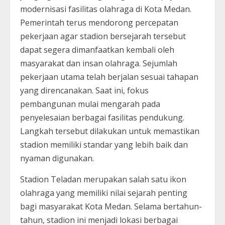
modernisasi fasilitas olahraga di Kota Medan.
Pemerintah terus mendorong percepatan
pekerjaan agar stadion bersejarah tersebut
dapat segera dimanfaatkan kembali oleh
masyarakat dan insan olahraga. Sejumlah
pekerjaan utama telah berjalan sesuai tahapan
yang direncanakan. Saat ini, fokus
pembangunan mulai mengarah pada
penyelesaian berbagai fasilitas pendukung.
Langkah tersebut dilakukan untuk memastikan
stadion memiliki standar yang lebih baik dan
nyaman digunakan.
Stadion Teladan merupakan salah satu ikon
olahraga yang memiliki nilai sejarah penting
bagi masyarakat Kota Medan. Selama bertahun-
tahun, stadion ini menjadi lokasi berbagai