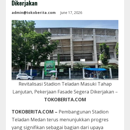
Dikerjakan
admin@tokoberita.com
June 17, 2026
Revitalisasi Stadion Teladan Masuki Tahap
Lanjutan, Pekerjaan Fasade Segera Dikerjakan –
TOKOBERITA.COM
TOKOBERITA.COM –
Pembangunan Stadion
Teladan Medan terus menunjukkan progres
yang signifikan sebagai bagian dari upaya