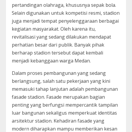
pertandingan olahraga, khususnya sepak bola.
Selain digunakan untuk kompetisi resmi, stadion
juga menjadi tempat penyelenggaraan berbagai
kegiatan masyarakat. Oleh karena itu,
revitalisasi yang sedang dilakukan mendapat
perhatian besar dari publik. Banyak pihak
berharap stadion tersebut dapat kembali
menjadi kebanggaan warga Medan.
Dalam proses pembangunan yang sedang
berlangsung, salah satu pekerjaan yang kini
memasuki tahap lanjutan adalah pembangunan
fasade stadion. Fasade merupakan bagian
penting yang berfungsi mempercantik tampilan
luar bangunan sekaligus memperkuat identitas
arsitektur stadion. Kehadiran fasade yang
modern diharapkan mampu memberikan kesan