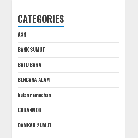
CATEGORIES
ASN
BANK SUMUT
BATU BARA
BENCANA ALAM
bulan ramadhan
CURANMOR
DAMKAR SUMUT