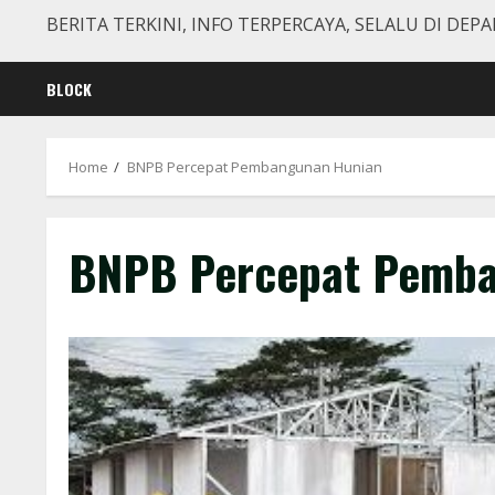
BERITA TERKINI, INFO TERPERCAYA, SELALU DI DEPA
BLOCK
Home
BNPB Percepat Pembangunan Hunian
BNPB Percepat Pemba