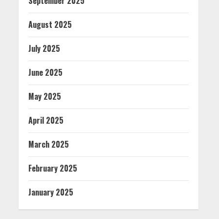
September 2025
August 2025
July 2025
June 2025
May 2025
April 2025
March 2025
February 2025
January 2025