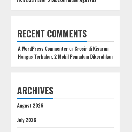
RECENT COMMENTS
A WordPress Commenter
on
Grosir di Kisaran
Hangus Terbakar, 2 Mobil Pemadam Dikerahkan
ARCHIVES
August 2026
July 2026