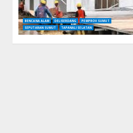
BENCANA ALAM
DELISERDANG
PEMPROV SUMUT
SEPUTARAN SUMUT
TAPANALI SELATAN