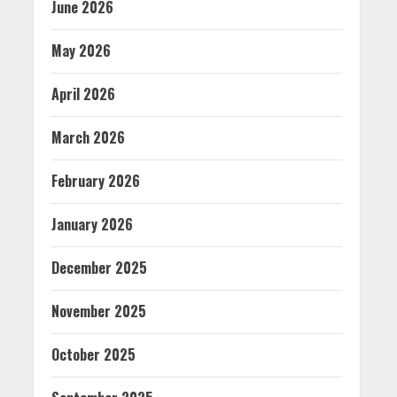
June 2026
May 2026
April 2026
March 2026
February 2026
January 2026
December 2025
November 2025
October 2025