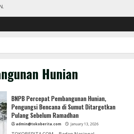
N.
ngunan Hunian
BNPB Percepat Pembangunan Hunian,
Pengungsi Bencana di Sumut Ditargetkan
Pulang Sebelum Ramadhan
admin@tokoberita.com
January 13, 2026