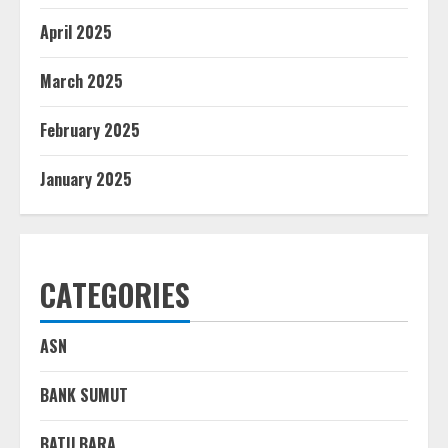
April 2025
March 2025
February 2025
January 2025
CATEGORIES
ASN
BANK SUMUT
BATU BARA