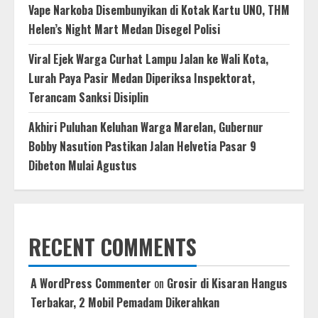
Vape Narkoba Disembunyikan di Kotak Kartu UNO, THM
Helen’s Night Mart Medan Disegel Polisi
Viral Ejek Warga Curhat Lampu Jalan ke Wali Kota,
Lurah Paya Pasir Medan Diperiksa Inspektorat,
Terancam Sanksi Disiplin
Akhiri Puluhan Keluhan Warga Marelan, Gubernur
Bobby Nasution Pastikan Jalan Helvetia Pasar 9
Dibeton Mulai Agustus
RECENT COMMENTS
A WordPress Commenter
on
Grosir di Kisaran Hangus
Terbakar, 2 Mobil Pemadam Dikerahkan