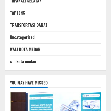
TAPANALI SELATAN
TAPTENG
TRANSFORTASI DARAT
Uncategorized
WALI KOTA MEDAN
walikota medan
YOU MAY HAVE MISSED