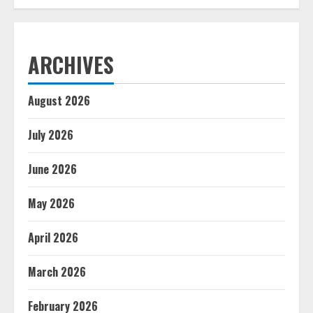
ARCHIVES
August 2026
July 2026
June 2026
May 2026
April 2026
March 2026
February 2026