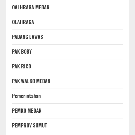
OALHRAGA MEDAN
OLAHRAGA
PADANG LAWAS
PAK BOBY
PAK RICO
PAK WALKO MEDAN
Pemerintahan
PEMKO MEDAN
PEMPROV SUMUT