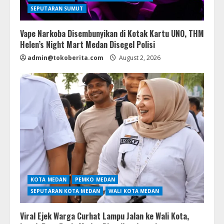
SEPUTARAN SUMUT
Vape Narkoba Disembunyikan di Kotak Kartu UNO, THM
Helen’s Night Mart Medan Disegel Polisi
admin@tokoberita.com
August 2, 2026
KOTA MEDAN
PEMKO MEDAN
SEPUTARAN KOTA MEDAN
WALI KOTA MEDAN
Viral Ejek Warga Curhat Lampu Jalan ke Wali Kota,