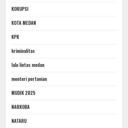
KORUPSI
KOTA MEDAN
KPK
kriminalitas
lalu lintas medan
menteri pertanian
MUDIK 2025
NARKOBA
NATARU