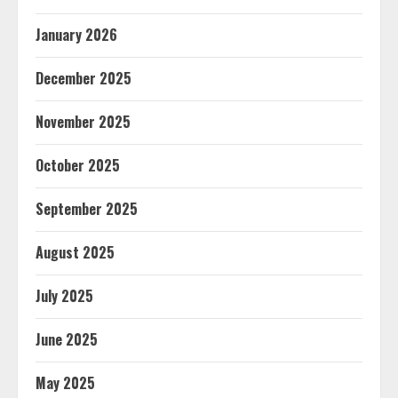
January 2026
December 2025
November 2025
October 2025
September 2025
August 2025
July 2025
June 2025
May 2025