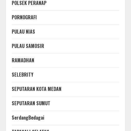
POLSEK PERANAP
PORNOGRAFI
PULAU NIAS
PULAU SAMOSIR
RAMADHAN
SELEBRITY
SEPUTARAN KOTA MEDAN
SEPUTARAN SUMUT
SerdangBedagai