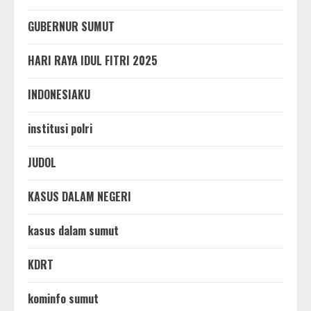
GUBERNUR SUMUT
HARI RAYA IDUL FITRI 2025
INDONESIAKU
institusi polri
JUDOL
KASUS DALAM NEGERI
kasus dalam sumut
KDRT
kominfo sumut