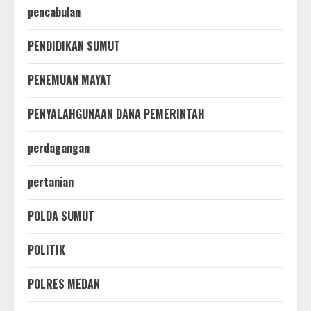
pencabulan
PENDIDIKAN SUMUT
PENEMUAN MAYAT
PENYALAHGUNAAN DANA PEMERINTAH
perdagangan
pertanian
POLDA SUMUT
POLITIK
POLRES MEDAN