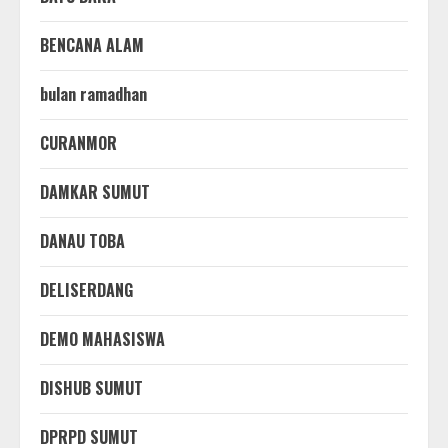
BENCANA ALAM
bulan ramadhan
CURANMOR
DAMKAR SUMUT
DANAU TOBA
DELISERDANG
DEMO MAHASISWA
DISHUB SUMUT
DPRPD SUMUT