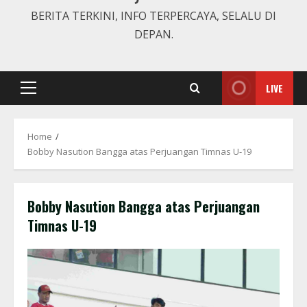
BERITA TERKINI, INFO TERPERCAYA, SELALU DI
DEPAN.
LIVE
Primary
Menu
Home
Bobby Nasution Bangga atas Perjuangan Timnas U-19
Bobby Nasution Bangga atas Perjuangan
Timnas U-19