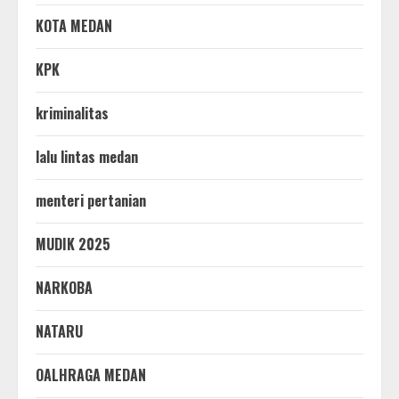
KOTA MEDAN
KPK
kriminalitas
lalu lintas medan
menteri pertanian
MUDIK 2025
NARKOBA
NATARU
OALHRAGA MEDAN