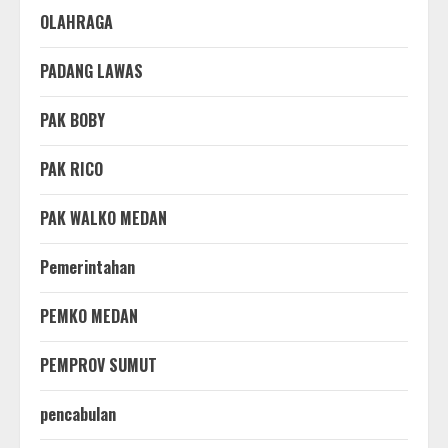
OLAHRAGA
PADANG LAWAS
PAK BOBY
PAK RICO
PAK WALKO MEDAN
Pemerintahan
PEMKO MEDAN
PEMPROV SUMUT
pencabulan