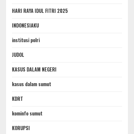
HARI RAYA IDUL FITRI 2025
INDONESIAKU
institusi polri
JUDOL
KASUS DALAM NEGERI
kasus dalam sumut
KDRT
kominfo sumut
KORUPSI