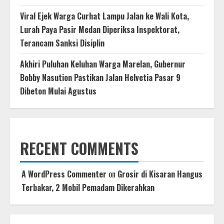
Viral Ejek Warga Curhat Lampu Jalan ke Wali Kota,
Lurah Paya Pasir Medan Diperiksa Inspektorat,
Terancam Sanksi Disiplin
Akhiri Puluhan Keluhan Warga Marelan, Gubernur
Bobby Nasution Pastikan Jalan Helvetia Pasar 9
Dibeton Mulai Agustus
RECENT COMMENTS
A WordPress Commenter
on
Grosir di Kisaran Hangus
Terbakar, 2 Mobil Pemadam Dikerahkan