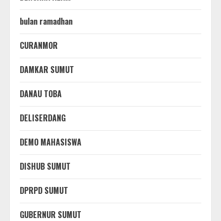
bulan ramadhan
CURANMOR
DAMKAR SUMUT
DANAU TOBA
DELISERDANG
DEMO MAHASISWA
DISHUB SUMUT
DPRPD SUMUT
GUBERNUR SUMUT