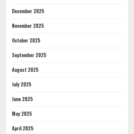
December 2025
November 2025
October 2025
September 2025
August 2025
July 2025
June 2025
May 2025
April 2025