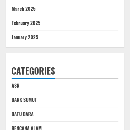
March 2025
February 2025
January 2025
CATEGORIES
ASN
BANK SUMUT
BATU BARA
BENCANA ALAM