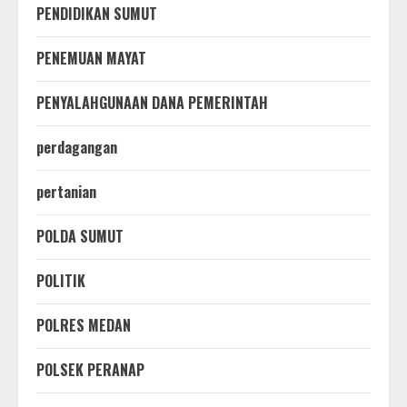
PENDIDIKAN SUMUT
PENEMUAN MAYAT
PENYALAHGUNAAN DANA PEMERINTAH
perdagangan
pertanian
POLDA SUMUT
POLITIK
POLRES MEDAN
POLSEK PERANAP