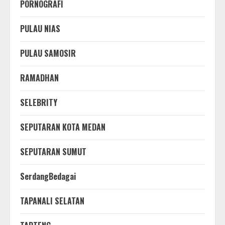
PORNOGRAFI
PULAU NIAS
PULAU SAMOSIR
RAMADHAN
SELEBRITY
SEPUTARAN KOTA MEDAN
SEPUTARAN SUMUT
SerdangBedagai
TAPANALI SELATAN