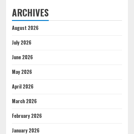
ARCHIVES
August 2026
July 2026
June 2026
May 2026
April 2026
March 2026
February 2026
January 2026