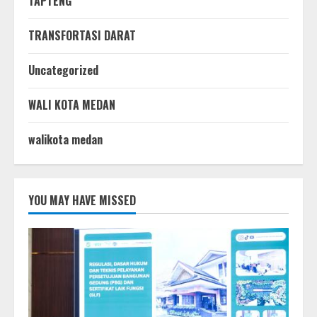
TAPTENG
TRANSFORTASI DARAT
Uncategorized
WALI KOTA MEDAN
walikota medan
YOU MAY HAVE MISSED