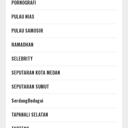
PORNOGRAFI
PULAU NIAS
PULAU SAMOSIR
RAMADHAN
SELEBRITY
SEPUTARAN KOTA MEDAN
SEPUTARAN SUMUT
SerdangBedagai
TAPANALI SELATAN