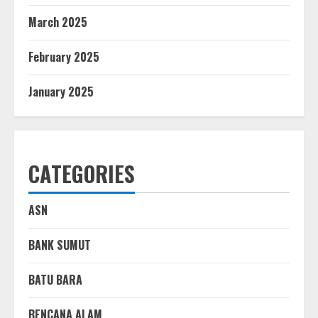
March 2025
February 2025
January 2025
CATEGORIES
ASN
BANK SUMUT
BATU BARA
BENCANA ALAM