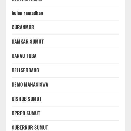
bulan ramadhan
CURANMOR
DAMKAR SUMUT
DANAU TOBA
DELISERDANG
DEMO MAHASISWA
DISHUB SUMUT
DPRPD SUMUT
GUBERNUR SUMUT