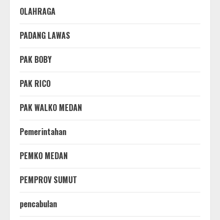
OLAHRAGA
PADANG LAWAS
PAK BOBY
PAK RICO
PAK WALKO MEDAN
Pemerintahan
PEMKO MEDAN
PEMPROV SUMUT
pencabulan