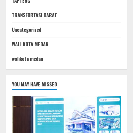
TAPTENG
TRANSFORTASI DARAT
Uncategorized
WALI KOTA MEDAN
walikota medan
YOU MAY HAVE MISSED