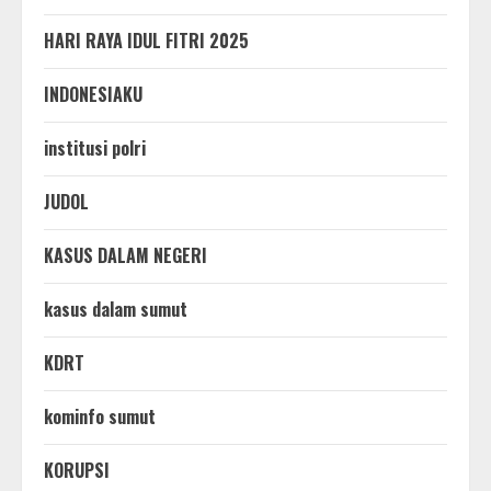
HARI RAYA IDUL FITRI 2025
INDONESIAKU
institusi polri
JUDOL
KASUS DALAM NEGERI
kasus dalam sumut
KDRT
kominfo sumut
KORUPSI