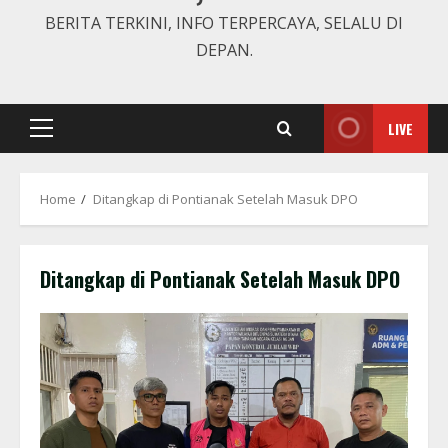
BERITA TERKINI, INFO TERPERCAYA, SELALU DI
DEPAN.
LIVE
Primary
Menu
Home
Ditangkap di Pontianak Setelah Masuk DPO
Ditangkap di Pontianak Setelah Masuk DPO