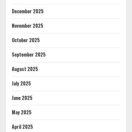
December 2025
November 2025
October 2025
September 2025
August 2025
July 2025
June 2025
May 2025
April 2025