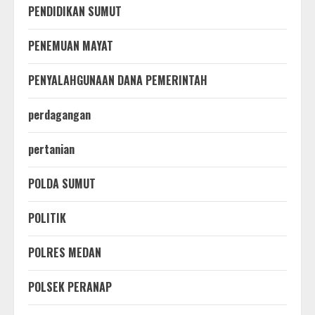
PENDIDIKAN SUMUT
PENEMUAN MAYAT
PENYALAHGUNAAN DANA PEMERINTAH
perdagangan
pertanian
POLDA SUMUT
POLITIK
POLRES MEDAN
POLSEK PERANAP