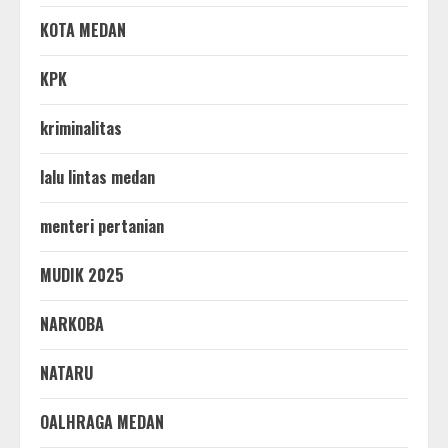
KOTA MEDAN
KPK
kriminalitas
lalu lintas medan
menteri pertanian
MUDIK 2025
NARKOBA
NATARU
OALHRAGA MEDAN