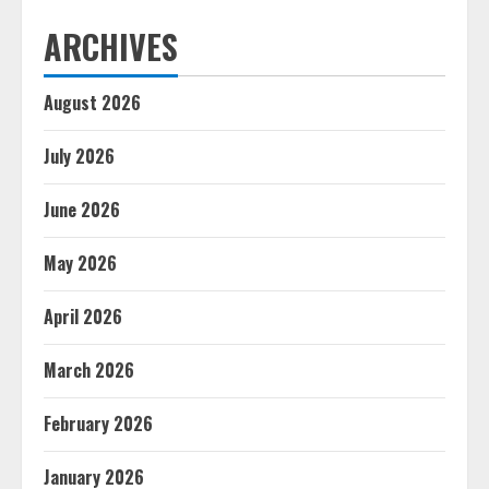
ARCHIVES
August 2026
July 2026
June 2026
May 2026
April 2026
March 2026
February 2026
January 2026