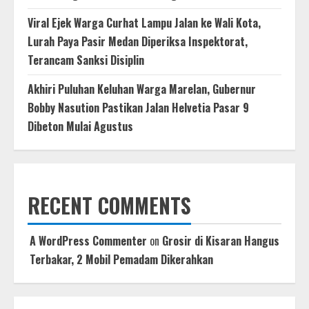
Viral Ejek Warga Curhat Lampu Jalan ke Wali Kota,
Lurah Paya Pasir Medan Diperiksa Inspektorat,
Terancam Sanksi Disiplin
Akhiri Puluhan Keluhan Warga Marelan, Gubernur
Bobby Nasution Pastikan Jalan Helvetia Pasar 9
Dibeton Mulai Agustus
RECENT COMMENTS
A WordPress Commenter
on
Grosir di Kisaran Hangus
Terbakar, 2 Mobil Pemadam Dikerahkan