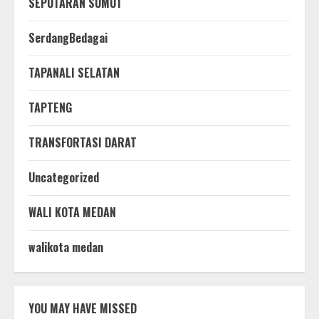
SEPUTARAN SUMUT
SerdangBedagai
TAPANALI SELATAN
TAPTENG
TRANSFORTASI DARAT
Uncategorized
WALI KOTA MEDAN
walikota medan
YOU MAY HAVE MISSED