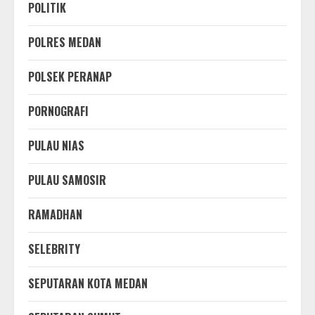
POLITIK
POLRES MEDAN
POLSEK PERANAP
PORNOGRAFI
PULAU NIAS
PULAU SAMOSIR
RAMADHAN
SELEBRITY
SEPUTARAN KOTA MEDAN