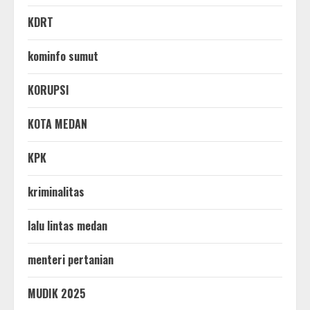
KDRT
kominfo sumut
KORUPSI
KOTA MEDAN
KPK
kriminalitas
lalu lintas medan
menteri pertanian
MUDIK 2025