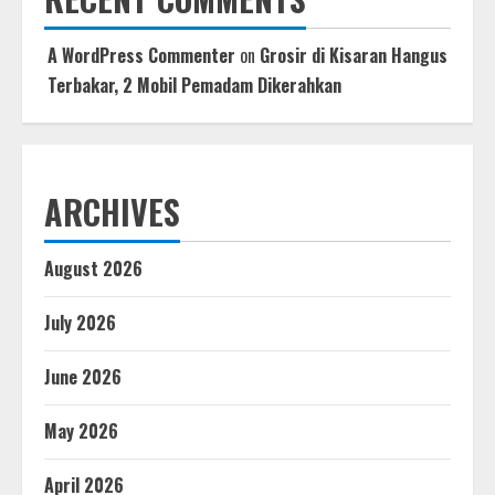
A WordPress Commenter
on
Grosir di Kisaran Hangus
Terbakar, 2 Mobil Pemadam Dikerahkan
ARCHIVES
August 2026
July 2026
June 2026
May 2026
April 2026