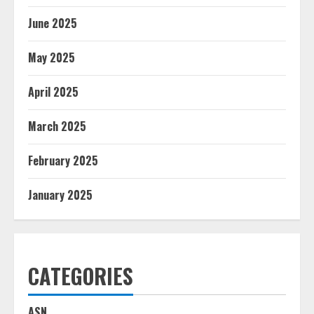
June 2025
May 2025
April 2025
March 2025
February 2025
January 2025
CATEGORIES
ASN