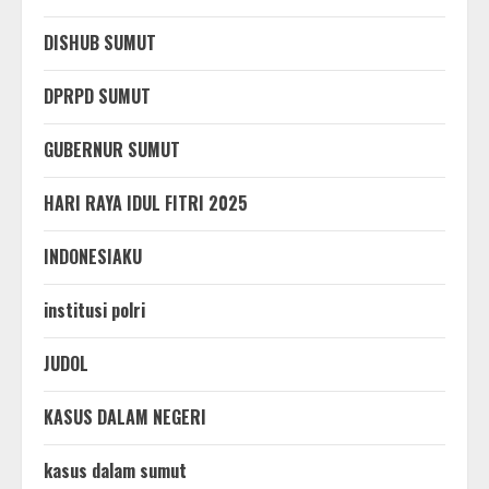
DISHUB SUMUT
DPRPD SUMUT
GUBERNUR SUMUT
HARI RAYA IDUL FITRI 2025
INDONESIAKU
institusi polri
JUDOL
KASUS DALAM NEGERI
kasus dalam sumut