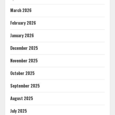
March 2026
February 2026
January 2026
December 2025
November 2025
October 2025
September 2025
August 2025
July 2025