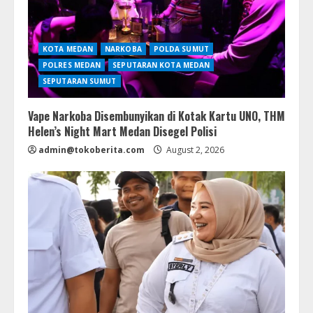
KOTA MEDAN
NARKOBA
POLDA SUMUT
POLRES MEDAN
SEPUTARAN KOTA MEDAN
SEPUTARAN SUMUT
Vape Narkoba Disembunyikan di Kotak Kartu UNO, THM
Helen’s Night Mart Medan Disegel Polisi
admin@tokoberita.com
August 2, 2026