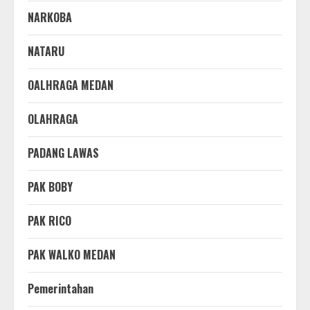
NARKOBA
NATARU
OALHRAGA MEDAN
OLAHRAGA
PADANG LAWAS
PAK BOBY
PAK RICO
PAK WALKO MEDAN
Pemerintahan