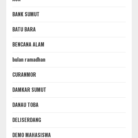
BANK SUMUT
BATU BARA
BENCANA ALAM
bulan ramadhan
CURANMOR
DAMKAR SUMUT
DANAU TOBA
DELISERDANG
DEMO MAHASISWA