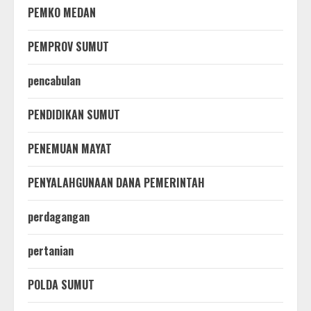
PEMKO MEDAN
PEMPROV SUMUT
pencabulan
PENDIDIKAN SUMUT
PENEMUAN MAYAT
PENYALAHGUNAAN DANA PEMERINTAH
perdagangan
pertanian
POLDA SUMUT