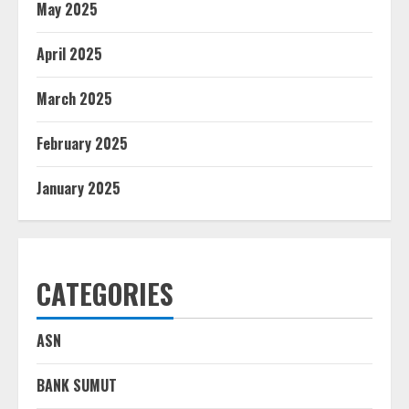
May 2025
April 2025
March 2025
February 2025
January 2025
CATEGORIES
ASN
BANK SUMUT