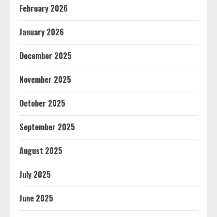
February 2026
January 2026
December 2025
November 2025
October 2025
September 2025
August 2025
July 2025
June 2025