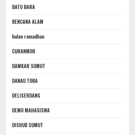
BATU BARA
BENCANA ALAM
bulan ramadhan
CURANMOR
DAMKAR SUMUT
DANAU TOBA
DELISERDANG
DEMO MAHASISWA
DISHUB SUMUT