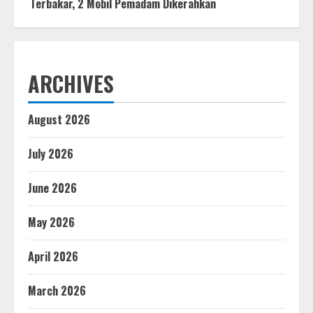
Terbakar, 2 Mobil Pemadam Dikerahkan
ARCHIVES
August 2026
July 2026
June 2026
May 2026
April 2026
March 2026