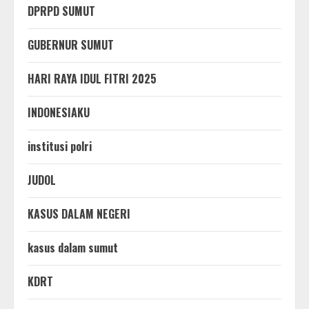
DPRPD SUMUT
GUBERNUR SUMUT
HARI RAYA IDUL FITRI 2025
INDONESIAKU
institusi polri
JUDOL
KASUS DALAM NEGERI
kasus dalam sumut
KDRT