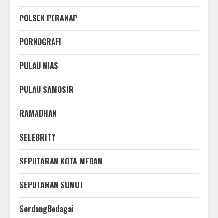
POLSEK PERANAP
PORNOGRAFI
PULAU NIAS
PULAU SAMOSIR
RAMADHAN
SELEBRITY
SEPUTARAN KOTA MEDAN
SEPUTARAN SUMUT
SerdangBedagai