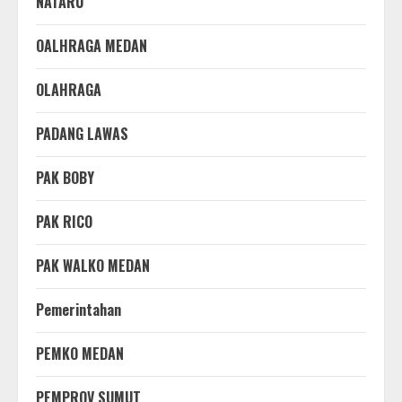
NATARU
OALHRAGA MEDAN
OLAHRAGA
PADANG LAWAS
PAK BOBY
PAK RICO
PAK WALKO MEDAN
Pemerintahan
PEMKO MEDAN
PEMPROV SUMUT