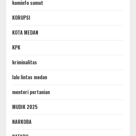
kominfo sumut
KORUPSI
KOTA MEDAN
KPK
kriminalitas
lalu lintas medan
menteri pertanian
MUDIK 2025
NARKOBA