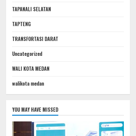
TAPANALI SELATAN
TAPTENG
TRANSFORTASI DARAT
Uncategorized
WALI KOTA MEDAN
walikota medan
YOU MAY HAVE MISSED