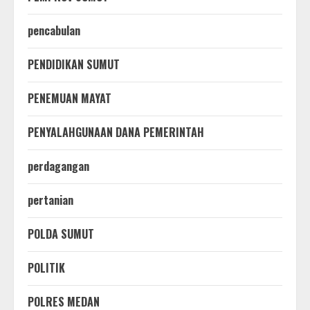
pencabulan
PENDIDIKAN SUMUT
PENEMUAN MAYAT
PENYALAHGUNAAN DANA PEMERINTAH
perdagangan
pertanian
POLDA SUMUT
POLITIK
POLRES MEDAN