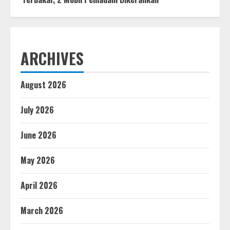
ARCHIVES
August 2026
July 2026
June 2026
May 2026
April 2026
March 2026