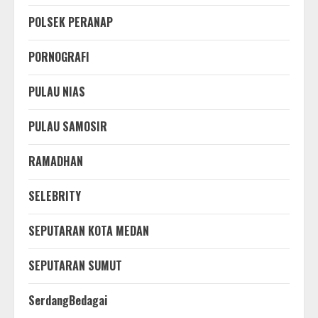
POLSEK PERANAP
PORNOGRAFI
PULAU NIAS
PULAU SAMOSIR
RAMADHAN
SELEBRITY
SEPUTARAN KOTA MEDAN
SEPUTARAN SUMUT
SerdangBedagai