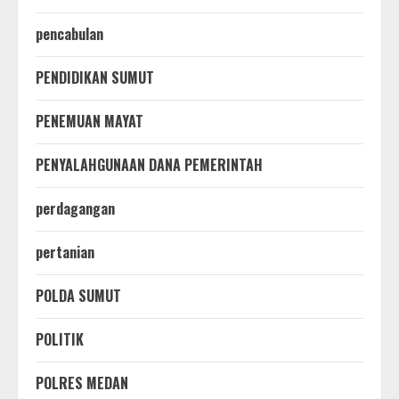
pencabulan
PENDIDIKAN SUMUT
PENEMUAN MAYAT
PENYALAHGUNAAN DANA PEMERINTAH
perdagangan
pertanian
POLDA SUMUT
POLITIK
POLRES MEDAN