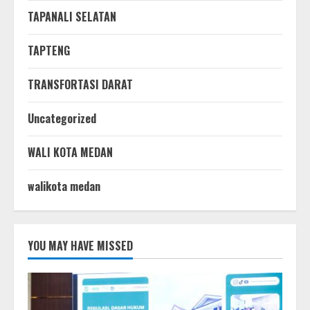
TAPANALI SELATAN
TAPTENG
TRANSFORTASI DARAT
Uncategorized
WALI KOTA MEDAN
walikota medan
YOU MAY HAVE MISSED