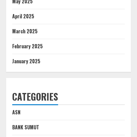
May 2025
April 2025
March 2025
February 2025
January 2025
CATEGORIES
ASN
BANK SUMUT