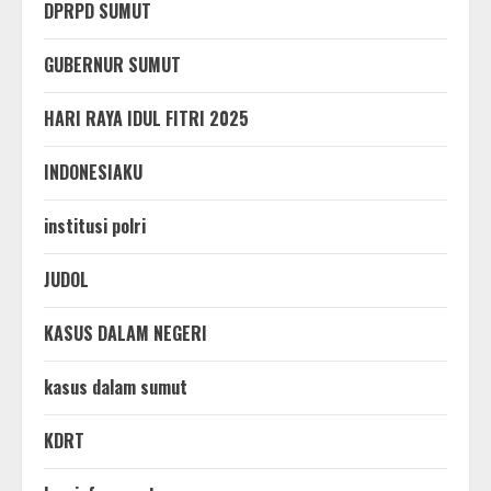
DPRPD SUMUT
GUBERNUR SUMUT
HARI RAYA IDUL FITRI 2025
INDONESIAKU
institusi polri
JUDOL
KASUS DALAM NEGERI
kasus dalam sumut
KDRT