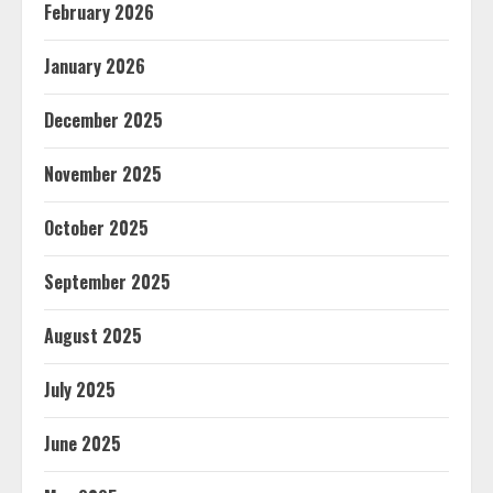
February 2026
January 2026
December 2025
November 2025
October 2025
September 2025
August 2025
July 2025
June 2025