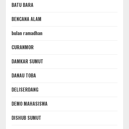
BATU BARA
BENCANA ALAM
bulan ramadhan
CURANMOR
DAMKAR SUMUT
DANAU TOBA
DELISERDANG
DEMO MAHASISWA
DISHUB SUMUT