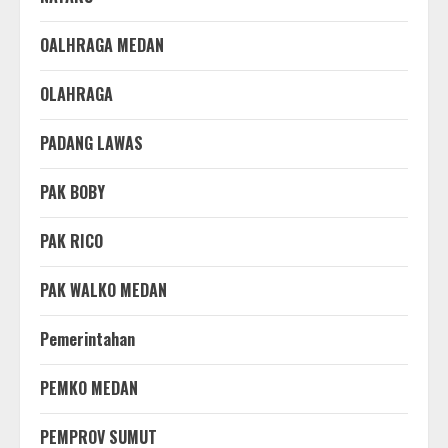
OALHRAGA MEDAN
OLAHRAGA
PADANG LAWAS
PAK BOBY
PAK RICO
PAK WALKO MEDAN
Pemerintahan
PEMKO MEDAN
PEMPROV SUMUT