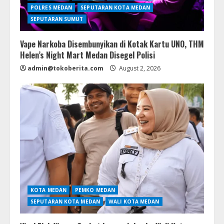
POLRES MEDAN
SEPUTARAN KOTA MEDAN
SEPUTARAN SUMUT
Vape Narkoba Disembunyikan di Kotak Kartu UNO, THM
Helen’s Night Mart Medan Disegel Polisi
admin@tokoberita.com
August 2, 2026
KOTA MEDAN
PEMKO MEDAN
SEPUTARAN KOTA MEDAN
WALI KOTA MEDAN