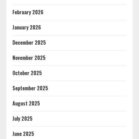
February 2026
January 2026
December 2025
November 2025
October 2025
September 2025
August 2025
July 2025
June 2025