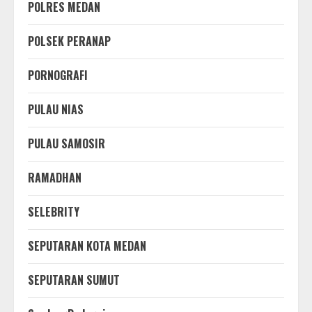
POLRES MEDAN
POLSEK PERANAP
PORNOGRAFI
PULAU NIAS
PULAU SAMOSIR
RAMADHAN
SELEBRITY
SEPUTARAN KOTA MEDAN
SEPUTARAN SUMUT