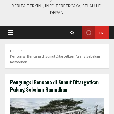
BERITA TERKINI, INFO TERPERCAYA, SELALU DI
DEPAN.
LIVE
Primary
Menu
Home
Pengungsi Bencana di Sumut Ditargetkan Pulang Sebelum
Ramadhan
Pengungsi Bencana di Sumut Ditargetkan
Pulang Sebelum Ramadhan