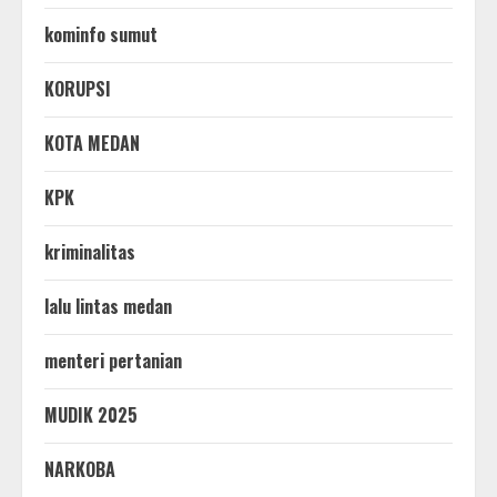
kominfo sumut
KORUPSI
KOTA MEDAN
KPK
kriminalitas
lalu lintas medan
menteri pertanian
MUDIK 2025
NARKOBA