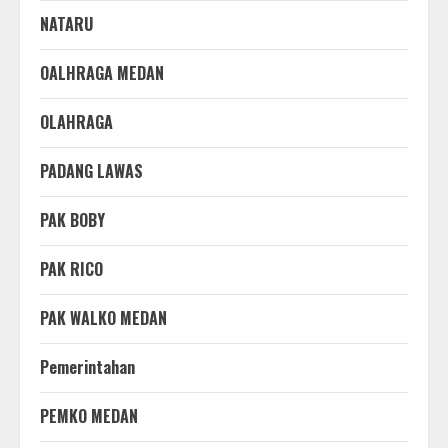
NATARU
OALHRAGA MEDAN
OLAHRAGA
PADANG LAWAS
PAK BOBY
PAK RICO
PAK WALKO MEDAN
Pemerintahan
PEMKO MEDAN