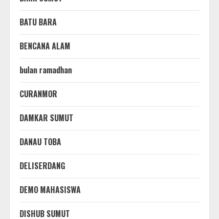
BATU BARA
BENCANA ALAM
bulan ramadhan
CURANMOR
DAMKAR SUMUT
DANAU TOBA
DELISERDANG
DEMO MAHASISWA
DISHUB SUMUT