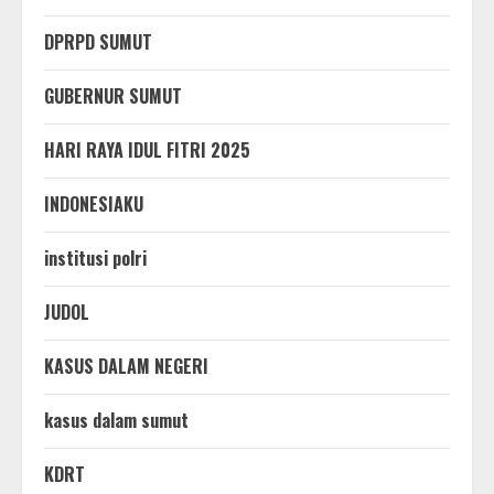
DPRPD SUMUT
GUBERNUR SUMUT
HARI RAYA IDUL FITRI 2025
INDONESIAKU
institusi polri
JUDOL
KASUS DALAM NEGERI
kasus dalam sumut
KDRT