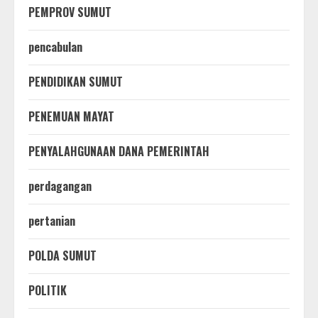
PEMPROV SUMUT
pencabulan
PENDIDIKAN SUMUT
PENEMUAN MAYAT
PENYALAHGUNAAN DANA PEMERINTAH
perdagangan
pertanian
POLDA SUMUT
POLITIK