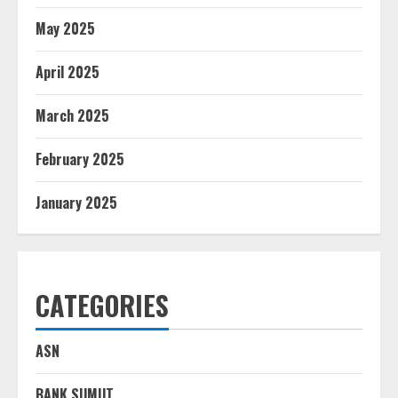
May 2025
April 2025
March 2025
February 2025
January 2025
CATEGORIES
ASN
BANK SUMUT