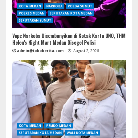
KOTA MEDAN
NARKOBA
POLDA SUMUT
POLRES MEDAN
SEPUTARAN KOTA MEDAN
SEPUTARAN SUMUT
Vape Narkoba Disembunyikan di Kotak Kartu UNO, THM
Helen’s Night Mart Medan Disegel Polisi
admin@tokoberita.com
August 2, 2026
KOTA MEDAN
PEMKO MEDAN
SEPUTARAN KOTA MEDAN
WALI KOTA MEDAN