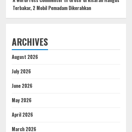
Terbakar, 2 Mobil Pemadam Dikerahkan
ARCHIVES
August 2026
July 2026
June 2026
May 2026
April 2026
March 2026