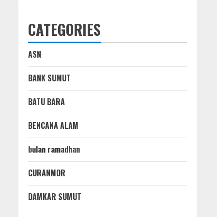
CATEGORIES
ASN
BANK SUMUT
BATU BARA
BENCANA ALAM
bulan ramadhan
CURANMOR
DAMKAR SUMUT