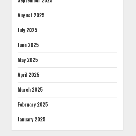
September 2025
August 2025
July 2025
June 2025
May 2025
April 2025
March 2025
February 2025
January 2025