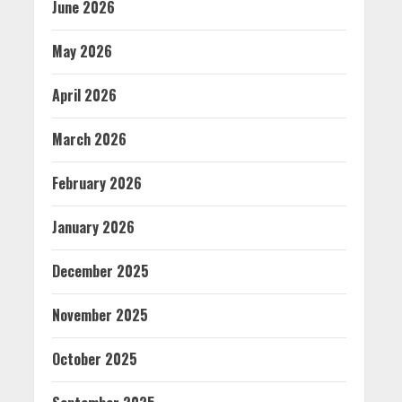
June 2026
May 2026
April 2026
March 2026
February 2026
January 2026
December 2025
November 2025
October 2025