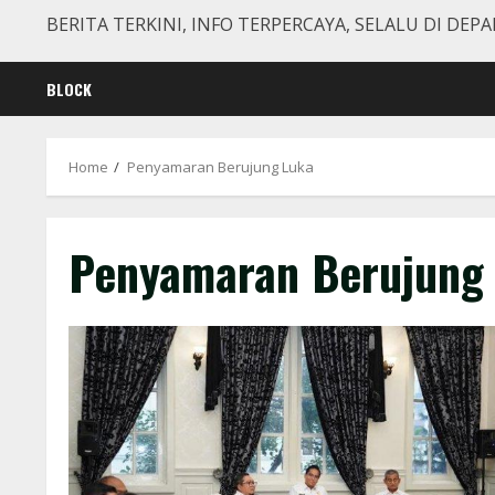
BERITA TERKINI, INFO TERPERCAYA, SELALU DI DEPA
BLOCK
Home
Penyamaran Berujung Luka
Penyamaran Berujung