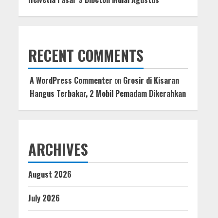
RECENT COMMENTS
A WordPress Commenter
on
Grosir di Kisaran
Hangus Terbakar, 2 Mobil Pemadam Dikerahkan
ARCHIVES
August 2026
July 2026