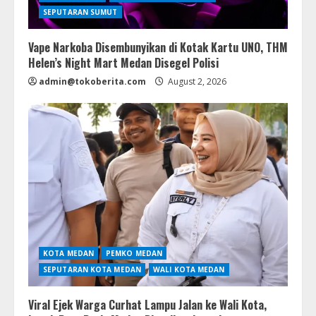
SEPUTARAN SUMUT
Vape Narkoba Disembunyikan di Kotak Kartu UNO, THM
Helen’s Night Mart Medan Disegel Polisi
admin@tokoberita.com
August 2, 2026
KOTA MEDAN
PEMKO MEDAN
SEPUTARAN KOTA MEDAN
WALI KOTA MEDAN
Viral Ejek Warga Curhat Lampu Jalan ke Wali Kota,