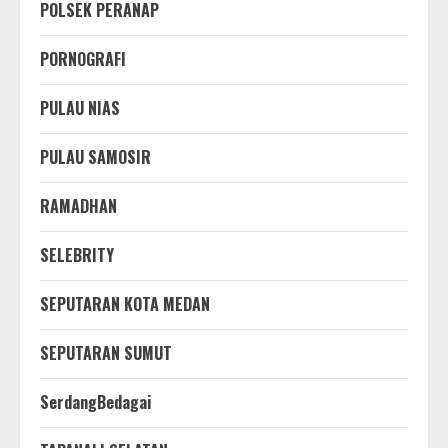
POLSEK PERANAP
PORNOGRAFI
PULAU NIAS
PULAU SAMOSIR
RAMADHAN
SELEBRITY
SEPUTARAN KOTA MEDAN
SEPUTARAN SUMUT
SerdangBedagai