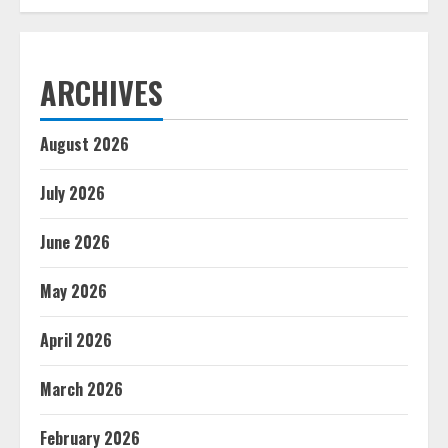
ARCHIVES
August 2026
July 2026
June 2026
May 2026
April 2026
March 2026
February 2026