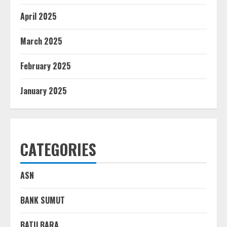
April 2025
March 2025
February 2025
January 2025
CATEGORIES
ASN
BANK SUMUT
BATU BARA