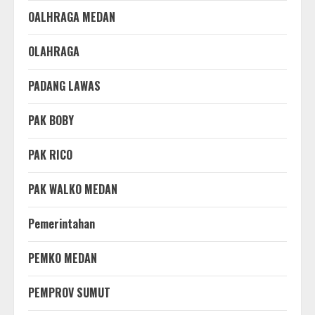
OALHRAGA MEDAN
OLAHRAGA
PADANG LAWAS
PAK BOBY
PAK RICO
PAK WALKO MEDAN
Pemerintahan
PEMKO MEDAN
PEMPROV SUMUT