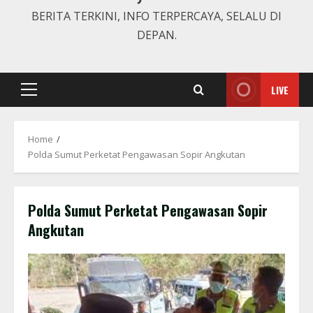
BERITA TERKINI, INFO TERPERCAYA, SELALU DI
DEPAN.
LIVE
Primary
Menu
Home
Polda Sumut Perketat Pengawasan Sopir Angkutan
Polda Sumut Perketat Pengawasan Sopir
Angkutan