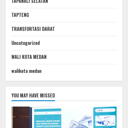
TAPANALI SELATAN
TAPTENG
TRANSFORTASI DARAT
Uncategorized
WALI KOTA MEDAN
walikota medan
YOU MAY HAVE MISSED