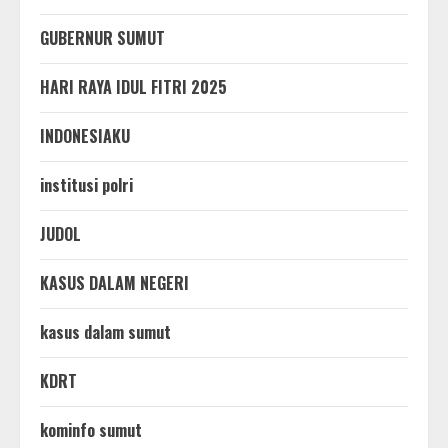
GUBERNUR SUMUT
HARI RAYA IDUL FITRI 2025
INDONESIAKU
institusi polri
JUDOL
KASUS DALAM NEGERI
kasus dalam sumut
KDRT
kominfo sumut