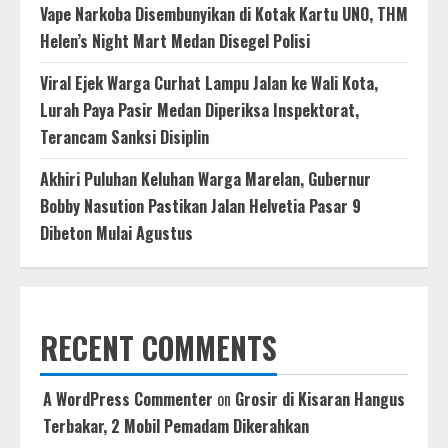
Vape Narkoba Disembunyikan di Kotak Kartu UNO, THM
Helen’s Night Mart Medan Disegel Polisi
Viral Ejek Warga Curhat Lampu Jalan ke Wali Kota,
Lurah Paya Pasir Medan Diperiksa Inspektorat,
Terancam Sanksi Disiplin
Akhiri Puluhan Keluhan Warga Marelan, Gubernur
Bobby Nasution Pastikan Jalan Helvetia Pasar 9
Dibeton Mulai Agustus
RECENT COMMENTS
A WordPress Commenter
on
Grosir di Kisaran Hangus
Terbakar, 2 Mobil Pemadam Dikerahkan