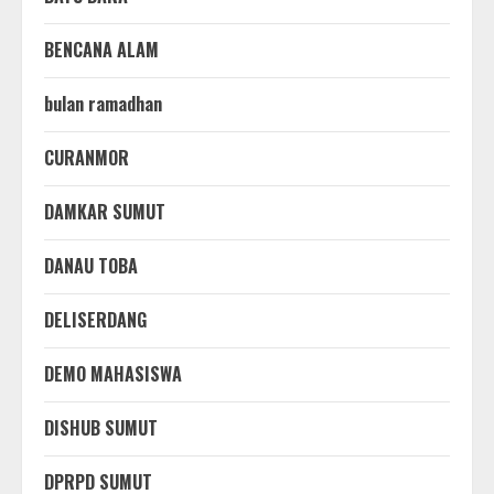
BENCANA ALAM
bulan ramadhan
CURANMOR
DAMKAR SUMUT
DANAU TOBA
DELISERDANG
DEMO MAHASISWA
DISHUB SUMUT
DPRPD SUMUT