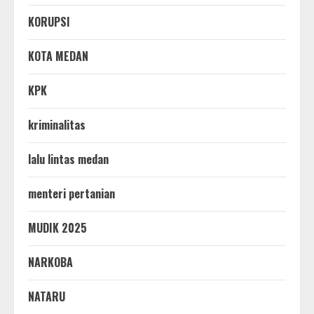
KORUPSI
KOTA MEDAN
KPK
kriminalitas
lalu lintas medan
menteri pertanian
MUDIK 2025
NARKOBA
NATARU