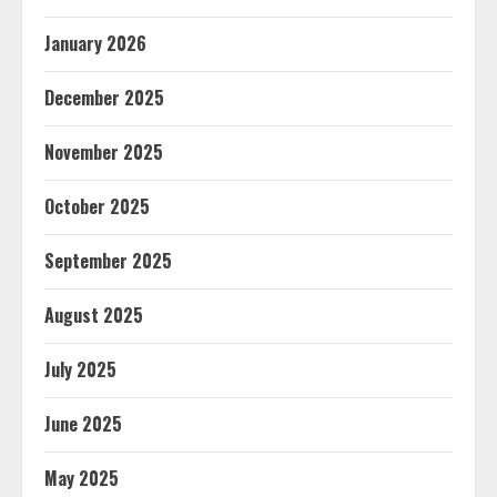
January 2026
December 2025
November 2025
October 2025
September 2025
August 2025
July 2025
June 2025
May 2025