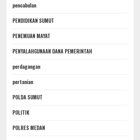
pencabulan
PENDIDIKAN SUMUT
PENEMUAN MAYAT
PENYALAHGUNAAN DANA PEMERINTAH
perdagangan
pertanian
POLDA SUMUT
POLITIK
POLRES MEDAN