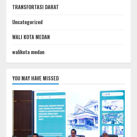
TRANSFORTASI DARAT
Uncategorized
WALI KOTA MEDAN
walikota medan
YOU MAY HAVE MISSED