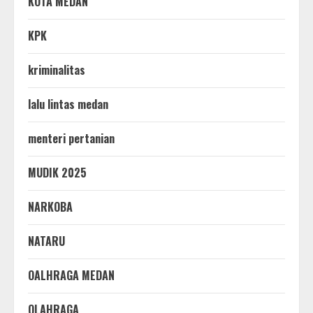
KOTA MEDAN
KPK
kriminalitas
lalu lintas medan
menteri pertanian
MUDIK 2025
NARKOBA
NATARU
OALHRAGA MEDAN
OLAHRAGA