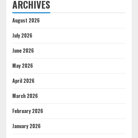
ARCHIVES
August 2026
July 2026
June 2026
May 2026
April 2026
March 2026
February 2026
January 2026