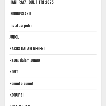
HARI RAYA IDUL FITRI 2025
INDONESIAKU
institusi polri
JUDOL
KASUS DALAM NEGERI
kasus dalam sumut
KDRT
kominfo sumut
KORUPSI