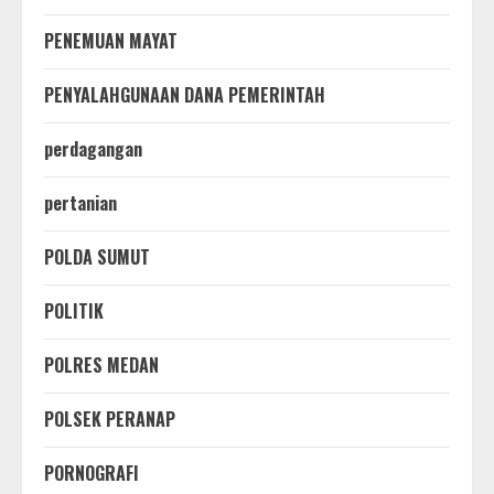
PENEMUAN MAYAT
PENYALAHGUNAAN DANA PEMERINTAH
perdagangan
pertanian
POLDA SUMUT
POLITIK
POLRES MEDAN
POLSEK PERANAP
PORNOGRAFI