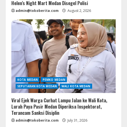
Helen’s Night Mart Medan Disegel Polisi
admin@tokoberita.com
August 2, 2026
KOTA MEDAN
PEMKO MEDAN
SEPUTARAN KOTA MEDAN
WALI KOTA MEDAN
Viral Ejek Warga Curhat Lampu Jalan ke Wali Kota,
Lurah Paya Pasir Medan Diperiksa Inspektorat,
Terancam Sanksi Disiplin
admin@tokoberita.com
July 31, 2026