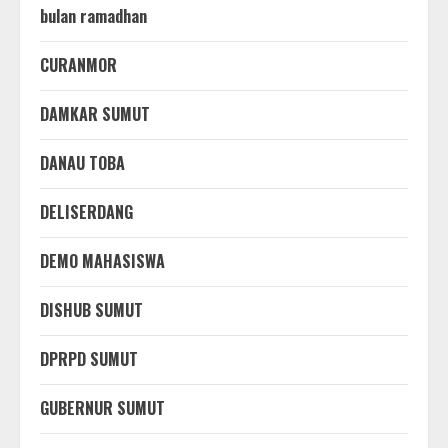
bulan ramadhan
CURANMOR
DAMKAR SUMUT
DANAU TOBA
DELISERDANG
DEMO MAHASISWA
DISHUB SUMUT
DPRPD SUMUT
GUBERNUR SUMUT