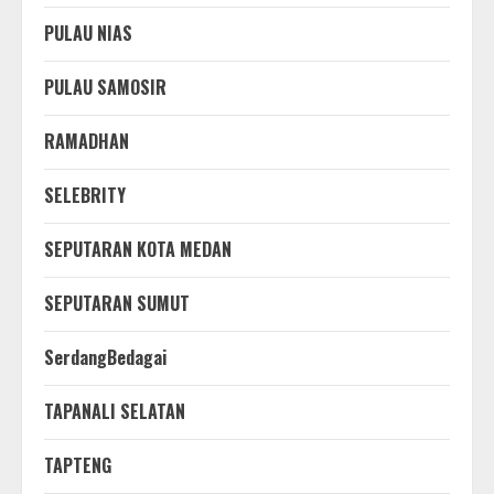
PULAU NIAS
PULAU SAMOSIR
RAMADHAN
SELEBRITY
SEPUTARAN KOTA MEDAN
SEPUTARAN SUMUT
SerdangBedagai
TAPANALI SELATAN
TAPTENG