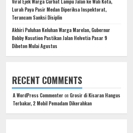
Viral Ejek Warga Curhat Lampu Jalan ke Wali Kota,
Lurah Paya Pasir Medan Diperiksa Inspektorat,
Terancam Sanksi Disiplin
Akhiri Puluhan Keluhan Warga Marelan, Gubernur
Bobby Nasution Pastikan Jalan Helvetia Pasar 9
Dibeton Mulai Agustus
RECENT COMMENTS
A WordPress Commenter
on
Grosir di Kisaran Hangus
Terbakar, 2 Mobil Pemadam Dikerahkan