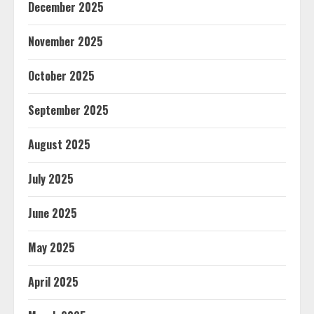
December 2025
November 2025
October 2025
September 2025
August 2025
July 2025
June 2025
May 2025
April 2025