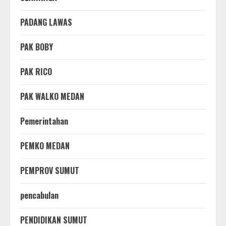
PADANG LAWAS
PAK BOBY
PAK RICO
PAK WALKO MEDAN
Pemerintahan
PEMKO MEDAN
PEMPROV SUMUT
pencabulan
PENDIDIKAN SUMUT