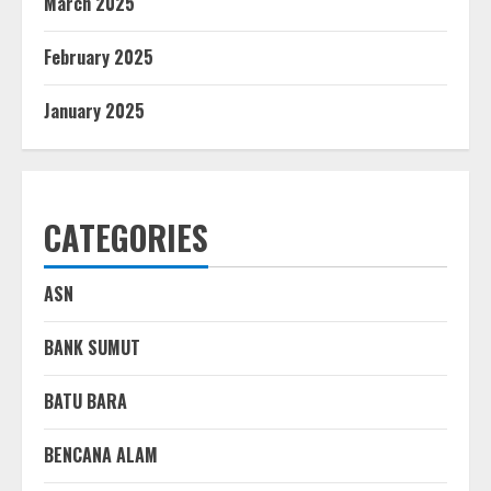
March 2025
February 2025
January 2025
CATEGORIES
ASN
BANK SUMUT
BATU BARA
BENCANA ALAM