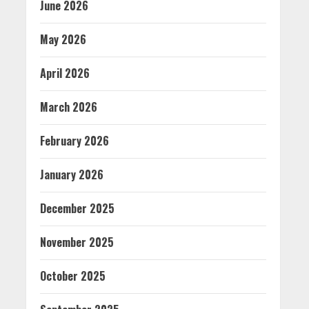
June 2026
May 2026
April 2026
March 2026
February 2026
January 2026
December 2025
November 2025
October 2025