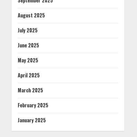
September 2025
August 2025
July 2025
June 2025
May 2025
April 2025
March 2025
February 2025
January 2025