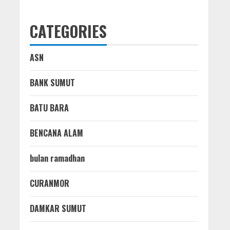
CATEGORIES
ASN
BANK SUMUT
BATU BARA
BENCANA ALAM
bulan ramadhan
CURANMOR
DAMKAR SUMUT