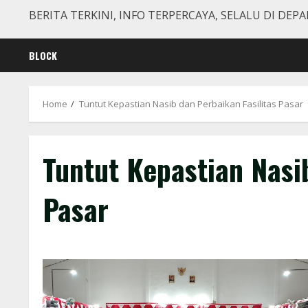
BERITA TERKINI, INFO TERPERCAYA, SELALU DI DEPA
BLOCK
Home
Tuntut Kepastian Nasib dan Perbaikan Fasilitas Pasar
Tuntut Kepastian Nasib
Pasar