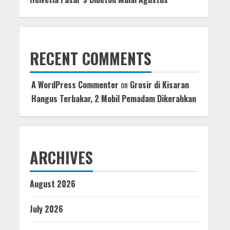
RECENT COMMENTS
A WordPress Commenter
on
Grosir di Kisaran
Hangus Terbakar, 2 Mobil Pemadam Dikerahkan
ARCHIVES
August 2026
July 2026