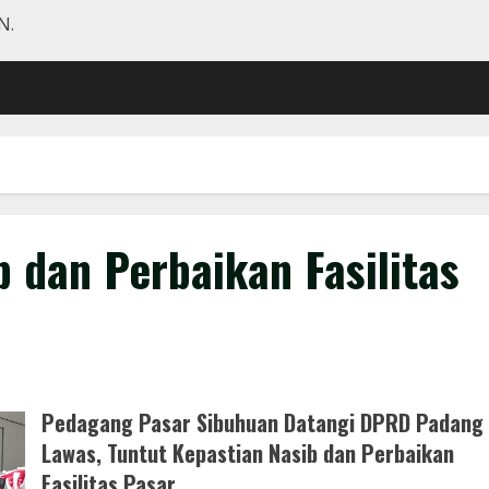
N.
 dan Perbaikan Fasilitas
Pedagang Pasar Sibuhuan Datangi DPRD Padang
Lawas, Tuntut Kepastian Nasib dan Perbaikan
Fasilitas Pasar