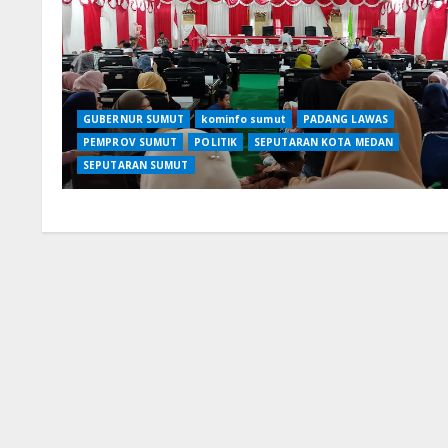
GUBERNUR SUMUT
kominfo sumut
PADANG LAWAS
PEMPROV SUMUT
POLITIK
SEPUTARAN KOTA MEDAN
SEPUTARAN SUMUT