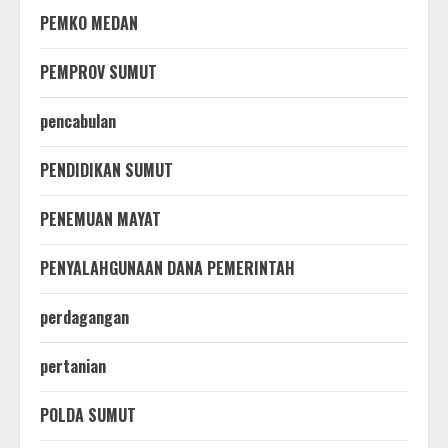
PEMKO MEDAN
PEMPROV SUMUT
pencabulan
PENDIDIKAN SUMUT
PENEMUAN MAYAT
PENYALAHGUNAAN DANA PEMERINTAH
perdagangan
pertanian
POLDA SUMUT