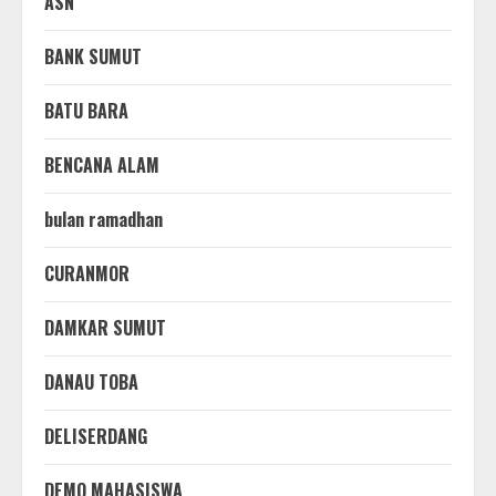
ASN
BANK SUMUT
BATU BARA
BENCANA ALAM
bulan ramadhan
CURANMOR
DAMKAR SUMUT
DANAU TOBA
DELISERDANG
DEMO MAHASISWA