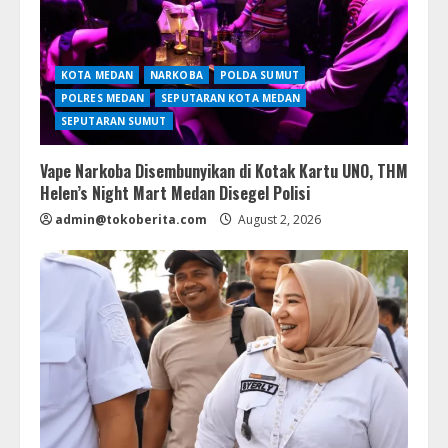
KOTA MEDAN
NARKOBA
POLDA SUMUT
POLRES MEDAN
SEPUTARAN KOTA MEDAN
SEPUTARAN SUMUT
Vape Narkoba Disembunyikan di Kotak Kartu UNO, THM
Helen’s Night Mart Medan Disegel Polisi
admin@tokoberita.com
August 2, 2026