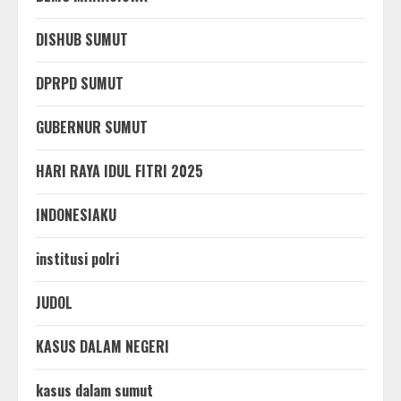
DISHUB SUMUT
DPRPD SUMUT
GUBERNUR SUMUT
HARI RAYA IDUL FITRI 2025
INDONESIAKU
institusi polri
JUDOL
KASUS DALAM NEGERI
kasus dalam sumut