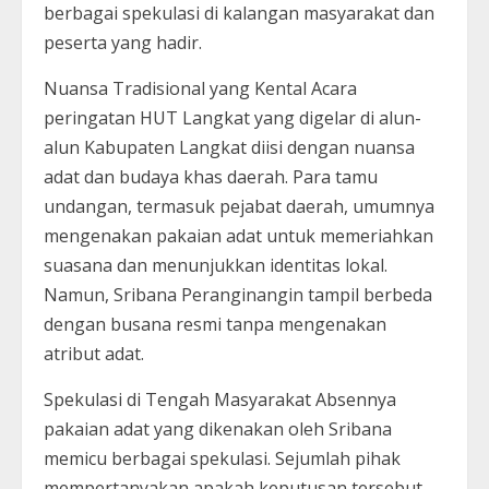
berbagai spekulasi di kalangan masyarakat dan
peserta yang hadir.
Nuansa Tradisional yang Kental Acara
peringatan HUT Langkat yang digelar di alun-
alun Kabupaten Langkat diisi dengan nuansa
adat dan budaya khas daerah. Para tamu
undangan, termasuk pejabat daerah, umumnya
mengenakan pakaian adat untuk memeriahkan
suasana dan menunjukkan identitas lokal.
Namun, Sribana Peranginangin tampil berbeda
dengan busana resmi tanpa mengenakan
atribut adat.
Spekulasi di Tengah Masyarakat Absennya
pakaian adat yang dikenakan oleh Sribana
memicu berbagai spekulasi. Sejumlah pihak
mempertanyakan apakah keputusan tersebut