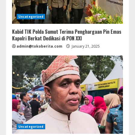
Uncategorized
Kabid TIK Polda Sumut Terima Penghargaan Pin Emas
Kapolri Berkat Dedikasi di PON XXI
admin@tokoberita.com
January 21, 2025
Uncategorized