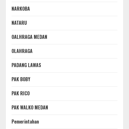
NARKOBA
NATARU
OALHRAGA MEDAN
OLAHRAGA
PADANG LAWAS
PAK BOBY
PAK RICO
PAK WALKO MEDAN
Pemerintahan