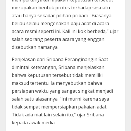
merupakan bentuk protes terhadap sesuatu
atau hanya sekadar pilihan pribadi. “Biasanya
beliau selalu mengenakan baju adat di acara-
acara resmi seperti ini. Kali ini kok berbeda,” ujar
salah seorang peserta acara yang enggan
disebutkan namanya.
Penjelasan dari Sribana Peranginangin Saat
dimintai keterangan, Sribana menjelaskan
bahwa keputusan tersebut tidak memiliki
maksud tertentu. Ia menyebutkan bahwa
persiapan waktu yang sangat singkat menjadi
salah satu alasannya. “Ini murni karena saya
tidak sempat mempersiapkan pakaian adat.
Tidak ada niat lain selain itu,” ujar Sribana
kepada awak media.