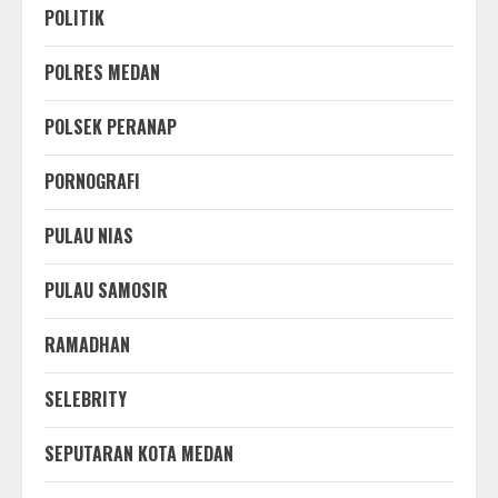
POLITIK
POLRES MEDAN
POLSEK PERANAP
PORNOGRAFI
PULAU NIAS
PULAU SAMOSIR
RAMADHAN
SELEBRITY
SEPUTARAN KOTA MEDAN