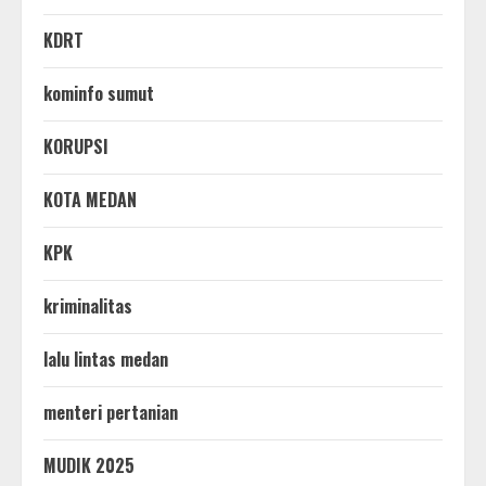
KDRT
kominfo sumut
KORUPSI
KOTA MEDAN
KPK
kriminalitas
lalu lintas medan
menteri pertanian
MUDIK 2025