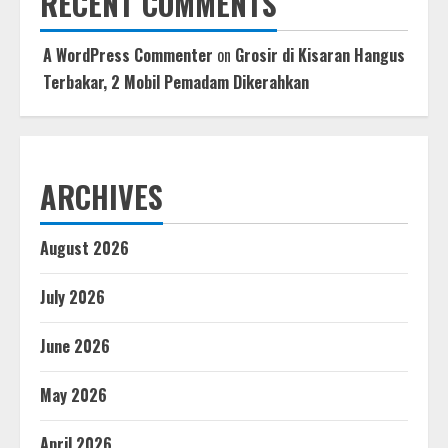
RECENT COMMENTS
A WordPress Commenter
on
Grosir di Kisaran Hangus
Terbakar, 2 Mobil Pemadam Dikerahkan
ARCHIVES
August 2026
July 2026
June 2026
May 2026
April 2026