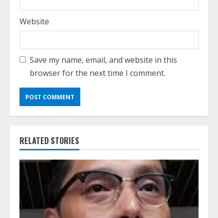
Website
Save my name, email, and website in this
browser for the next time I comment.
RELATED STORIES