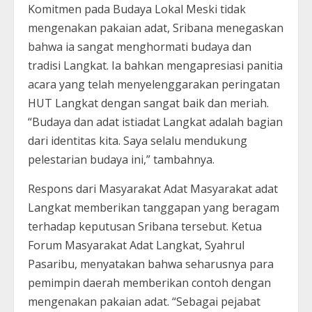
Komitmen pada Budaya Lokal Meski tidak
mengenakan pakaian adat, Sribana menegaskan
bahwa ia sangat menghormati budaya dan
tradisi Langkat. Ia bahkan mengapresiasi panitia
acara yang telah menyelenggarakan peringatan
HUT Langkat dengan sangat baik dan meriah.
“Budaya dan adat istiadat Langkat adalah bagian
dari identitas kita. Saya selalu mendukung
pelestarian budaya ini,” tambahnya.
Respons dari Masyarakat Adat Masyarakat adat
Langkat memberikan tanggapan yang beragam
terhadap keputusan Sribana tersebut. Ketua
Forum Masyarakat Adat Langkat, Syahrul
Pasaribu, menyatakan bahwa seharusnya para
pemimpin daerah memberikan contoh dengan
mengenakan pakaian adat. “Sebagai pejabat