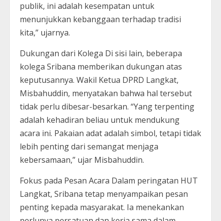
publik, ini adalah kesempatan untuk
menunjukkan kebanggaan terhadap tradisi
kita,” ujarnya.
Dukungan dari Kolega Di sisi lain, beberapa
kolega Sribana memberikan dukungan atas
keputusannya. Wakil Ketua DPRD Langkat,
Misbahuddin, menyatakan bahwa hal tersebut
tidak perlu dibesar-besarkan. “Yang terpenting
adalah kehadiran beliau untuk mendukung
acara ini. Pakaian adat adalah simbol, tetapi tidak
lebih penting dari semangat menjaga
kebersamaan,” ujar Misbahuddin.
Fokus pada Pesan Acara Dalam peringatan HUT
Langkat, Sribana tetap menyampaikan pesan
penting kepada masyarakat. Ia menekankan
perlunya persatuan dan kerja sama dalam