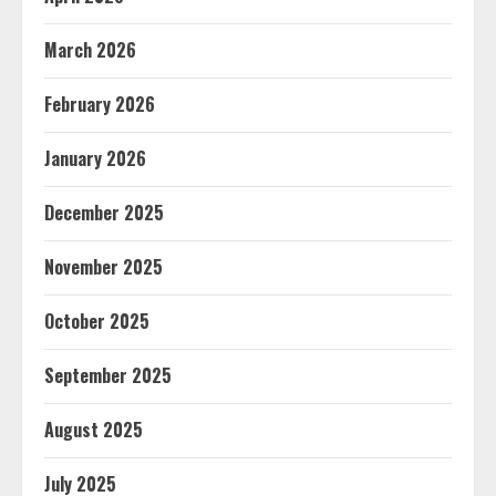
March 2026
February 2026
January 2026
December 2025
November 2025
October 2025
September 2025
August 2025
July 2025