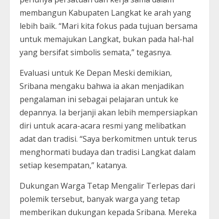
membangun Kabupaten Langkat ke arah yang
lebih baik. “Mari kita fokus pada tujuan bersama
untuk memajukan Langkat, bukan pada hal-hal
yang bersifat simbolis semata,” tegasnya.
Evaluasi untuk Ke Depan Meski demikian,
Sribana mengaku bahwa ia akan menjadikan
pengalaman ini sebagai pelajaran untuk ke
depannya. Ia berjanji akan lebih mempersiapkan
diri untuk acara-acara resmi yang melibatkan
adat dan tradisi. “Saya berkomitmen untuk terus
menghormati budaya dan tradisi Langkat dalam
setiap kesempatan,” katanya.
Dukungan Warga Tetap Mengalir Terlepas dari
polemik tersebut, banyak warga yang tetap
memberikan dukungan kepada Sribana. Mereka