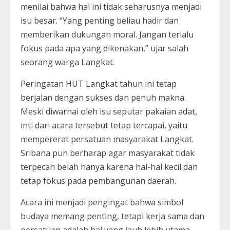
menilai bahwa hal ini tidak seharusnya menjadi
isu besar. “Yang penting beliau hadir dan
memberikan dukungan moral. Jangan terlalu
fokus pada apa yang dikenakan,” ujar salah
seorang warga Langkat.
Peringatan HUT Langkat tahun ini tetap
berjalan dengan sukses dan penuh makna.
Meski diwarnai oleh isu seputar pakaian adat,
inti dari acara tersebut tetap tercapai, yaitu
mempererat persatuan masyarakat Langkat.
Sribana pun berharap agar masyarakat tidak
terpecah belah hanya karena hal-hal kecil dan
tetap fokus pada pembangunan daerah.
Acara ini menjadi pengingat bahwa simbol
budaya memang penting, tetapi kerja sama dan