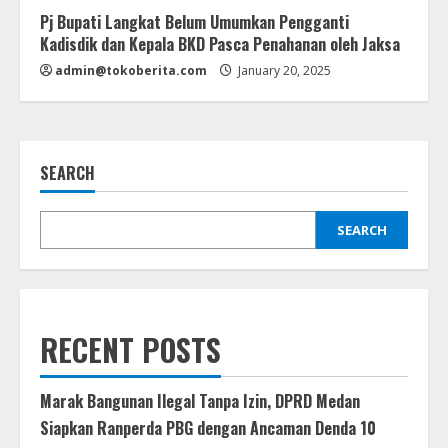
Pj Bupati Langkat Belum Umumkan Pengganti
Kadisdik dan Kepala BKD Pasca Penahanan oleh Jaksa
admin@tokoberita.com
January 20, 2025
SEARCH
SEARCH
RECENT POSTS
Marak Bangunan Ilegal Tanpa Izin, DPRD Medan
Siapkan Ranperda PBG dengan Ancaman Denda 10