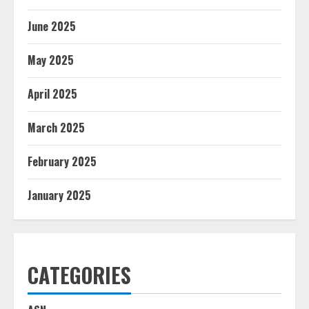
June 2025
May 2025
April 2025
March 2025
February 2025
January 2025
CATEGORIES