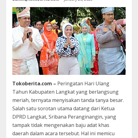
Tokoberita.com –
Peringatan Hari Ulang
Tahun Kabupaten Langkat yang berlangsung
meriah, ternyata menyisakan tanda tanya besar.
Salah satu sorotan utama datang dari Ketua
DPRD Langkat, Sribana Peranginangin, yang
tampak tidak mengenakan baju adat khas
daerah dalam acara tersebut. Hal ini memicu