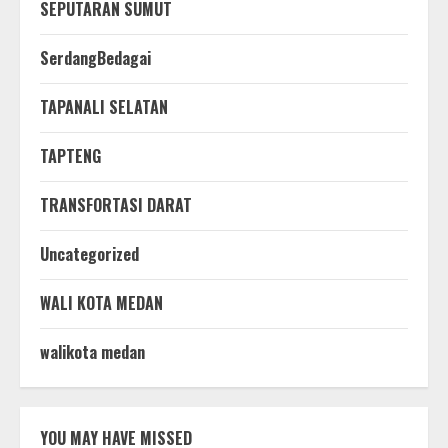
SEPUTARAN SUMUT
SerdangBedagai
TAPANALI SELATAN
TAPTENG
TRANSFORTASI DARAT
Uncategorized
WALI KOTA MEDAN
walikota medan
YOU MAY HAVE MISSED