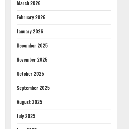
March 2026
February 2026
January 2026
December 2025
November 2025
October 2025
September 2025
August 2025
July 2025