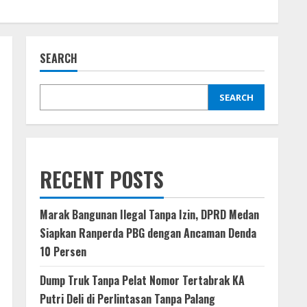
SEARCH
SEARCH
RECENT POSTS
Marak Bangunan Ilegal Tanpa Izin, DPRD Medan
Siapkan Ranperda PBG dengan Ancaman Denda
10 Persen
Dump Truk Tanpa Pelat Nomor Tertabrak KA
Putri Deli di Perlintasan Tanpa Palang