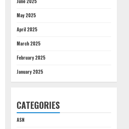
June 2025
May 2025
April 2025
March 2025
February 2025
January 2025
CATEGORIES
ASN