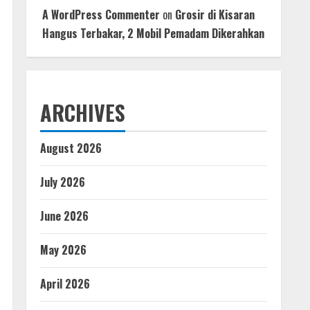
A WordPress Commenter
on
Grosir di Kisaran
Hangus Terbakar, 2 Mobil Pemadam Dikerahkan
ARCHIVES
August 2026
July 2026
June 2026
May 2026
April 2026