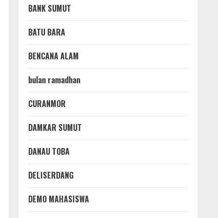
BANK SUMUT
BATU BARA
BENCANA ALAM
bulan ramadhan
CURANMOR
DAMKAR SUMUT
DANAU TOBA
DELISERDANG
DEMO MAHASISWA