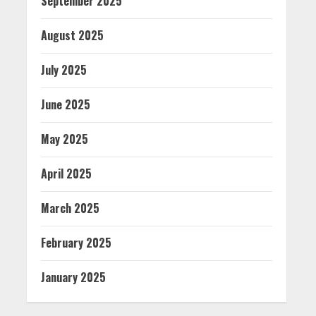
September 2025
August 2025
July 2025
June 2025
May 2025
April 2025
March 2025
February 2025
January 2025