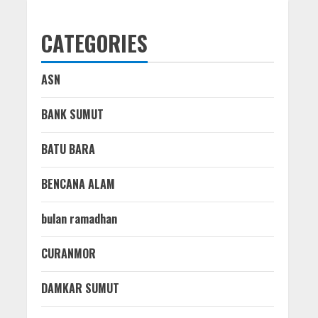
CATEGORIES
ASN
BANK SUMUT
BATU BARA
BENCANA ALAM
bulan ramadhan
CURANMOR
DAMKAR SUMUT