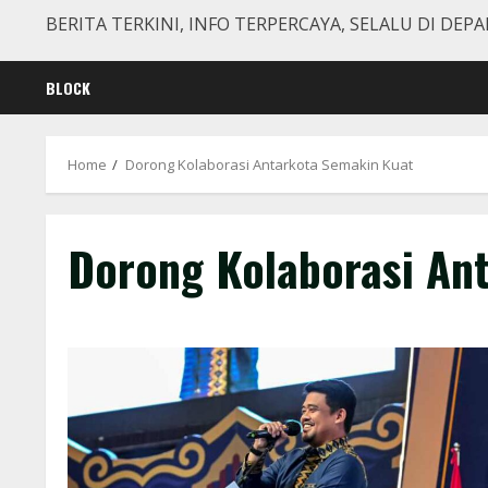
BERITA TERKINI, INFO TERPERCAYA, SELALU DI DEPA
BLOCK
Home
Dorong Kolaborasi Antarkota Semakin Kuat
Dorong Kolaborasi An