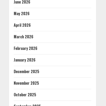
June 2026
May 2026
April 2026
March 2026
February 2026
January 2026
December 2025
November 2025
October 2025