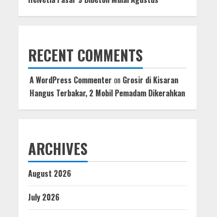
RECENT COMMENTS
A WordPress Commenter
on
Grosir di Kisaran
Hangus Terbakar, 2 Mobil Pemadam Dikerahkan
ARCHIVES
August 2026
July 2026