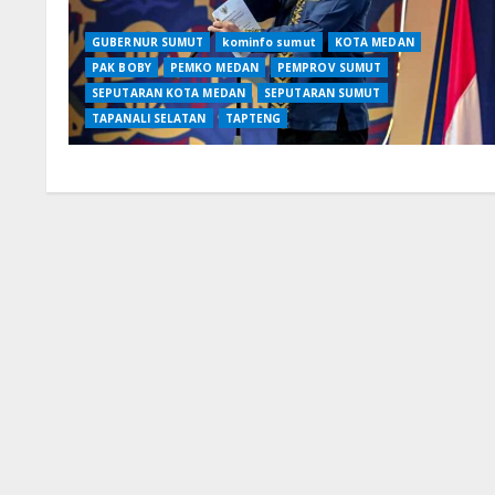
GUBERNUR SUMUT
kominfo sumut
KOTA MEDAN
PAK BOBY
PEMKO MEDAN
PEMPROV SUMUT
SEPUTARAN KOTA MEDAN
SEPUTARAN SUMUT
TAPANALI SELATAN
TAPTENG