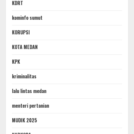
KDRT
kominfo sumut
KORUPSI
KOTA MEDAN
KPK
kriminalitas
lalu lintas medan
menteri pertanian
MUDIK 2025