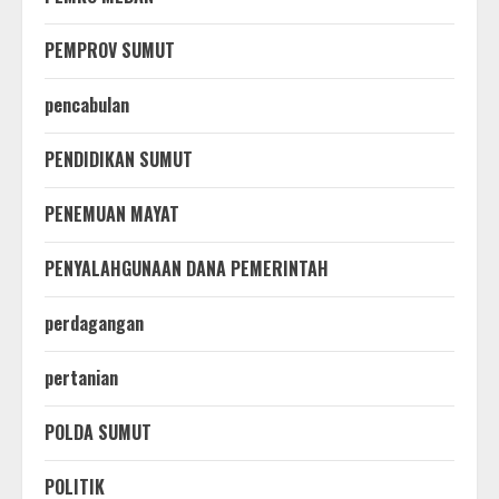
PEMPROV SUMUT
pencabulan
PENDIDIKAN SUMUT
PENEMUAN MAYAT
PENYALAHGUNAAN DANA PEMERINTAH
perdagangan
pertanian
POLDA SUMUT
POLITIK