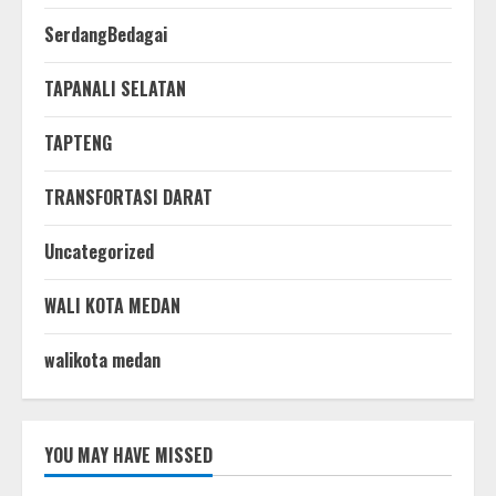
SerdangBedagai
TAPANALI SELATAN
TAPTENG
TRANSFORTASI DARAT
Uncategorized
WALI KOTA MEDAN
walikota medan
YOU MAY HAVE MISSED