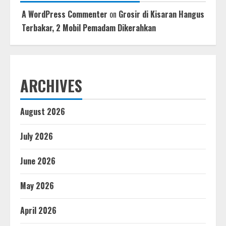
A WordPress Commenter
on
Grosir di Kisaran Hangus
Terbakar, 2 Mobil Pemadam Dikerahkan
ARCHIVES
August 2026
July 2026
June 2026
May 2026
April 2026