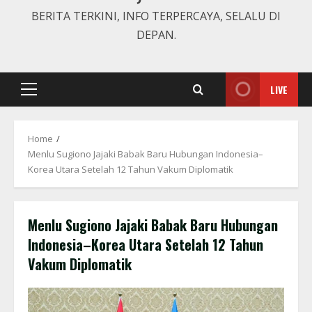
BERITA TERKINI, INFO TERPERCAYA, SELALU DI
DEPAN.
LIVE
Primary
Menu
Home
Menlu Sugiono Jajaki Babak Baru Hubungan Indonesia–
Korea Utara Setelah 12 Tahun Vakum Diplomatik
Menlu Sugiono Jajaki Babak Baru Hubungan
Indonesia–Korea Utara Setelah 12 Tahun
Vakum Diplomatik