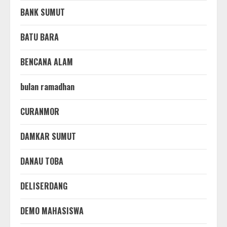
BANK SUMUT
BATU BARA
BENCANA ALAM
bulan ramadhan
CURANMOR
DAMKAR SUMUT
DANAU TOBA
DELISERDANG
DEMO MAHASISWA