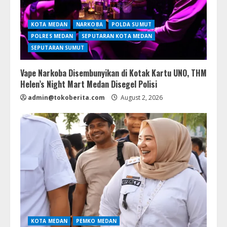
KOTA MEDAN
NARKOBA
POLDA SUMUT
POLRES MEDAN
SEPUTARAN KOTA MEDAN
SEPUTARAN SUMUT
Vape Narkoba Disembunyikan di Kotak Kartu UNO, THM
Helen’s Night Mart Medan Disegel Polisi
admin@tokoberita.com
August 2, 2026
KOTA MEDAN
PEMKO MEDAN