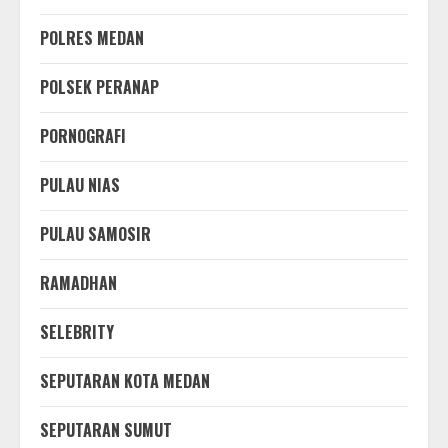
POLRES MEDAN
POLSEK PERANAP
PORNOGRAFI
PULAU NIAS
PULAU SAMOSIR
RAMADHAN
SELEBRITY
SEPUTARAN KOTA MEDAN
SEPUTARAN SUMUT