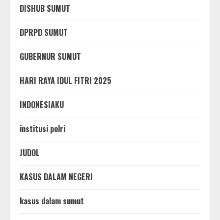
DISHUB SUMUT
DPRPD SUMUT
GUBERNUR SUMUT
HARI RAYA IDUL FITRI 2025
INDONESIAKU
institusi polri
JUDOL
KASUS DALAM NEGERI
kasus dalam sumut