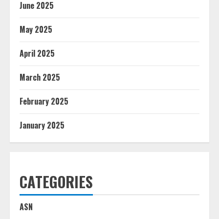
June 2025
May 2025
April 2025
March 2025
February 2025
January 2025
CATEGORIES
ASN