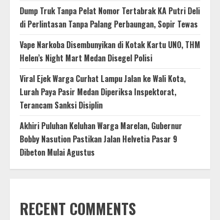
Dump Truk Tanpa Pelat Nomor Tertabrak KA Putri Deli
di Perlintasan Tanpa Palang Perbaungan, Sopir Tewas
Vape Narkoba Disembunyikan di Kotak Kartu UNO, THM
Helen’s Night Mart Medan Disegel Polisi
Viral Ejek Warga Curhat Lampu Jalan ke Wali Kota,
Lurah Paya Pasir Medan Diperiksa Inspektorat,
Terancam Sanksi Disiplin
Akhiri Puluhan Keluhan Warga Marelan, Gubernur
Bobby Nasution Pastikan Jalan Helvetia Pasar 9
Dibeton Mulai Agustus
RECENT COMMENTS