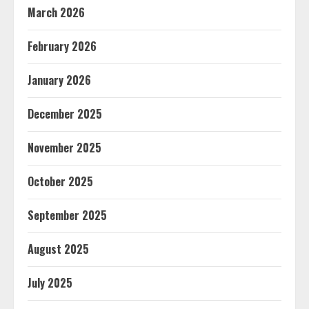
March 2026
February 2026
January 2026
December 2025
November 2025
October 2025
September 2025
August 2025
July 2025