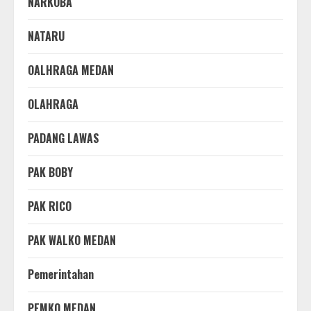
NARKOBA
NATARU
OALHRAGA MEDAN
OLAHRAGA
PADANG LAWAS
PAK BOBY
PAK RICO
PAK WALKO MEDAN
Pemerintahan
PEMKO MEDAN