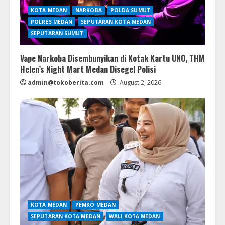
KOTA MEDAN
NARKOBA
POLDA SUMUT
POLRES MEDAN
SEPUTARAN KOTA MEDAN
SEPUTARAN SUMUT
Vape Narkoba Disembunyikan di Kotak Kartu UNO, THM
Helen’s Night Mart Medan Disegel Polisi
admin@tokoberita.com
August 2, 2026
KOTA MEDAN
PEMKO MEDAN
SEPUTARAN KOTA MEDAN
WALI KOTA MEDAN