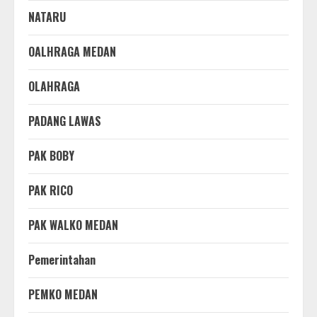
NATARU
OALHRAGA MEDAN
OLAHRAGA
PADANG LAWAS
PAK BOBY
PAK RICO
PAK WALKO MEDAN
Pemerintahan
PEMKO MEDAN