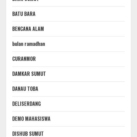
BATU BARA
BENCANA ALAM
bulan ramadhan
CURANMOR
DAMKAR SUMUT
DANAU TOBA
DELISERDANG
DEMO MAHASISWA
DISHUB SUMUT