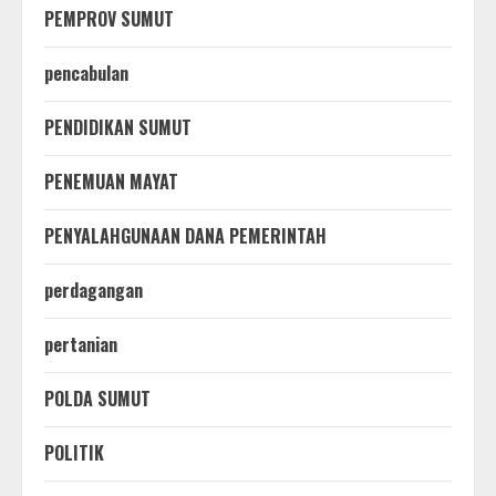
PEMPROV SUMUT
pencabulan
PENDIDIKAN SUMUT
PENEMUAN MAYAT
PENYALAHGUNAAN DANA PEMERINTAH
perdagangan
pertanian
POLDA SUMUT
POLITIK