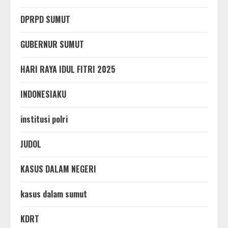
DPRPD SUMUT
GUBERNUR SUMUT
HARI RAYA IDUL FITRI 2025
INDONESIAKU
institusi polri
JUDOL
KASUS DALAM NEGERI
kasus dalam sumut
KDRT