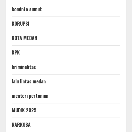
kominfo sumut
KORUPSI
KOTA MEDAN
KPK
kriminalitas
lalu lintas medan
menteri pertanian
MUDIK 2025
NARKOBA