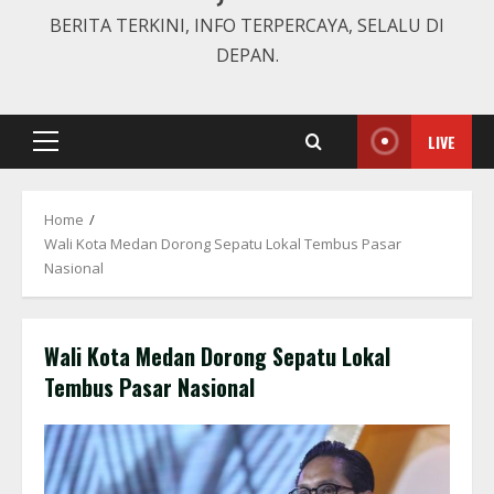
BERITA TERKINI, INFO TERPERCAYA, SELALU DI
DEPAN.
LIVE
Primary
Menu
Home
Wali Kota Medan Dorong Sepatu Lokal Tembus Pasar
Nasional
Wali Kota Medan Dorong Sepatu Lokal
Tembus Pasar Nasional