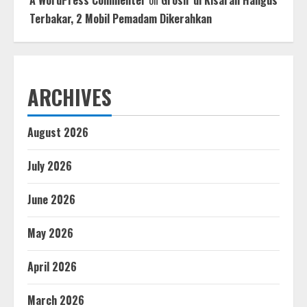
Terbakar, 2 Mobil Pemadam Dikerahkan
ARCHIVES
August 2026
July 2026
June 2026
May 2026
April 2026
March 2026