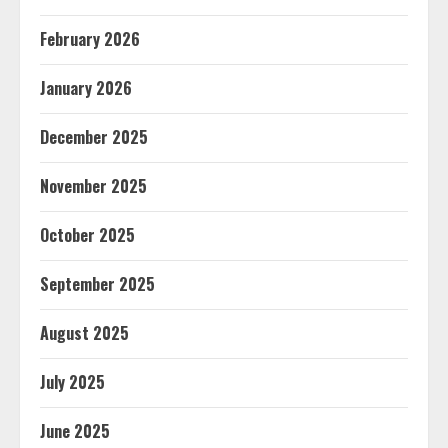
February 2026
January 2026
December 2025
November 2025
October 2025
September 2025
August 2025
July 2025
June 2025