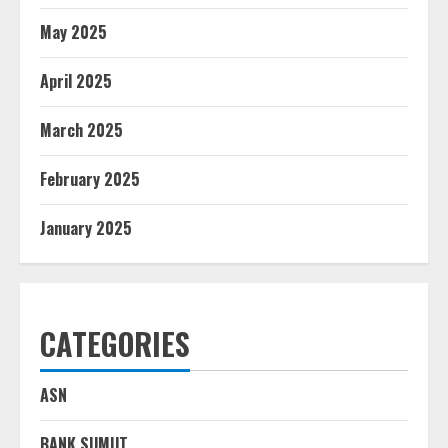
May 2025
April 2025
March 2025
February 2025
January 2025
CATEGORIES
ASN
BANK SUMUT