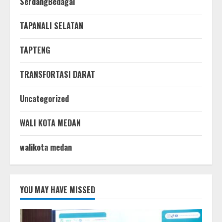
SerdangBedagai
TAPANALI SELATAN
TAPTENG
TRANSFORTASI DARAT
Uncategorized
WALI KOTA MEDAN
walikota medan
YOU MAY HAVE MISSED