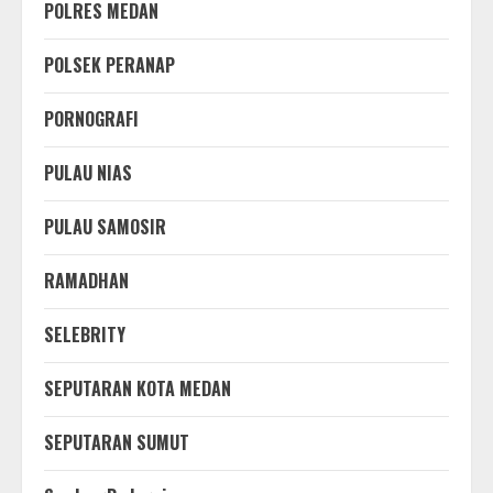
POLRES MEDAN
POLSEK PERANAP
PORNOGRAFI
PULAU NIAS
PULAU SAMOSIR
RAMADHAN
SELEBRITY
SEPUTARAN KOTA MEDAN
SEPUTARAN SUMUT