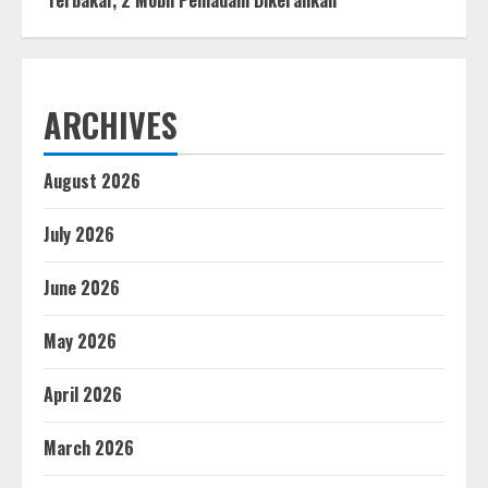
ARCHIVES
August 2026
July 2026
June 2026
May 2026
April 2026
March 2026