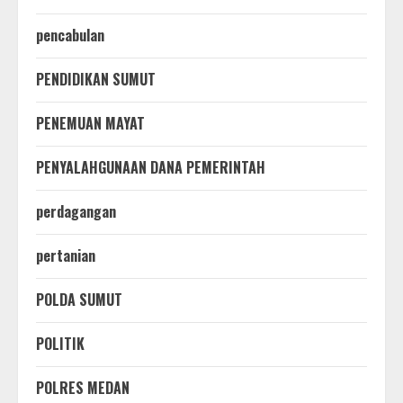
pencabulan
PENDIDIKAN SUMUT
PENEMUAN MAYAT
PENYALAHGUNAAN DANA PEMERINTAH
perdagangan
pertanian
POLDA SUMUT
POLITIK
POLRES MEDAN