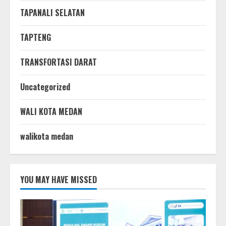
TAPANALI SELATAN
TAPTENG
TRANSFORTASI DARAT
Uncategorized
WALI KOTA MEDAN
walikota medan
YOU MAY HAVE MISSED