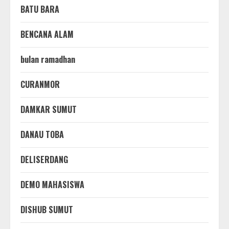
BATU BARA
BENCANA ALAM
bulan ramadhan
CURANMOR
DAMKAR SUMUT
DANAU TOBA
DELISERDANG
DEMO MAHASISWA
DISHUB SUMUT