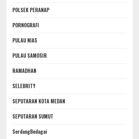
POLSEK PERANAP
PORNOGRAFI
PULAU NIAS
PULAU SAMOSIR
RAMADHAN
SELEBRITY
SEPUTARAN KOTA MEDAN
SEPUTARAN SUMUT
SerdangBedagai