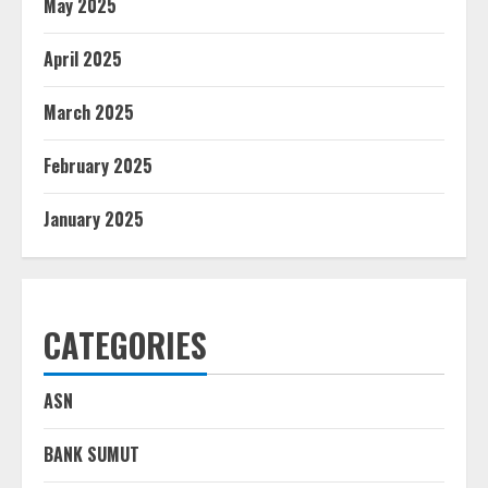
May 2025
April 2025
March 2025
February 2025
January 2025
CATEGORIES
ASN
BANK SUMUT