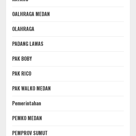
OALHRAGA MEDAN
OLAHRAGA
PADANG LAWAS
PAK BOBY
PAK RICO
PAK WALKO MEDAN
Pemerintahan
PEMKO MEDAN
PEMPROV SUMUT