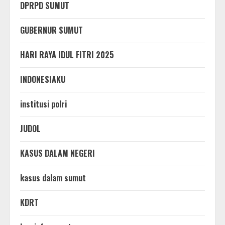
DPRPD SUMUT
GUBERNUR SUMUT
HARI RAYA IDUL FITRI 2025
INDONESIAKU
institusi polri
JUDOL
KASUS DALAM NEGERI
kasus dalam sumut
KDRT