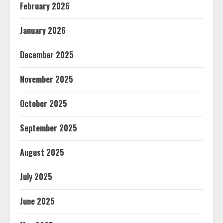
February 2026
January 2026
December 2025
November 2025
October 2025
September 2025
August 2025
July 2025
June 2025