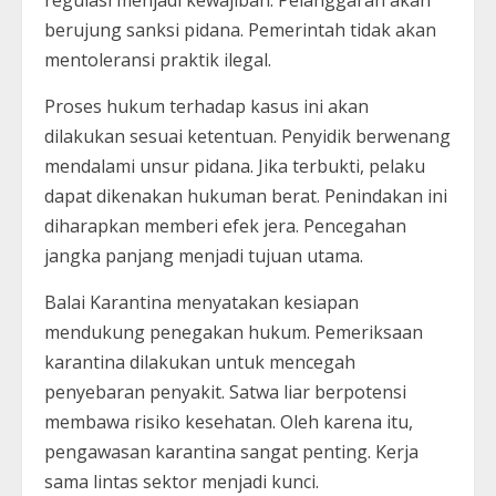
berujung sanksi pidana. Pemerintah tidak akan
mentoleransi praktik ilegal.
Proses hukum terhadap kasus ini akan
dilakukan sesuai ketentuan. Penyidik berwenang
mendalami unsur pidana. Jika terbukti, pelaku
dapat dikenakan hukuman berat. Penindakan ini
diharapkan memberi efek jera. Pencegahan
jangka panjang menjadi tujuan utama.
Balai Karantina menyatakan kesiapan
mendukung penegakan hukum. Pemeriksaan
karantina dilakukan untuk mencegah
penyebaran penyakit. Satwa liar berpotensi
membawa risiko kesehatan. Oleh karena itu,
pengawasan karantina sangat penting. Kerja
sama lintas sektor menjadi kunci.