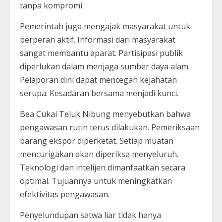
tanpa kompromi.
Pemerintah juga mengajak masyarakat untuk
berperan aktif. Informasi dari masyarakat
sangat membantu aparat. Partisipasi publik
diperlukan dalam menjaga sumber daya alam.
Pelaporan dini dapat mencegah kejahatan
serupa. Kesadaran bersama menjadi kunci.
Bea Cukai Teluk Nibung menyebutkan bahwa
pengawasan rutin terus dilakukan. Pemeriksaan
barang ekspor diperketat. Setiap muatan
mencurigakan akan diperiksa menyeluruh.
Teknologi dan intelijen dimanfaatkan secara
optimal. Tujuannya untuk meningkatkan
efektivitas pengawasan.
Penyelundupan satwa liar tidak hanya