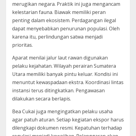
merugikan negara. Praktik ini juga mengancam
kelestarian fauna. Biawak memiliki peran
penting dalam ekosistem. Perdagangan ilegal
dapat menyebabkan penurunan populasi. Oleh
karena itu, perlindungan satwa menjadi
prioritas.
Aparat menilai jalur laut rawan digunakan
pelaku kejahatan. Wilayah perairan Sumatera
Utara memiliki banyak pintu keluar. Kondisi ini
menuntut kewaspadaan ekstra. Koordinasi lintas
instansi terus ditingkatkan. Pengawasan
dilakukan secara berlapis.
Bea Cukai juga mengingatkan pelaku usaha
agar patuh aturan. Setiap kegiatan ekspor harus
dilengkapi dokumen resmi. Kepatuhan terhadap
regulasi menjadi kewajiban. Pelanggaran akan