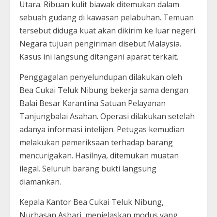
Utara. Ribuan kulit biawak ditemukan dalam
sebuah gudang di kawasan pelabuhan. Temuan
tersebut diduga kuat akan dikirim ke luar negeri.
Negara tujuan pengiriman disebut Malaysia.
Kasus ini langsung ditangani aparat terkait.
Penggagalan penyelundupan dilakukan oleh
Bea Cukai Teluk Nibung bekerja sama dengan
Balai Besar Karantina Satuan Pelayanan
Tanjungbalai Asahan. Operasi dilakukan setelah
adanya informasi intelijen. Petugas kemudian
melakukan pemeriksaan terhadap barang
mencurigakan. Hasilnya, ditemukan muatan
ilegal. Seluruh barang bukti langsung
diamankan.
Kepala Kantor Bea Cukai Teluk Nibung,
Nurhasan Ashari, menjelaskan modus yang