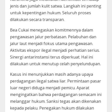
jenis dan jumlah kulit satwa. Langkah ini penting
untuk kepentingan hukum. Seluruh proses
dilakukan secara transparan.
Bea Cukai menegaskan komitmennya dalam
pengawasan jalur perbatasan. Pelabuhan dan
jalur laut menjadi fokus utama pengawasan.
Aktivitas ekspor ilegal menjadi perhatian serius.
Sinergi antarinstansi terus diperkuat. Hal ini
dilakukan untuk menutup celah penyelundupan.
Kasus ini menunjukkan masih adanya upaya
perdagangan ilegal satwa liar. Permintaan pasar
luar negeri diduga menjadi pemicu. Aparat
mengingatkan bahwa perdagangan semacam ini
melanggar hukum. Sanksi tegas akan dikenakan
kepada pelaku. Penegakan hukum dilakukan