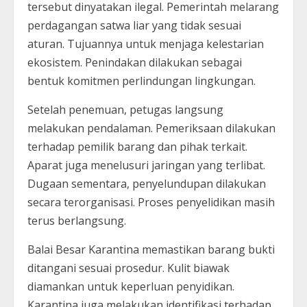
tersebut dinyatakan ilegal. Pemerintah melarang
perdagangan satwa liar yang tidak sesuai
aturan. Tujuannya untuk menjaga kelestarian
ekosistem. Penindakan dilakukan sebagai
bentuk komitmen perlindungan lingkungan.
Setelah penemuan, petugas langsung
melakukan pendalaman. Pemeriksaan dilakukan
terhadap pemilik barang dan pihak terkait.
Aparat juga menelusuri jaringan yang terlibat.
Dugaan sementara, penyelundupan dilakukan
secara terorganisasi. Proses penyelidikan masih
terus berlangsung.
Balai Besar Karantina memastikan barang bukti
ditangani sesuai prosedur. Kulit biawak
diamankan untuk keperluan penyidikan.
Karantina juga melakukan identifikasi terhadap