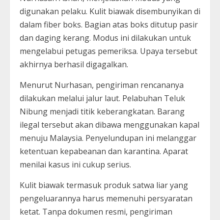
digunakan pelaku. Kulit biawak disembunyikan di
dalam fiber boks. Bagian atas boks ditutup pasir
dan daging kerang. Modus ini dilakukan untuk
mengelabui petugas pemeriksa. Upaya tersebut
akhirnya berhasil digagalkan.
Menurut Nurhasan, pengiriman rencananya
dilakukan melalui jalur laut. Pelabuhan Teluk
Nibung menjadi titik keberangkatan. Barang
ilegal tersebut akan dibawa menggunakan kapal
menuju Malaysia. Penyelundupan ini melanggar
ketentuan kepabeanan dan karantina. Aparat
menilai kasus ini cukup serius.
Kulit biawak termasuk produk satwa liar yang
pengeluarannya harus memenuhi persyaratan
ketat. Tanpa dokumen resmi, pengiriman