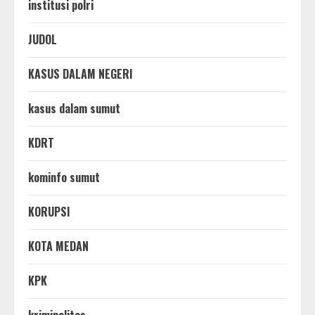
institusi polri
JUDOL
KASUS DALAM NEGERI
kasus dalam sumut
KDRT
kominfo sumut
KORUPSI
KOTA MEDAN
KPK
kriminalitas