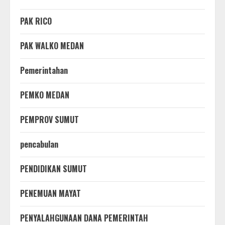
PAK RICO
PAK WALKO MEDAN
Pemerintahan
PEMKO MEDAN
PEMPROV SUMUT
pencabulan
PENDIDIKAN SUMUT
PENEMUAN MAYAT
PENYALAHGUNAAN DANA PEMERINTAH