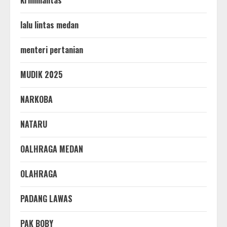
lalu lintas medan
menteri pertanian
MUDIK 2025
NARKOBA
NATARU
OALHRAGA MEDAN
OLAHRAGA
PADANG LAWAS
PAK BOBY