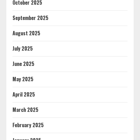
October 2025
September 2025
August 2025
July 2025
June 2025
May 2025
April 2025
March 2025
February 2025