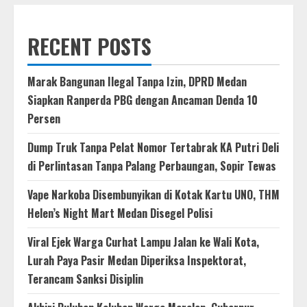
RECENT POSTS
Marak Bangunan Ilegal Tanpa Izin, DPRD Medan
Siapkan Ranperda PBG dengan Ancaman Denda 10
Persen
Dump Truk Tanpa Pelat Nomor Tertabrak KA Putri Deli
di Perlintasan Tanpa Palang Perbaungan, Sopir Tewas
Vape Narkoba Disembunyikan di Kotak Kartu UNO, THM
Helen’s Night Mart Medan Disegel Polisi
Viral Ejek Warga Curhat Lampu Jalan ke Wali Kota,
Lurah Paya Pasir Medan Diperiksa Inspektorat,
Terancam Sanksi Disiplin