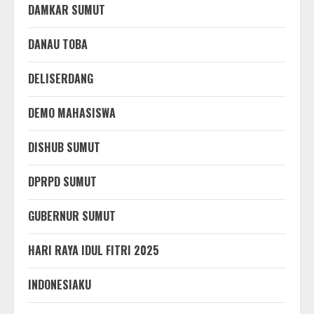
DAMKAR SUMUT
DANAU TOBA
DELISERDANG
DEMO MAHASISWA
DISHUB SUMUT
DPRPD SUMUT
GUBERNUR SUMUT
HARI RAYA IDUL FITRI 2025
INDONESIAKU