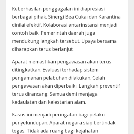
Keberhasilan penggagalan ini diapresiasi
berbagai pihak. Sinergi Bea Cukai dan Karantina
dinilai efektif. Kolaborasi antarinstansi menjadi
contoh baik. Pemerintah daerah juga
mendukung langkah tersebut. Upaya bersama
diharapkan terus berlanjut.
Aparat memastikan pengawasan akan terus
ditingkatkan. Evaluasi terhadap sistem
pengamanan pelabuhan dilakukan. Celah
pengawasan akan diperbaiki. Langkah preventif
terus dirancang. Semua demi menjaga
kedaulatan dan kelestarian alam.
Kasus ini menjadi peringatan bagi pelaku
penyelundupan. Aparat negara siap bertindak
tegas. Tidak ada ruang bagi kejahatan