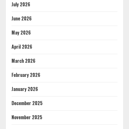
July 2026
June 2026
May 2026
April 2026
March 2026
February 2026
January 2026
December 2025
November 2025