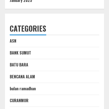
January 2025
CATEGORIES
ASN
BANK SUMUT
BATU BARA
BENCANA ALAM
bulan ramadhan
CURANMOR