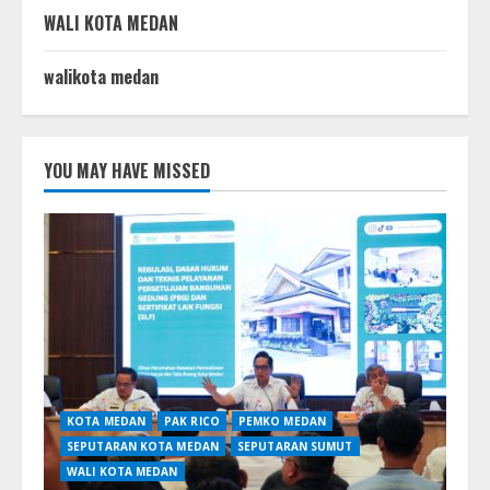
WALI KOTA MEDAN
walikota medan
YOU MAY HAVE MISSED
KOTA MEDAN
PAK RICO
PEMKO MEDAN
SEPUTARAN KOTA MEDAN
SEPUTARAN SUMUT
WALI KOTA MEDAN