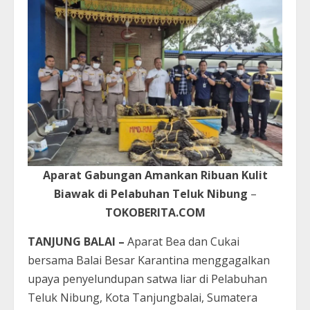
Aparat Gabungan Amankan Ribuan Kulit
Biawak di Pelabuhan Teluk Nibung
–
TOKOBERITA.COM
TANJUNG BALAI –
Aparat Bea dan Cukai
bersama Balai Besar Karantina menggagalkan
upaya penyelundupan satwa liar di Pelabuhan
Teluk Nibung, Kota Tanjungbalai, Sumatera