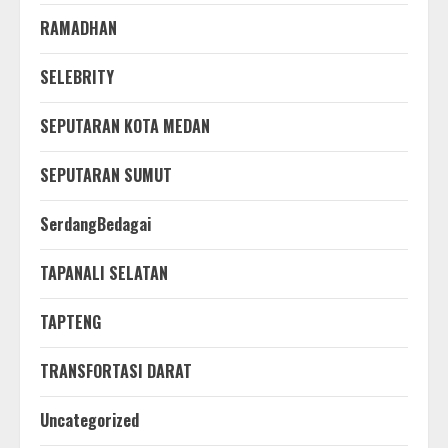
RAMADHAN
SELEBRITY
SEPUTARAN KOTA MEDAN
SEPUTARAN SUMUT
SerdangBedagai
TAPANALI SELATAN
TAPTENG
TRANSFORTASI DARAT
Uncategorized