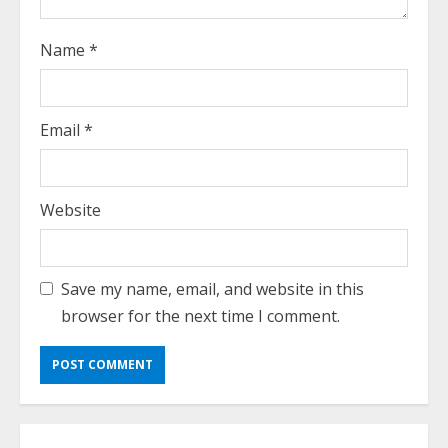
Name
*
Email
*
Website
Save my name, email, and website in this
browser for the next time I comment.