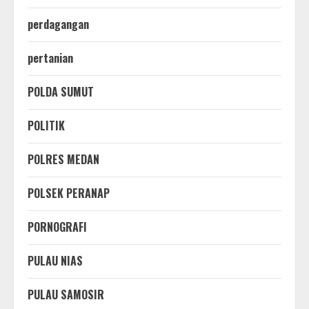
perdagangan
pertanian
POLDA SUMUT
POLITIK
POLRES MEDAN
POLSEK PERANAP
PORNOGRAFI
PULAU NIAS
PULAU SAMOSIR