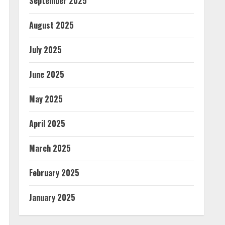
September 2025
August 2025
July 2025
June 2025
May 2025
April 2025
March 2025
February 2025
January 2025