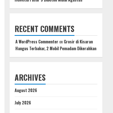
RECENT COMMENTS
A WordPress Commenter
on
Grosir di Kisaran
Hangus Terbakar, 2 Mobil Pemadam Dikerahkan
ARCHIVES
August 2026
July 2026