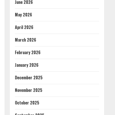
June 2026
May 2026
April 2026
March 2026
February 2026
January 2026
December 2025
November 2025
October 2025