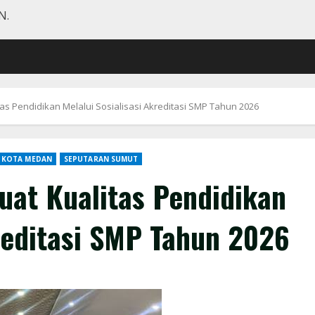
N.
as Pendidikan Melalui Sosialisasi Akreditasi SMP Tahun 2026
 KOTA MEDAN
SEPUTARAN SUMUT
uat Kualitas Pendidikan
kreditasi SMP Tahun 2026