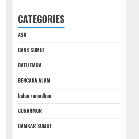
CATEGORIES
ASN
BANK SUMUT
BATU BARA
BENCANA ALAM
bulan ramadhan
CURANMOR
DAMKAR SUMUT