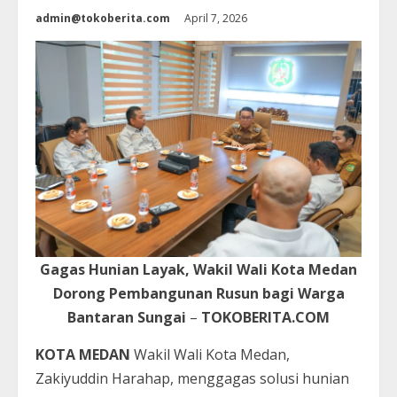
admin@tokoberita.com
April 7, 2026
Gagas Hunian Layak, Wakil Wali Kota Medan
Dorong Pembangunan Rusun bagi Warga
Bantaran Sungai
–
TOKOBERITA.COM
KOTA MEDAN
Wakil Wali Kota Medan,
Zakiyuddin Harahap, menggagas solusi hunian