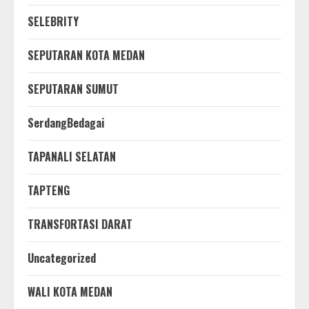
SELEBRITY
SEPUTARAN KOTA MEDAN
SEPUTARAN SUMUT
SerdangBedagai
TAPANALI SELATAN
TAPTENG
TRANSFORTASI DARAT
Uncategorized
WALI KOTA MEDAN