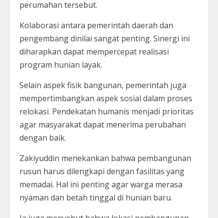
perumahan tersebut.
Kolaborasi antara pemerintah daerah dan
pengembang dinilai sangat penting. Sinergi ini
diharapkan dapat mempercepat realisasi
program hunian layak.
Selain aspek fisik bangunan, pemerintah juga
mempertimbangkan aspek sosial dalam proses
relokasi. Pendekatan humanis menjadi prioritas
agar masyarakat dapat menerima perubahan
dengan baik.
Zakiyuddin menekankan bahwa pembangunan
rusun harus dilengkapi dengan fasilitas yang
memadai. Hal ini penting agar warga merasa
nyaman dan betah tinggal di hunian baru.
Ia juga menyebut bahwa lokasi pembangunan