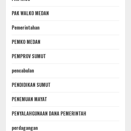
PAK WALKO MEDAN
Pemerintahan
PEMKO MEDAN
PEMPROV SUMUT
pencabulan
PENDIDIKAN SUMUT
PENEMUAN MAYAT
PENYALAHGUNAAN DANA PEMERINTAH
perdagangan