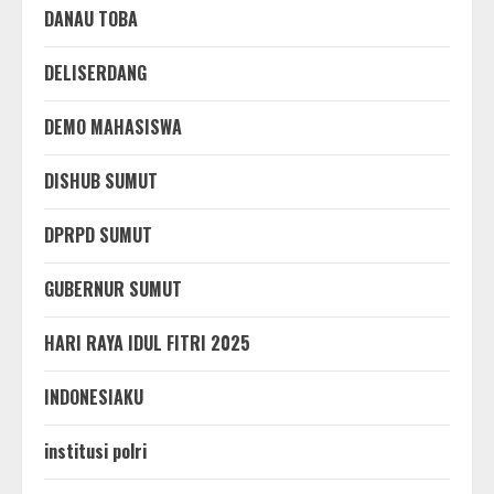
DANAU TOBA
DELISERDANG
DEMO MAHASISWA
DISHUB SUMUT
DPRPD SUMUT
GUBERNUR SUMUT
HARI RAYA IDUL FITRI 2025
INDONESIAKU
institusi polri