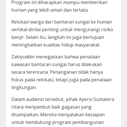
Program ini diharapkan mampu memberikan
hunian yang lebih aman dan tertata.
Relokasi warga dari bantaran sungai ke hunian
vertikal dinilai penting untuk mengurangi risiko
banjir. Selain itu, langkah ini juga bertujuan
meningkatkan kualitas hidup masyarakat.
Zakiyuddin menegaskan bahwa penataan
kawasan bantaran sungai harus dilakukan
secara terencana. Penanganan tidak hanya
fokus pada relokasi, tetapi juga pada penataan
lingkungan.
Dalam audiensi tersebut, pihak Apersi Sumatera
Utara menyambut baik gagasan yang
disampaikan. Mereka menyatakan kesiapan
untuk mendukung program pembangunan