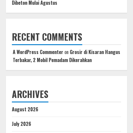
Dibeton Mulai Agustus
RECENT COMMENTS
A WordPress Commenter
on
Grosir di Kisaran Hangus
Terbakar, 2 Mobil Pemadam Dikerahkan
ARCHIVES
August 2026
July 2026