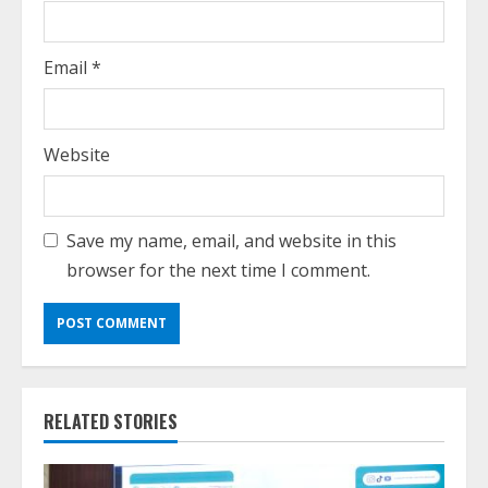
Email
*
Website
Save my name, email, and website in this
browser for the next time I comment.
RELATED STORIES