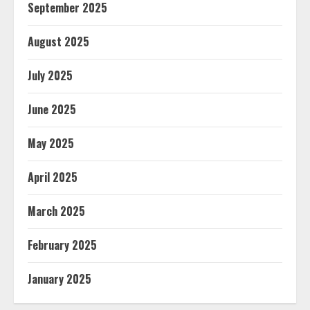
September 2025
August 2025
July 2025
June 2025
May 2025
April 2025
March 2025
February 2025
January 2025