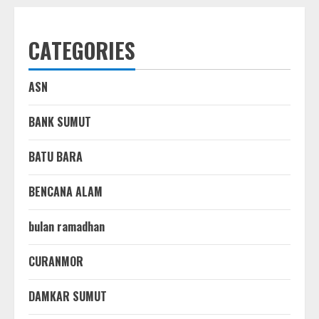
CATEGORIES
ASN
BANK SUMUT
BATU BARA
BENCANA ALAM
bulan ramadhan
CURANMOR
DAMKAR SUMUT