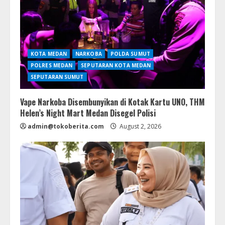
KOTA MEDAN
NARKOBA
POLDA SUMUT
POLRES MEDAN
SEPUTARAN KOTA MEDAN
SEPUTARAN SUMUT
Vape Narkoba Disembunyikan di Kotak Kartu UNO, THM
Helen’s Night Mart Medan Disegel Polisi
admin@tokoberita.com
August 2, 2026