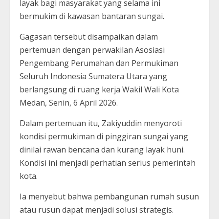
layak bagi masyarakat yang selama ini
bermukim di kawasan bantaran sungai.
Gagasan tersebut disampaikan dalam
pertemuan dengan perwakilan Asosiasi
Pengembang Perumahan dan Permukiman
Seluruh Indonesia Sumatera Utara yang
berlangsung di ruang kerja Wakil Wali Kota
Medan, Senin, 6 April 2026.
Dalam pertemuan itu, Zakiyuddin menyoroti
kondisi permukiman di pinggiran sungai yang
dinilai rawan bencana dan kurang layak huni.
Kondisi ini menjadi perhatian serius pemerintah
kota.
Ia menyebut bahwa pembangunan rumah susun
atau rusun dapat menjadi solusi strategis.