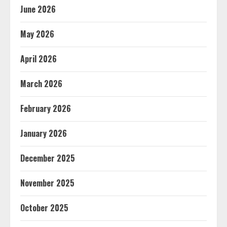
June 2026
May 2026
April 2026
March 2026
February 2026
January 2026
December 2025
November 2025
October 2025