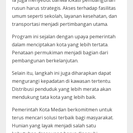
rusun harus strategis. Akses terhadap fasilitas
umum seperti sekolah, layanan kesehatan, dan
transportasi menjadi pertimbangan utama.
Program ini sejalan dengan upaya pemerintah
dalam menciptakan kota yang lebih tertata.
Penataan permukiman menjadi bagian dari
pembangunan berkelanjutan.
Selain itu, langkah ini juga diharapkan dapat
mengurangi kepadatan di kawasan tertentu.
Distribusi penduduk yang lebih merata akan
mendukung tata kota yang lebih baik.
Pemerintah Kota Medan berkomitmen untuk
terus mencari solusi terbaik bagi masyarakat.
Hunian yang layak menjadi salah satu