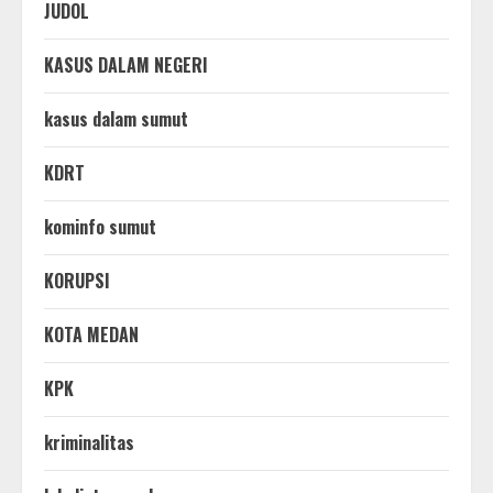
JUDOL
KASUS DALAM NEGERI
kasus dalam sumut
KDRT
kominfo sumut
KORUPSI
KOTA MEDAN
KPK
kriminalitas