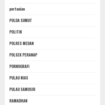
pertanian
POLDA SUMUT
POLITIK
POLRES MEDAN
POLSEK PERANAP
PORNOGRAFI
PULAU NIAS
PULAU SAMOSIR
RAMADHAN