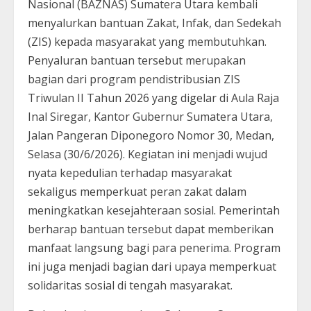
Nasional (BAZNAS) Sumatera Utara kembali
menyalurkan bantuan Zakat, Infak, dan Sedekah
(ZIS) kepada masyarakat yang membutuhkan.
Penyaluran bantuan tersebut merupakan
bagian dari program pendistribusian ZIS
Triwulan II Tahun 2026 yang digelar di Aula Raja
Inal Siregar, Kantor Gubernur Sumatera Utara,
Jalan Pangeran Diponegoro Nomor 30, Medan,
Selasa (30/6/2026). Kegiatan ini menjadi wujud
nyata kepedulian terhadap masyarakat
sekaligus memperkuat peran zakat dalam
meningkatkan kesejahteraan sosial. Pemerintah
berharap bantuan tersebut dapat memberikan
manfaat langsung bagi para penerima. Program
ini juga menjadi bagian dari upaya memperkuat
solidaritas sosial di tengah masyarakat.