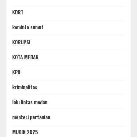
KDRT
kominfo sumut
KORUPSI
KOTA MEDAN
KPK
kriminalitas
lalu lintas medan
menteri pertanian
MUDIK 2025