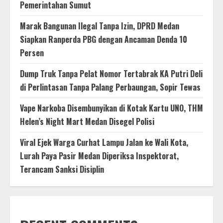
Pemerintahan Sumut
Marak Bangunan Ilegal Tanpa Izin, DPRD Medan
Siapkan Ranperda PBG dengan Ancaman Denda 10
Persen
Dump Truk Tanpa Pelat Nomor Tertabrak KA Putri Deli
di Perlintasan Tanpa Palang Perbaungan, Sopir Tewas
Vape Narkoba Disembunyikan di Kotak Kartu UNO, THM
Helen’s Night Mart Medan Disegel Polisi
Viral Ejek Warga Curhat Lampu Jalan ke Wali Kota,
Lurah Paya Pasir Medan Diperiksa Inspektorat,
Terancam Sanksi Disiplin