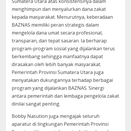
Sumatera Utara atas konsistensinya dalam
menghimpun dan menyalurkan dana zakat
kepada masyarakat. Menurutnya, keberadaan
BAZNAS memiliki peran strategis dalam
mengelola dana umat secara profesional,
transparan, dan tepat sasaran. Ia berharap
program-program sosial yang dijalankan terus
berkembang sehingga manfaatnya dapat
dirasakan oleh lebih banyak masyarakat.
Pemerintah Provinsi Sumatera Utara juga
menyatakan dukungannya terhadap berbagai
program yang dijalankan BAZNAS. Sinergi
antara pemerintah dan lembaga pengelola zakat
dinilai sangat penting.
Bobby Nasution juga mengajak seluruh
aparatur di lingkungan Pemerintah Provinsi