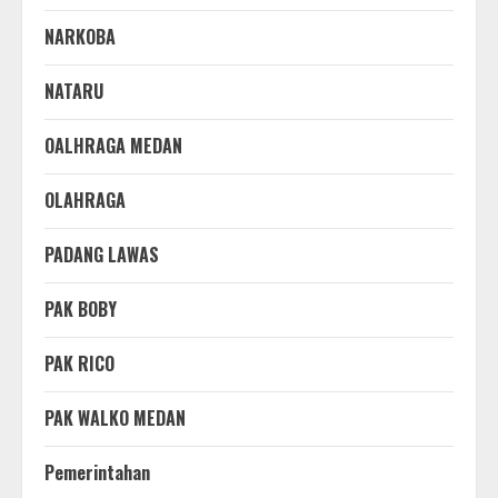
NARKOBA
NATARU
OALHRAGA MEDAN
OLAHRAGA
PADANG LAWAS
PAK BOBY
PAK RICO
PAK WALKO MEDAN
Pemerintahan