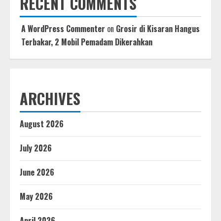
RECENT COMMENTS
A WordPress Commenter
on
Grosir di Kisaran Hangus
Terbakar, 2 Mobil Pemadam Dikerahkan
ARCHIVES
August 2026
July 2026
June 2026
May 2026
April 2026