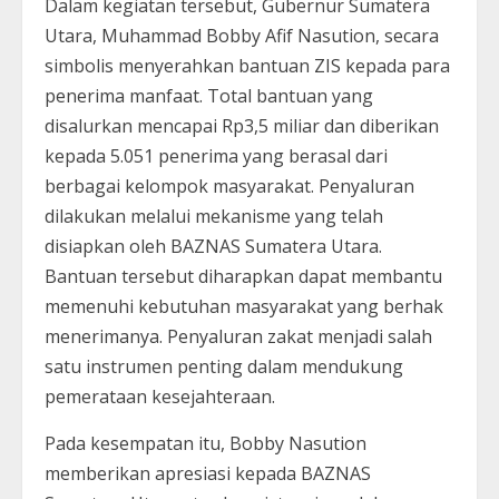
Dalam kegiatan tersebut, Gubernur Sumatera
Utara, Muhammad Bobby Afif Nasution, secara
simbolis menyerahkan bantuan ZIS kepada para
penerima manfaat. Total bantuan yang
disalurkan mencapai Rp3,5 miliar dan diberikan
kepada 5.051 penerima yang berasal dari
berbagai kelompok masyarakat. Penyaluran
dilakukan melalui mekanisme yang telah
disiapkan oleh BAZNAS Sumatera Utara.
Bantuan tersebut diharapkan dapat membantu
memenuhi kebutuhan masyarakat yang berhak
menerimanya. Penyaluran zakat menjadi salah
satu instrumen penting dalam mendukung
pemerataan kesejahteraan.
Pada kesempatan itu, Bobby Nasution
memberikan apresiasi kepada BAZNAS