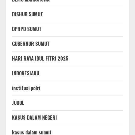
DISHUB SUMUT
DPRPD SUMUT
GUBERNUR SUMUT
HARI RAYA IDUL FITRI 2025
INDONESIAKU
institusi polri
JUDOL
KASUS DALAM NEGERI
kasus dalam sumut