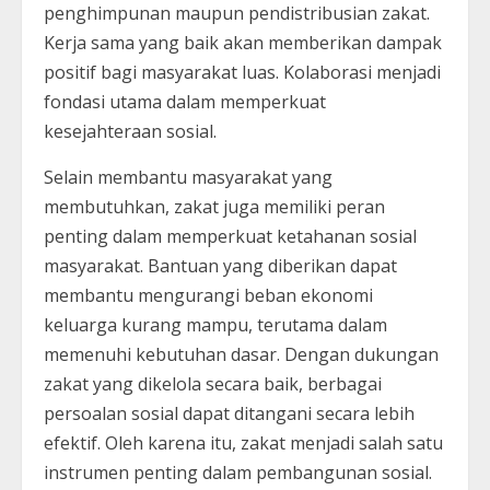
penghimpunan maupun pendistribusian zakat.
Kerja sama yang baik akan memberikan dampak
positif bagi masyarakat luas. Kolaborasi menjadi
fondasi utama dalam memperkuat
kesejahteraan sosial.
Selain membantu masyarakat yang
membutuhkan, zakat juga memiliki peran
penting dalam memperkuat ketahanan sosial
masyarakat. Bantuan yang diberikan dapat
membantu mengurangi beban ekonomi
keluarga kurang mampu, terutama dalam
memenuhi kebutuhan dasar. Dengan dukungan
zakat yang dikelola secara baik, berbagai
persoalan sosial dapat ditangani secara lebih
efektif. Oleh karena itu, zakat menjadi salah satu
instrumen penting dalam pembangunan sosial.