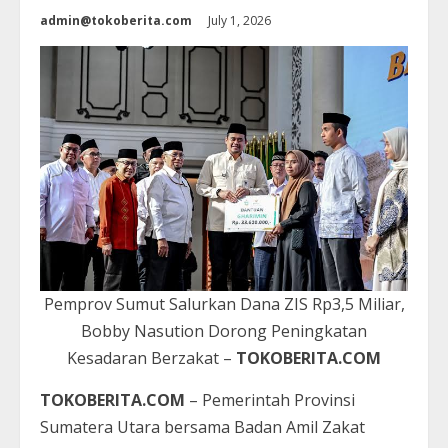
admin@tokoberita.com
July 1, 2026
Pemprov Sumut Salurkan Dana ZIS Rp3,5 Miliar,
Bobby Nasution Dorong Peningkatan
Kesadaran Berzakat –
TOKOBERITA.COM
TOKOBERITA.COM
– Pemerintah Provinsi
Sumatera Utara bersama Badan Amil Zakat