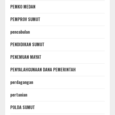
PEMKO MEDAN
PEMPROV SUMUT
pencabulan
PENDIDIKAN SUMUT
PENEMUAN MAYAT
PENYALAHGUNAAN DANA PEMERINTAH
perdagangan
pertanian
POLDA SUMUT