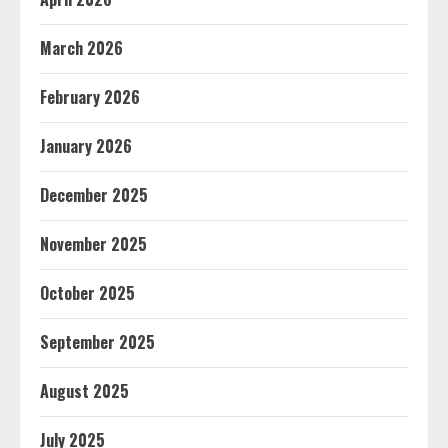
March 2026
February 2026
January 2026
December 2025
November 2025
October 2025
September 2025
August 2025
July 2025