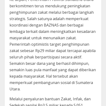
berkomitmen terus mendukung peningkatan
penghimpunan zakat melalui berbagai langkah
strategis. Salah satunya adalah memperkuat
koordinasi dengan BAZNAS dan berbagai
lembaga terkait dalam meningkatkan kesadaran
masyarakat untuk menunaikan zakat.
Pemerintah optimistis target penghimpunan
zakat sebesar Rp29 miliar dapat tercapai apabila
seluruh pihak berpartisipasi secara aktif.
Semakin besar dana yang berhasil dihimpun,
semakin luas pula manfaat yang dapat diberikan
kepada masyarakat. Hal tersebut akan
memperkuat pembangunan sosial di Sumatera
Utara.
Melalui penyaluran bantuan Zakat, Infak, dan
Sedekah senilai Rp3,5 miliar kepada 5.051