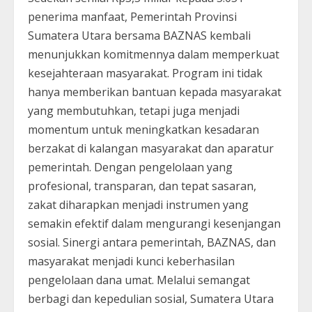
penerima manfaat, Pemerintah Provinsi
Sumatera Utara bersama BAZNAS kembali
menunjukkan komitmennya dalam memperkuat
kesejahteraan masyarakat. Program ini tidak
hanya memberikan bantuan kepada masyarakat
yang membutuhkan, tetapi juga menjadi
momentum untuk meningkatkan kesadaran
berzakat di kalangan masyarakat dan aparatur
pemerintah. Dengan pengelolaan yang
profesional, transparan, dan tepat sasaran,
zakat diharapkan menjadi instrumen yang
semakin efektif dalam mengurangi kesenjangan
sosial. Sinergi antara pemerintah, BAZNAS, dan
masyarakat menjadi kunci keberhasilan
pengelolaan dana umat. Melalui semangat
berbagi dan kepedulian sosial, Sumatera Utara