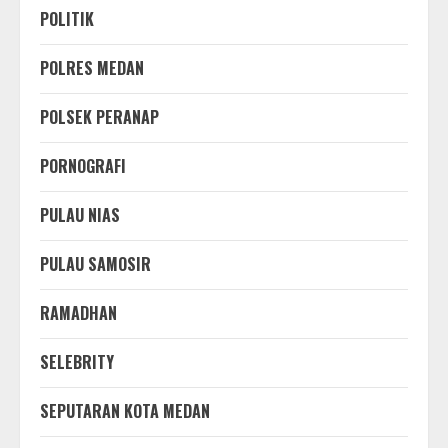
POLITIK
POLRES MEDAN
POLSEK PERANAP
PORNOGRAFI
PULAU NIAS
PULAU SAMOSIR
RAMADHAN
SELEBRITY
SEPUTARAN KOTA MEDAN