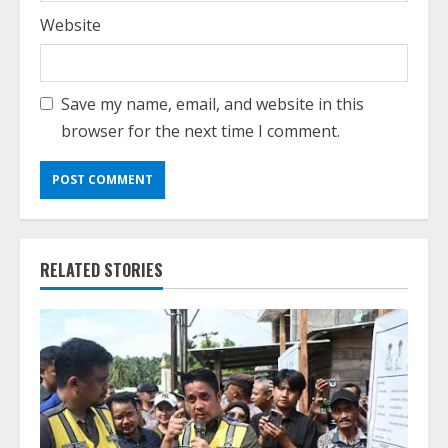
Website
Save my name, email, and website in this
browser for the next time I comment.
RELATED STORIES