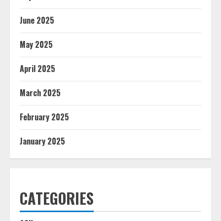
June 2025
May 2025
April 2025
March 2025
February 2025
January 2025
CATEGORIES