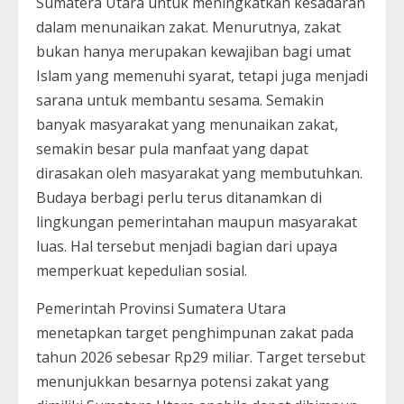
Sumatera Utara untuk meningkatkan kesadaran
dalam menunaikan zakat. Menurutnya, zakat
bukan hanya merupakan kewajiban bagi umat
Islam yang memenuhi syarat, tetapi juga menjadi
sarana untuk membantu sesama. Semakin
banyak masyarakat yang menunaikan zakat,
semakin besar pula manfaat yang dapat
dirasakan oleh masyarakat yang membutuhkan.
Budaya berbagi perlu terus ditanamkan di
lingkungan pemerintahan maupun masyarakat
luas. Hal tersebut menjadi bagian dari upaya
memperkuat kepedulian sosial.
Pemerintah Provinsi Sumatera Utara
menetapkan target penghimpunan zakat pada
tahun 2026 sebesar Rp29 miliar. Target tersebut
menunjukkan besarnya potensi zakat yang