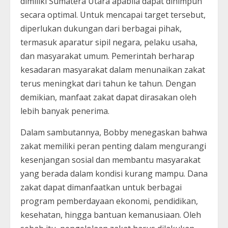
dimiliki Sumatera Utara apabila dapat dihimpun
secara optimal. Untuk mencapai target tersebut,
diperlukan dukungan dari berbagai pihak,
termasuk aparatur sipil negara, pelaku usaha,
dan masyarakat umum. Pemerintah berharap
kesadaran masyarakat dalam menunaikan zakat
terus meningkat dari tahun ke tahun. Dengan
demikian, manfaat zakat dapat dirasakan oleh
lebih banyak penerima.
Dalam sambutannya, Bobby menegaskan bahwa
zakat memiliki peran penting dalam mengurangi
kesenjangan sosial dan membantu masyarakat
yang berada dalam kondisi kurang mampu. Dana
zakat dapat dimanfaatkan untuk berbagai
program pemberdayaan ekonomi, pendidikan,
kesehatan, hingga bantuan kemanusiaan. Oleh