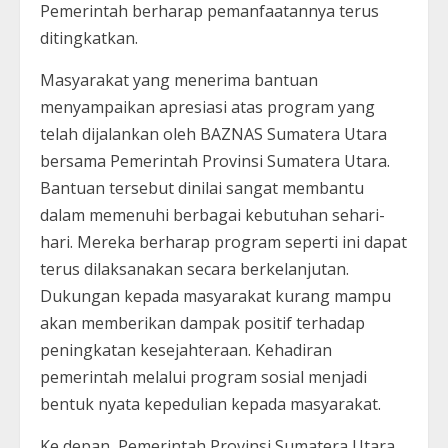
Pemerintah berharap pemanfaatannya terus
ditingkatkan.
Masyarakat yang menerima bantuan
menyampaikan apresiasi atas program yang
telah dijalankan oleh BAZNAS Sumatera Utara
bersama Pemerintah Provinsi Sumatera Utara.
Bantuan tersebut dinilai sangat membantu
dalam memenuhi berbagai kebutuhan sehari-
hari. Mereka berharap program seperti ini dapat
terus dilaksanakan secara berkelanjutan.
Dukungan kepada masyarakat kurang mampu
akan memberikan dampak positif terhadap
peningkatan kesejahteraan. Kehadiran
pemerintah melalui program sosial menjadi
bentuk nyata kepedulian kepada masyarakat.
Ke depan, Pemerintah Provinsi Sumatera Utara