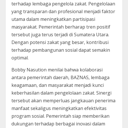
terhadap lembaga pengelola zakat. Pengelolaan
yang transparan dan profesional menjadi faktor
utama dalam meningkatkan partisipasi
masyarakat. Pemerintah berharap tren positif
tersebut juga terus terjadi di Sumatera Utara.
Dengan potensi zakat yang besar, kontribusi
terhadap pembangunan sosial dapat semakin
optimal.
Bobby Nasution menilai bahwa kolaborasi
antara pemerintah daerah, BAZNAS, lembaga
keagamaan, dan masyarakat menjadi kunci
keberhasilan dalam pengelolaan zakat. Sinergi
tersebut akan memperluas jangkauan penerima
manfaat sekaligus meningkatkan efektivitas
program sosial. Pemerintah siap memberikan
dukungan terhadap berbagai inovasi dalam