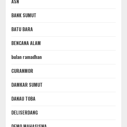
ASN
BANK SUMUT
BATU BARA
BENCANA ALAM
bulan ramadhan
CURANMOR
DAMKAR SUMUT
DANAU TOBA
DELISERDANG
DEMO MAHASISWA