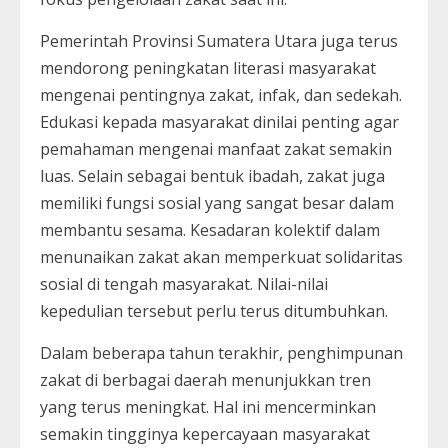
Pemerintah Provinsi Sumatera Utara juga terus
mendorong peningkatan literasi masyarakat
mengenai pentingnya zakat, infak, dan sedekah.
Edukasi kepada masyarakat dinilai penting agar
pemahaman mengenai manfaat zakat semakin
luas. Selain sebagai bentuk ibadah, zakat juga
memiliki fungsi sosial yang sangat besar dalam
membantu sesama. Kesadaran kolektif dalam
menunaikan zakat akan memperkuat solidaritas
sosial di tengah masyarakat. Nilai-nilai
kepedulian tersebut perlu terus ditumbuhkan.
Dalam beberapa tahun terakhir, penghimpunan
zakat di berbagai daerah menunjukkan tren
yang terus meningkat. Hal ini mencerminkan
semakin tingginya kepercayaan masyarakat