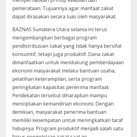
pemerataan. Tujuannya agar manfaat zakat
dapat dirasakan secara luas oleh masyarakat.
BAZNAS Sumatera Utara selama ini terus
mengembangkan berbagai program
pendistribusian zakat yang tidak hanya bersifat
konsumtif, tetapi juga produktif. Dana zakat
dimanfaatkan untuk mendukung pemberdayaan
ekonomi masyarakat melalui bantuan usaha,
pelatihan keterampilan, serta program
peningkatan kapasitas penerima manfaat.
Pendekatan tersebut diharapkan mampu
menciptakan kemandirian ekonomi. Dengan
demikian, masyarakat penerima bantuan
memiliki kesempatan untuk meningkatkan taraf
hidupnya. Program produktif menjadi salah satu
fokus pengelolaan zakat saat ini.