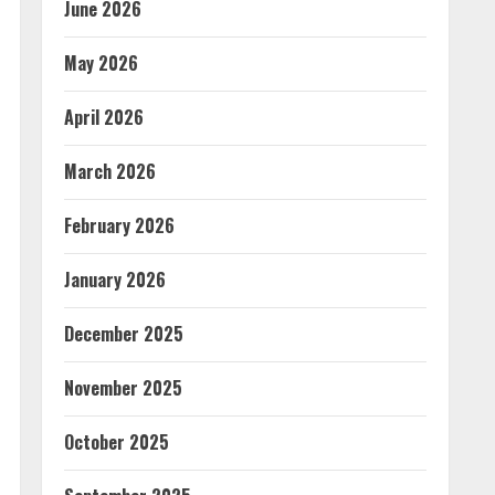
June 2026
May 2026
April 2026
March 2026
February 2026
January 2026
December 2025
November 2025
October 2025