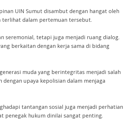
pinan UIN Sumut disambut dengan hangat oleh
n terlihat dalam pertemuan tersebut.
n seremonial, tetapi juga menjadi ruang dialog.
ang berkaitan dengan kerja sama di bidang
generasi muda yang berintegritas menjadi salah
alan dengan upaya kepolisian dalam menjaga
nghadapi tantangan sosial juga menjadi perhatian
at penegak hukum dinilai sangat penting.