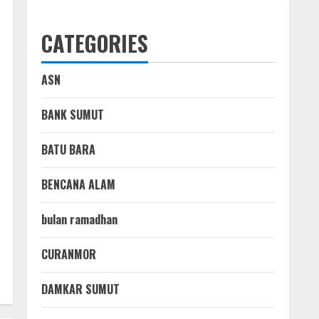
CATEGORIES
ASN
BANK SUMUT
BATU BARA
BENCANA ALAM
bulan ramadhan
CURANMOR
DAMKAR SUMUT