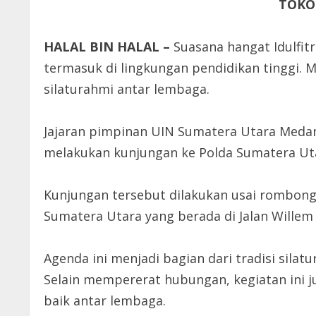
TOKO
HALAL BIN HALAL –
Suasana hangat Idulfitr
termasuk di lingkungan pendidikan tinggi.
silaturahmi antar lembaga.
Jajaran pimpinan UIN Sumatera Utara Meda
melakukan kunjungan ke Polda Sumatera Utar
Kunjungan tersebut dilakukan usai rombo
Sumatera Utara yang berada di Jalan Willem
Agenda ini menjadi bagian dari tradisi silatu
Selain mempererat hubungan, kegiatan ini 
baik antar lembaga.