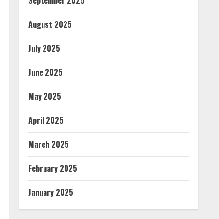
September 2025
August 2025
July 2025
June 2025
May 2025
April 2025
March 2025
February 2025
January 2025