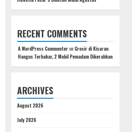
RECENT COMMENTS
A WordPress Commenter
on
Grosir di Kisaran
Hangus Terbakar, 2 Mobil Pemadam Dikerahkan
ARCHIVES
August 2026
July 2026